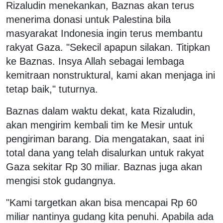
Rizaludin menekankan, Baznas akan terus
menerima donasi untuk Palestina bila
masyarakat Indonesia ingin terus membantu
rakyat Gaza. "Sekecil apapun silakan. Titipkan
ke Baznas. Insya Allah sebagai lembaga
kemitraan nonstruktural, kami akan menjaga ini
tetap baik," tuturnya.
Baznas dalam waktu dekat, kata Rizaludin,
akan mengirim kembali tim ke Mesir untuk
pengiriman barang. Dia mengatakan, saat ini
total dana yang telah disalurkan untuk rakyat
Gaza sekitar Rp 30 miliar. Baznas juga akan
mengisi stok gudangnya.
"Kami targetkan akan bisa mencapai Rp 60
miliar nantinya gudang kita penuhi. Apabila ada