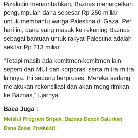
Rizaludin menambahkan, Baznas menargetkan
pengumpulan dana sebesar Rp 250 miliar
untuk membantu warga Palestina di Gaza. Per
hari ini, dana yang masuk ke rekening Baznas
sebagai bantuan untuk rakyat Palestina adalah
sekitar Rp 213 miliar.
"Tetapi masih ada komitmen-komitmen lain,
seperti dari MUI dan korporasi serta mitra-mitra
lainnya. Ini sedang berproses. Mereka sedang
melakukan rekonsiliasi dan akan mengirimkan
ke Baznas," ujarnya.
Baca Juga :
Melalui Program Sripek, Baznas Depok Salurkan
Dana Zakat Produktif