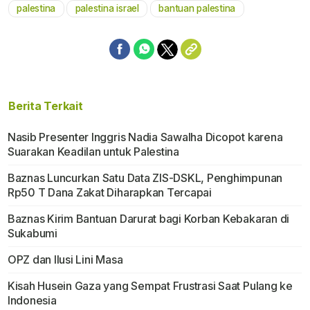
palestina
palestina israel
bantuan palestina
Berita Terkait
Nasib Presenter Inggris Nadia Sawalha Dicopot karena
Suarakan Keadilan untuk Palestina
Baznas Luncurkan Satu Data ZIS-DSKL, Penghimpunan
Rp50 T Dana Zakat Diharapkan Tercapai
Baznas Kirim Bantuan Darurat bagi Korban Kebakaran di
Sukabumi
OPZ dan Ilusi Lini Masa
Kisah Husein Gaza yang Sempat Frustrasi Saat Pulang ke
Indonesia