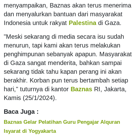
menyampaikan, Baznas akan terus menerima
dan menyalurkan bantuan dari masyarakat
Indonesia untuk rakyat
Palestina
di Gaza.
"Meski sekarang di media secara isu sudah
menurun, tapi kami akan terus melakukan
penghimpunan sebanyak apapun. Masyarakat
di Gaza sangat menderita, bahkan sampai
sekarang tidak tahu kapan perang ini akan
berakhir. Korban pun terus bertambah setiap
hari," tuturnya di kantor
Baznas
RI, Jakarta,
Kamis (25/1/2024).
Baca Juga :
Baznas Gelar Pelatihan Guru Pengajar Alquran
Isyarat di Yogyakarta