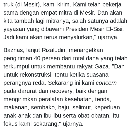
truk (di Mesir), kami kirim. Kami telah bekerja
sama dengan empat mitra di Mesir. Dan akan
kita tambah lagi mitranya, salah satunya adalah
yayasan yang dibawahi Presiden Mesir El-Sisi.
Jadi kami akan terus menyalurkan," ujarnya.
Baznas, lanjut Rizaludin, menargetkan
pengiriman 40 persen dari total dana yang telah
terkumpul untuk membantu rakyat Gaza. "Dan
untuk rekonstruksi, tentu ketika suasana
perangnya reda. Sekarang ini kami
concern
pada darurat dan recovery, baik dengan
mengirimkan peralatan kesehatan, tenda,
makanan, sembako, baju, selimut, keperluan
anak-anak dan ibu-ibu serta obat-obatan. Itu
fokus kami sekarang," ujarnya.