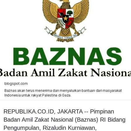
blogspot.com
Baznas akan terus menerima dan menyalurkan bantuan dari masyarakat
Indonesia untuk rakyat Palestina di Gaza.
REPUBLIKA.CO.ID, JAKARTA -- Pimpinan
Badan Amil Zakat Nasional (Baznas) RI Bidang
Pengumpulan, Rizaludin Kurniawan,