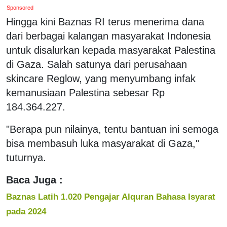
Sponsored
Hingga kini Baznas RI terus menerima dana
dari berbagai kalangan masyarakat Indonesia
untuk disalurkan kepada masyarakat Palestina
di Gaza. Salah satunya dari perusahaan
skincare Reglow, yang menyumbang infak
kemanusiaan Palestina sebesar Rp
184.364.227.
"Berapa pun nilainya, tentu bantuan ini semoga
bisa membasuh luka masyarakat di Gaza,"
tuturnya.
Baca Juga :
Baznas Latih 1.020 Pengajar Alquran Bahasa Isyarat
pada 2024