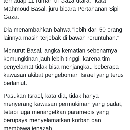
terhadap 11 rumah di Gaza utara," kata
Mahmoud Basal, juru bicara Pertahanan Sipil
Gaza.
Dia menambahkan bahwa "lebih dari 50 orang
lainnya masih terjebak di bawah reruntuhan."
Menurut Basal, angka kematian sebenarnya
kemungkinan jauh lebih tinggi, karena tim
penyelamat tidak bisa menjangkau beberapa
kawasan akibat pengeboman Israel yang terus
berlanjut.
Pasukan Israel, kata dia, tidak hanya
menyerang kawasan permukiman yang padat,
tetapi juga menargetkan paramedis yang
berupaya menyelamatkan korban dan
membawa jenazah.