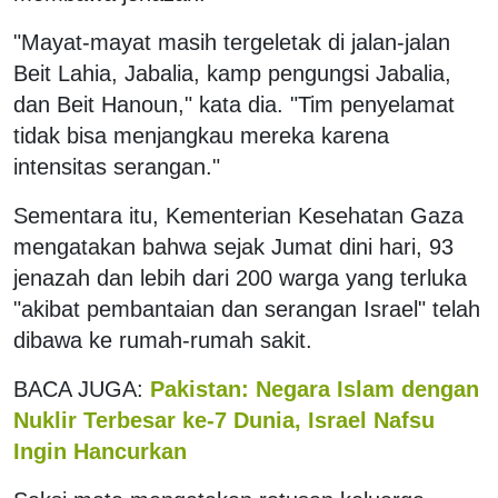
"Mayat-mayat masih tergeletak di jalan-jalan
Beit Lahia, Jabalia, kamp pengungsi Jabalia,
dan Beit Hanoun," kata dia. "Tim penyelamat
tidak bisa menjangkau mereka karena
intensitas serangan."
Sementara itu, Kementerian Kesehatan Gaza
mengatakan bahwa sejak Jumat dini hari, 93
jenazah dan lebih dari 200 warga yang terluka
"akibat pembantaian dan serangan Israel" telah
dibawa ke rumah-rumah sakit.
BACA JUGA:
Pakistan: Negara Islam dengan
Nuklir Terbesar ke-7 Dunia, Israel Nafsu
Ingin Hancurkan