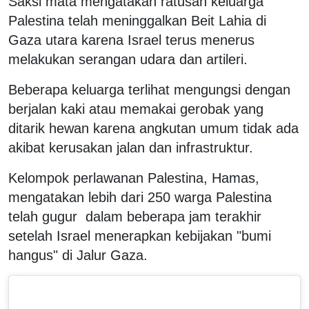
Saksi mata mengatakan ratusan keluarga
Palestina telah meninggalkan Beit Lahia di
Gaza utara karena Israel terus menerus
melakukan serangan udara dan artileri.
Beberapa keluarga terlihat mengungsi dengan
berjalan kaki atau memakai gerobak yang
ditarik hewan karena angkutan umum tidak ada
akibat kerusakan jalan dan infrastruktur.
Kelompok perlawanan Palestina, Hamas,
mengatakan lebih dari 250 warga Palestina
telah gugur dalam beberapa jam terakhir
setelah Israel menerapkan kebijakan "bumi
hangus" di Jalur Gaza.