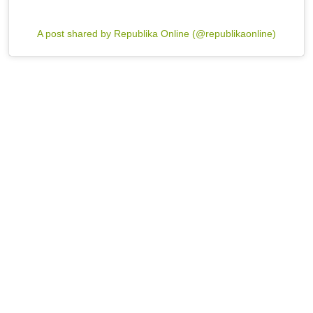
A post shared by Republika Online (@republikaonline)