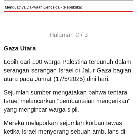
Menguatnya Dakwaan Genosida - (Republika)
Halaman 2 / 3
Gaza Utara
Lebih dari 100 warga Palestina terbunuh dalam
serangan-serangan Israel di Jalur Gaza bagian
utara pada Jumat (17/5/2025) dini hari.
Sejumlah sumber mengatakan bahwa tentara
Israel melancarkan "pembantaian mengerikan"
yang mengincar warga sipil.
Mereka melaporkan sejumlah korban tewas
ketika Israel menyerang sebuah ambulans di