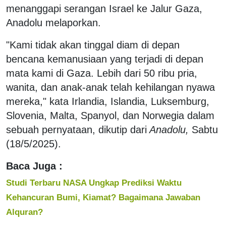
menanggapi serangan Israel ke Jalur Gaza,
Anadolu melaporkan.
"Kami tidak akan tinggal diam di depan
bencana kemanusiaan yang terjadi di depan
mata kami di Gaza. Lebih dari 50 ribu pria,
wanita, dan anak-anak telah kehilangan nyawa
mereka," kata Irlandia, Islandia, Luksemburg,
Slovenia, Malta, Spanyol, dan Norwegia dalam
sebuah pernyataan, dikutip dari
Anadolu,
Sabtu
(18/5/2025).
Baca Juga :
Studi Terbaru NASA Ungkap Prediksi Waktu
Kehancuran Bumi, Kiamat? Bagaimana Jawaban
Alquran?