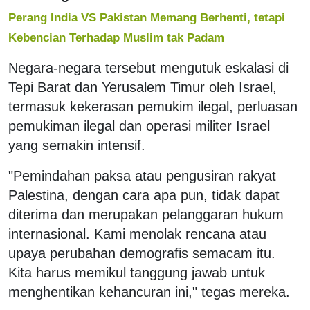
Perang India VS Pakistan Memang Berhenti, tetapi
Kebencian Terhadap Muslim tak Padam
Negara-negara tersebut mengutuk eskalasi di
Tepi Barat dan Yerusalem Timur oleh Israel,
termasuk kekerasan pemukim ilegal, perluasan
pemukiman ilegal dan operasi militer Israel
yang semakin intensif.
"Pemindahan paksa atau pengusiran rakyat
Palestina, dengan cara apa pun, tidak dapat
diterima dan merupakan pelanggaran hukum
internasional. Kami menolak rencana atau
upaya perubahan demografis semacam itu.
Kita harus memikul tanggung jawab untuk
menghentikan kehancuran ini," tegas mereka.