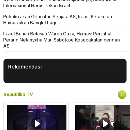
Internasional Harus Tekan Israel
Prihatin akan Gencatan Senjata AS, Israel Ketakutan
Hamas akan Bangkit Lagi
Israel Bunuh Belasan Warga Gaza, Hamas: Penjahat
Perang Netanyahu Mau Sabotase Kesepakatan dengan
AS
Rekomendasi
>
Republika TV