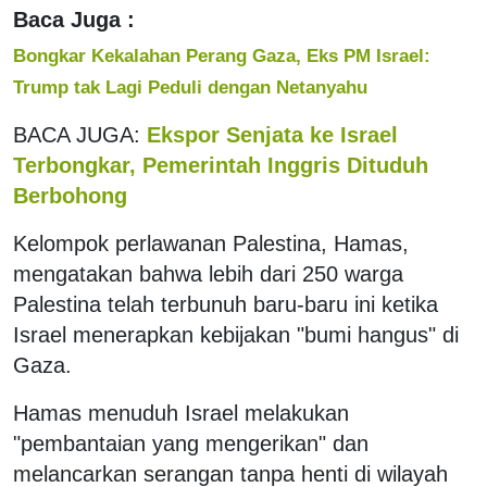
Baca Juga :
Bongkar Kekalahan Perang Gaza, Eks PM Israel:
Trump tak Lagi Peduli dengan Netanyahu
BACA JUGA:
Ekspor Senjata ke Israel
Terbongkar, Pemerintah Inggris Dituduh
Berbohong
Kelompok perlawanan Palestina, Hamas,
mengatakan bahwa lebih dari 250 warga
Palestina telah terbunuh baru-baru ini ketika
Israel menerapkan kebijakan "bumi hangus" di
Gaza.
Hamas menuduh Israel melakukan
"pembantaian yang mengerikan" dan
melancarkan serangan tanpa henti di wilayah