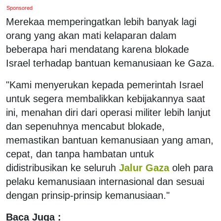
Sponsored
Merekaa memperingatkan lebih banyak lagi
orang yang akan mati kelaparan dalam
beberapa hari mendatang karena blokade
Israel terhadap bantuan kemanusiaan ke Gaza.
"Kami menyerukan kepada pemerintah Israel
untuk segera membalikkan kebijakannya saat
ini, menahan diri dari operasi militer lebih lanjut
dan sepenuhnya mencabut blokade,
memastikan bantuan kemanusiaan yang aman,
cepat, dan tanpa hambatan untuk
didistribusikan ke seluruh
Jalur Gaza
oleh para
pelaku kemanusiaan internasional dan sesuai
dengan prinsip-prinsip kemanusiaan."
Baca Juga :