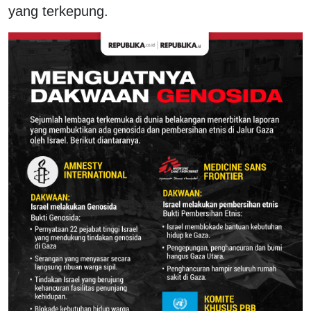
yang terkepung.