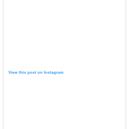
View this post on Instagram