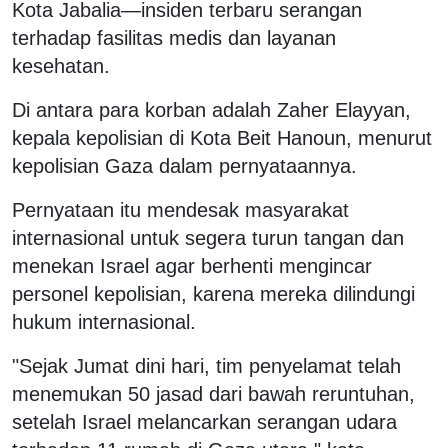
Kota Jabalia—insiden terbaru serangan
terhadap fasilitas medis dan layanan
kesehatan.
Di antara para korban adalah Zaher Elayyan,
kepala kepolisian di Kota Beit Hanoun, menurut
kepolisian Gaza dalam pernyataannya.
Pernyataan itu mendesak masyarakat
internasional untuk segera turun tangan dan
menekan Israel agar berhenti mengincar
personel kepolisian, karena mereka dilindungi
hukum internasional.
"Sejak Jumat dini hari, tim penyelamat telah
menemukan 50 jasad dari bawah reruntuhan,
setelah Israel melancarkan serangan udara