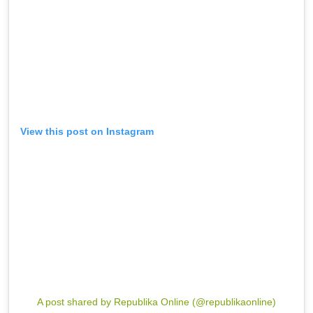
View this post on Instagram
A post shared by Republika Online (@republikaonline)