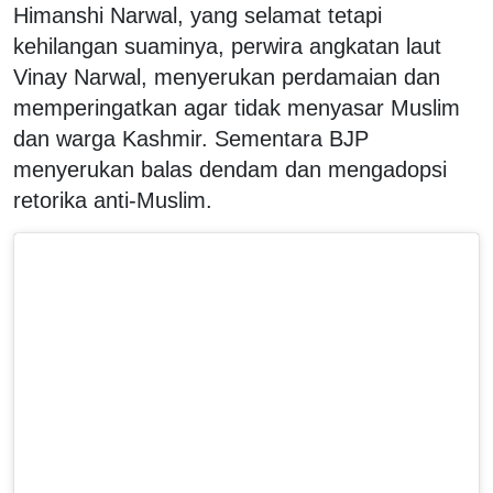
Himanshi Narwal, yang selamat tetapi
kehilangan suaminya, perwira angkatan laut
Vinay Narwal, menyerukan perdamaian dan
memperingatkan agar tidak menyasar Muslim
dan warga Kashmir. Sementara BJP
menyerukan balas dendam dan mengadopsi
retorika anti-Muslim.