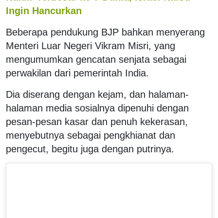
Ingin Hancurkan
Beberapa pendukung BJP bahkan menyerang
Menteri Luar Negeri Vikram Misri, yang
mengumumkan gencatan senjata sebagai
perwakilan dari pemerintah India.
Dia diserang dengan kejam, dan halaman-
halaman media sosialnya dipenuhi dengan
pesan-pesan kasar dan penuh kekerasan,
menyebutnya sebagai pengkhianat dan
pengecut, begitu juga dengan putrinya.