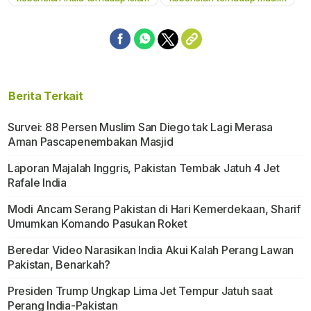
Berita Terkait
Survei: 88 Persen Muslim San Diego tak Lagi Merasa
Aman Pascapenembakan Masjid
Laporan Majalah Inggris, Pakistan Tembak Jatuh 4 Jet
Rafale India
Modi Ancam Serang Pakistan di Hari Kemerdekaan, Sharif
Umumkan Komando Pasukan Roket
Beredar Video Narasikan India Akui Kalah Perang Lawan
Pakistan, Benarkah?
Presiden Trump Ungkap Lima Jet Tempur Jatuh saat
Perang India-Pakistan