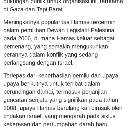
dukungan publik untuk organisasi ini, terutama
di Gaza dan Tepi Barat.
Meningkatnya popularitas Hamas tercermin
dalam pemilihan Dewan Legislatif Palestina
pada 2006, di mana Hamas keluar sebagai
pemenang, yang semakin mengukuhkan
perannya dalam konflik yang sedang
berlangsung dengan Israel.
Terlepas dari keberhasilan pemilu dan upaya-
upaya berikutnya untuk terlibat dalam
perundingan damai, termasuk perjanjian
gencatan senjata yang signifikan pada tahun
2008, upaya Hamas berulang kali dirusak oleh
tindakan Israel, yang mengarah pada siklus
kekerasan dan pertumpahan darah baru.