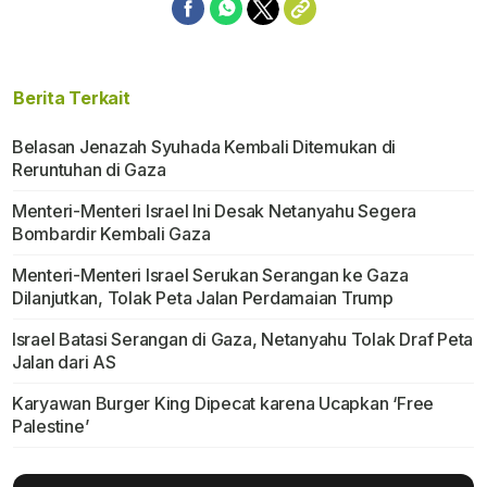
Berita Terkait
Belasan Jenazah Syuhada Kembali Ditemukan di
Reruntuhan di Gaza
Menteri-Menteri Israel Ini Desak Netanyahu Segera
Bombardir Kembali Gaza
Menteri-Menteri Israel Serukan Serangan ke Gaza
Dilanjutkan, Tolak Peta Jalan Perdamaian Trump
Israel Batasi Serangan di Gaza, Netanyahu Tolak Draf Peta
Jalan dari AS
Karyawan Burger King Dipecat karena Ucapkan ‘Free
Palestine’