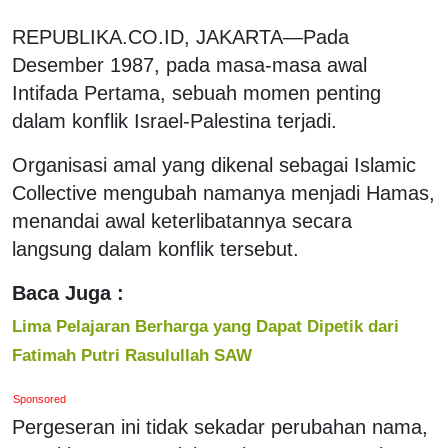
REPUBLIKA.CO.ID, JAKARTA—Pada
Desember 1987, pada masa-masa awal
Intifada Pertama, sebuah momen penting
dalam konflik Israel-Palestina terjadi.
Organisasi amal yang dikenal sebagai Islamic
Collective mengubah namanya menjadi Hamas,
menandai awal keterlibatannya secara
langsung dalam konflik tersebut.
Baca Juga :
Lima Pelajaran Berharga yang Dapat Dipetik dari
Fatimah Putri Rasulullah SAW
Sponsored
Pergeseran ini tidak sekadar perubahan nama,