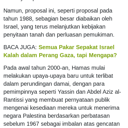
Namun, proposal ini, seperti proposal pada
tahun 1988, sebagian besar diabaikan oleh
Israel, yang terus melanjutkan kebijakan
penyitaan tanah dan perluasan pemukiman.
BACA JUGA:
Semua Pakar Sepakat Israel
Kalah dalam Perang Gaza, tapi Mengapa?
Pada awal tahun 2000-an, Hamas mulai
melakukan upaya-upaya baru untuk terlibat
dalam perundingan damai, dengan para
pemimpinnya seperti Yassin dan Abdel Aziz al-
Rantissi yang membuat pernyataan publik
mengenai kesediaan mereka untuk menerima
negara Palestina berdasarkan perbatasan
sebelum 1967 sebagai imbalan atas gencatan