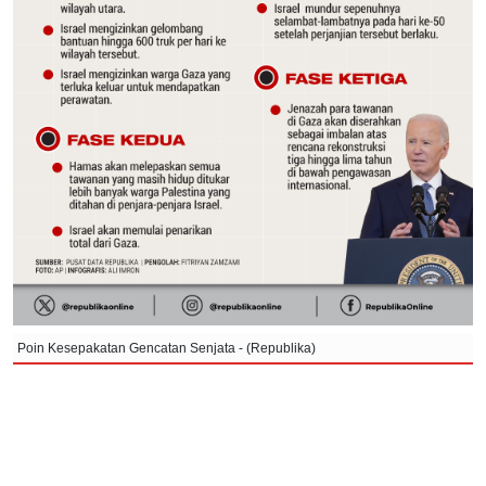
Poin Kesepakatan Gencatan Senjata - (Republika)