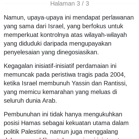
Halaman 3 / 3
Namun, upaya-upaya ini mendapat perlawanan
yang sama dari Israel, yang berfokus untuk
memperkuat kontrolnya atas wilayah-wilayah
yang diduduki daripada mengupayakan
penyelesaian yang dinegosiasikan.
Kegagalan inisiatif-inisiatif perdamaian ini
memuncak pada peristiwa tragis pada 2004,
ketika Israel membunuh Yassin dan Rantissi,
yang memicu kemarahan yang meluas di
seluruh dunia Arab.
Pembunuhan ini tidak hanya mengukuhkan
posisi Hamas sebagai kekuatan utama dalam
politik Palestina, namun juga menggalang