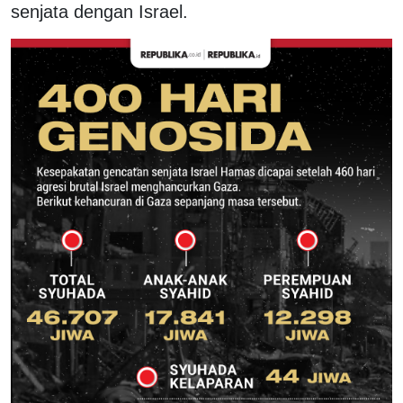
senjata dengan Israel.