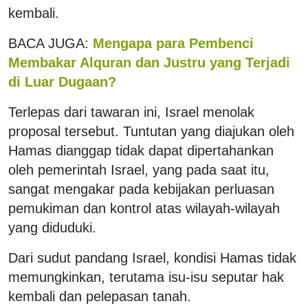
kembali.
BACA JUGA:
Mengapa para Pembenci
Membakar Alquran dan Justru yang Terjadi
di Luar Dugaan?
Terlepas dari tawaran ini, Israel menolak
proposal tersebut. Tuntutan yang diajukan oleh
Hamas dianggap tidak dapat dipertahankan
oleh pemerintah Israel, yang pada saat itu,
sangat mengakar pada kebijakan perluasan
pemukiman dan kontrol atas wilayah-wilayah
yang diduduki.
Dari sudut pandang Israel, kondisi Hamas tidak
memungkinkan, terutama isu-isu seputar hak
kembali dan pelepasan tanah.