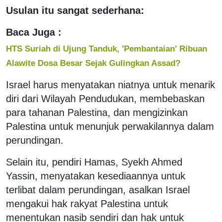
Usulan itu sangat sederhana:
Baca Juga :
HTS Suriah di Ujung Tanduk, 'Pembantaian' Ribuan
Alawite Dosa Besar Sejak Gulingkan Assad?
Israel harus menyatakan niatnya untuk menarik
diri dari Wilayah Pendudukan, membebaskan
para tahanan Palestina, dan mengizinkan
Palestina untuk menunjuk perwakilannya dalam
perundingan.
Selain itu, pendiri Hamas, Syekh Ahmed
Yassin, menyatakan kesediaannya untuk
terlibat dalam perundingan, asalkan Israel
mengakui hak rakyat Palestina untuk
menentukan nasib sendiri dan hak untuk