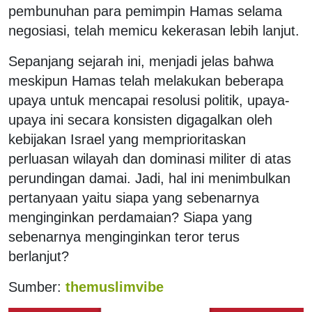
pembunuhan para pemimpin Hamas selama
negosiasi, telah memicu kekerasan lebih lanjut.
Sepanjang sejarah ini, menjadi jelas bahwa
meskipun Hamas telah melakukan beberapa
upaya untuk mencapai resolusi politik, upaya-
upaya ini secara konsisten digagalkan oleh
kebijakan Israel yang memprioritaskan
perluasan wilayah dan dominasi militer di atas
perundingan damai. Jadi, hal ini menimbulkan
pertanyaan yaitu siapa yang sebenarnya
menginginkan perdamaian? Siapa yang
sebenarnya menginginkan teror terus
berlanjut?
Sumber:
themuslimvibe