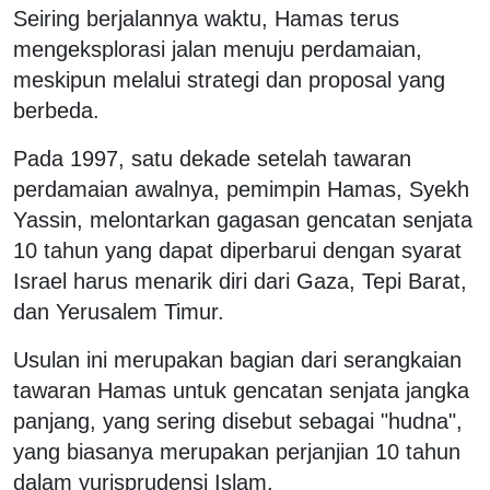
Seiring berjalannya waktu, Hamas terus
mengeksplorasi jalan menuju perdamaian,
meskipun melalui strategi dan proposal yang
berbeda.
Pada 1997, satu dekade setelah tawaran
perdamaian awalnya, pemimpin Hamas, Syekh
Yassin, melontarkan gagasan gencatan senjata
10 tahun yang dapat diperbarui dengan syarat
Israel harus menarik diri dari Gaza, Tepi Barat,
dan Yerusalem Timur.
Usulan ini merupakan bagian dari serangkaian
tawaran Hamas untuk gencatan senjata jangka
panjang, yang sering disebut sebagai "hudna",
yang biasanya merupakan perjanjian 10 tahun
dalam yurisprudensi Islam.