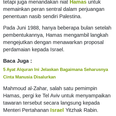
tetapi juga menandakan niat
Hamas
untuk
memainkan peran sentral dalam perjuangan
penentuan nasib sendiri Palestina.
Pada Juni 1988, hanya beberapa bulan setelah
pembentukannya, Hamas mengambil langkah
mengejutkan dengan menawarkan proposal
perdamaian kepada Israel.
Baca Juga :
5 Ayat Alquran Ini Jelaskan Bagaimana Seharusnya
Cinta Manusia Disalurkan
Mahmoud al-Zahar, salah satu pemimpin
Hamas, pergi ke Tel Aviv untuk menyampaikan
tawaran tersebut secara langsung kepada
Menteri Pertahanan
Israel
Yitzhak Rabin.