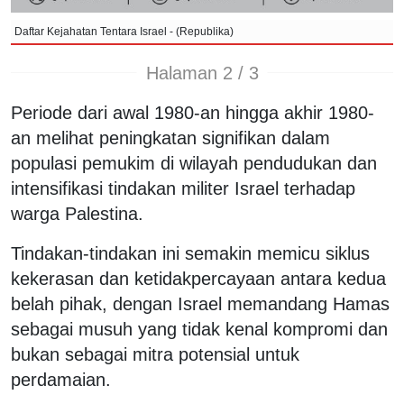
Daftar Kejahatan Tentara Israel - (Republika)
Halaman 2 / 3
Periode dari awal 1980-an hingga akhir 1980-
an melihat peningkatan signifikan dalam
populasi pemukim di wilayah pendudukan dan
intensifikasi tindakan militer Israel terhadap
warga Palestina.
Tindakan-tindakan ini semakin memicu siklus
kekerasan dan ketidakpercayaan antara kedua
belah pihak, dengan Israel memandang Hamas
sebagai musuh yang tidak kenal kompromi dan
bukan sebagai mitra potensial untuk
perdamaian.