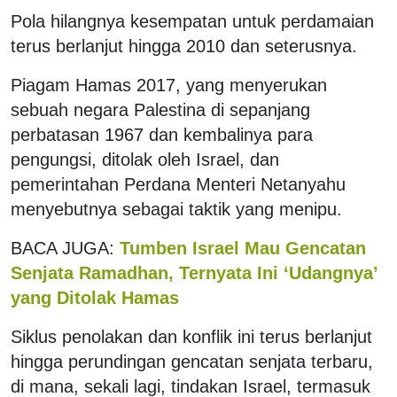
Pola hilangnya kesempatan untuk perdamaian
terus berlanjut hingga 2010 dan seterusnya.
Piagam Hamas 2017, yang menyerukan
sebuah negara Palestina di sepanjang
perbatasan 1967 dan kembalinya para
pengungsi, ditolak oleh Israel, dan
pemerintahan Perdana Menteri Netanyahu
menyebutnya sebagai taktik yang menipu.
BACA JUGA:
Tumben Israel Mau Gencatan
Senjata Ramadhan, Ternyata Ini ‘Udangnya’
yang Ditolak Hamas
Siklus penolakan dan konflik ini terus berlanjut
hingga perundingan gencatan senjata terbaru,
di mana, sekali lagi, tindakan Israel, termasuk