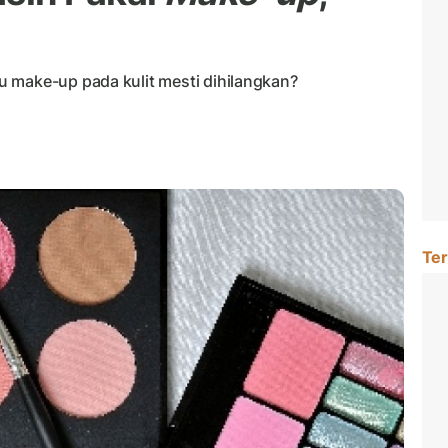
 make-up pada kulit mesti dihilangkan?
Ter