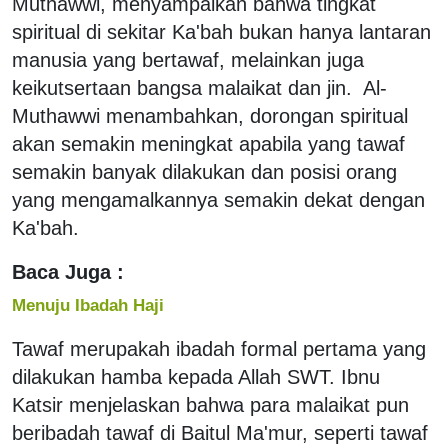
Muthawwi, menyampaikan bahwa tingkat
spiritual di sekitar Ka'bah bukan hanya lantaran
manusia yang bertawaf, melainkan juga
keikutsertaan bangsa malaikat dan jin. Al-
Muthawwi menambahkan, dorongan spiritual
akan semakin meningkat apabila yang tawaf
semakin banyak dilakukan dan posisi orang
yang mengamalkannya semakin dekat dengan
Ka'bah.
Baca Juga :
Menuju Ibadah Haji
Tawaf merupakah ibadah formal pertama yang
dilakukan hamba kepada Allah SWT. Ibnu
Katsir menjelaskan bahwa para malaikat pun
beribadah tawaf di Baitul Ma'mur, seperti tawaf