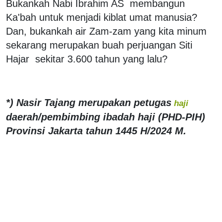
Bukankah Nabi Ibrahim AS membangun
Ka'bah untuk menjadi kiblat umat manusia?
Dan, bukankah air Zam-zam yang kita minum
sekarang merupakan buah perjuangan Siti
Hajar sekitar 3.600 tahun yang lalu?
*) Nasir Tajang merupakan petugas
haji
daerah/pembimbing ibadah haji (PHD-PIH)
Provinsi Jakarta tahun 1445 H/2024 M.