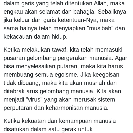
dalam garis yang telah ditentukan Allah, maka
engkau akan selamat dan bahagia. Sebaliknya,
jika keluar dari garis ketentuan-Nya, maka
sama halnya telah menyiapkan "musibah" dan
kekacauan dalam hidup.
Ketika melakukan tawaf, kita telah memasuki
pusaran gelombang pergerakan manusia. Agar
bisa menyelesaikan putaran, maka kita harus
membuang semua egoisme. Jika keegoisan
tidak dibuang, maka kita akan musnah dan
ditabrak arus gelombang manusia. Kita akan
menjadi "virus" yang akan merusak sistem
perputaran dan keharmonisan manusia.
Ketika kekuatan dan kemampuan manusia
disatukan dalam satu gerak untuk