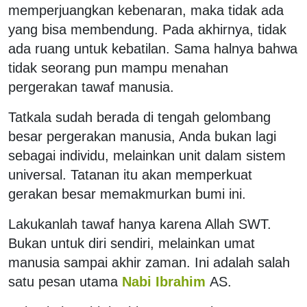
memperjuangkan kebenaran, maka tidak ada
yang bisa membendung. Pada akhirnya, tidak
ada ruang untuk kebatilan. Sama halnya bahwa
tidak seorang pun mampu menahan
pergerakan tawaf manusia.
Tatkala sudah berada di tengah gelombang
besar pergerakan manusia, Anda bukan lagi
sebagai individu, melainkan unit dalam sistem
universal. Tatanan itu akan memperkuat
gerakan besar memakmurkan bumi ini.
Lakukanlah tawaf hanya karena Allah SWT.
Bukan untuk diri sendiri, melainkan umat
manusia sampai akhir zaman. Ini adalah salah
satu pesan utama
Nabi Ibrahim
AS.