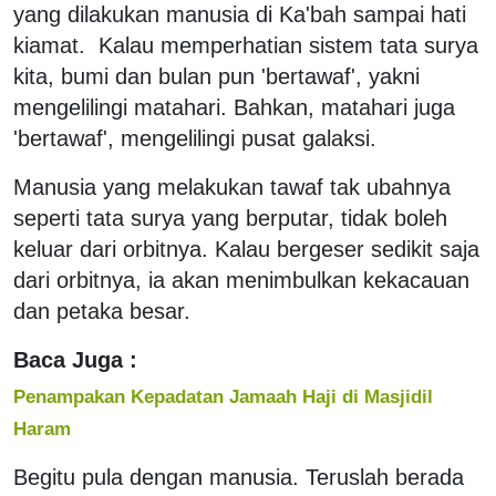
yang dilakukan manusia di Ka'bah sampai hati
kiamat. Kalau memperhatian sistem tata surya
kita, bumi dan bulan pun 'bertawaf', yakni
mengelilingi matahari. Bahkan, matahari juga
'bertawaf', mengelilingi pusat galaksi.
Manusia yang melakukan tawaf tak ubahnya
seperti tata surya yang berputar, tidak boleh
keluar dari orbitnya. Kalau bergeser sedikit saja
dari orbitnya, ia akan menimbulkan kekacauan
dan petaka besar.
Baca Juga :
Penampakan Kepadatan Jamaah Haji di Masjidil
Haram
Begitu pula dengan manusia. Teruslah berada