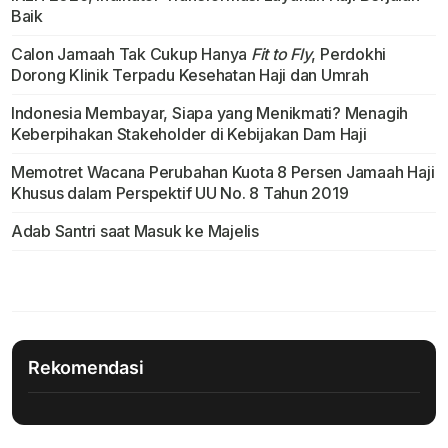
Baik
Calon Jamaah Tak Cukup Hanya
Fit to Fly
, Perdokhi
Dorong Klinik Terpadu Kesehatan Haji dan Umrah
Indonesia Membayar, Siapa yang Menikmati? Menagih
Keberpihakan Stakeholder di Kebijakan Dam Haji
Memotret Wacana Perubahan Kuota 8 Persen Jamaah Haji
Khusus dalam Perspektif UU No. 8 Tahun 2019
Adab Santri saat Masuk ke Majelis
Rekomendasi