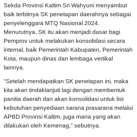
Sekda Provinsi Kaltim Sri Wahyuni menyambut
baik terbitnya SK penetapan daerahnya sebagai
penyelenggara MTQ Nasional 2024.
Menurutnya, SK itu akan menjadi dasar bagi
Pemprov untuk melakukan konsolidasi secara
internal, baik Pemerintah Kabupaten, Pemerintah
Kota, maupun dinas dan lembaga vertikal
lainnya.
"Setelah mendapatkan SK penetapan ini, maka
kita akan tindaklanjuti lagi dengan membentuk
panitia daerah dan akan konsolidasi untuk list
kebutuhan penyediaan sarana prasarana melalui
APBD Provinsi Kaltim, juga mana yang akan
dilakukan oleh Kemenag," sebutnya.