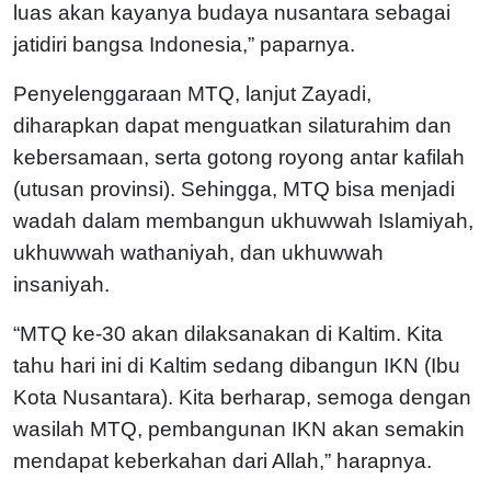
luas akan kayanya budaya nusantara sebagai
jatidiri bangsa Indonesia,” paparnya.
Penyelenggaraan MTQ, lanjut Zayadi,
diharapkan dapat menguatkan silaturahim dan
kebersamaan, serta gotong royong antar kafilah
(utusan provinsi). Sehingga, MTQ bisa menjadi
wadah dalam membangun ukhuwwah Islamiyah,
ukhuwwah wathaniyah, dan ukhuwwah
insaniyah.
“MTQ ke-30 akan dilaksanakan di Kaltim. Kita
tahu hari ini di Kaltim sedang dibangun IKN (Ibu
Kota Nusantara). Kita berharap, semoga dengan
wasilah MTQ, pembangunan IKN akan semakin
mendapat keberkahan dari Allah,” harapnya.