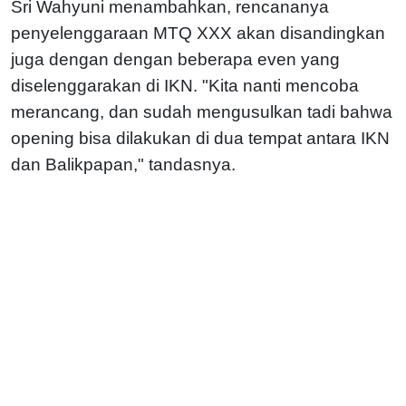
Sri Wahyuni menambahkan, rencananya
penyelenggaraan MTQ XXX akan disandingkan
juga dengan dengan beberapa even yang
diselenggarakan di IKN. "Kita nanti mencoba
merancang, dan sudah mengusulkan tadi bahwa
opening bisa dilakukan di dua tempat antara IKN
dan Balikpapan," tandasnya.