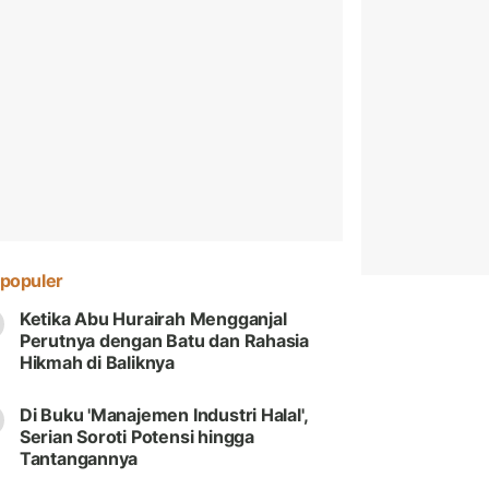
populer
Ketika Abu Hurairah Mengganjal
Perutnya dengan Batu dan Rahasia
Hikmah di Baliknya
Di Buku 'Manajemen Industri Halal',
Serian Soroti Potensi hingga
Tantangannya