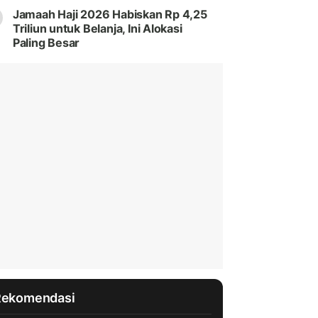
Jamaah Haji 2026 Habiskan Rp 4,25
Triliun untuk Belanja, Ini Alokasi
Paling Besar
Rekomendasi