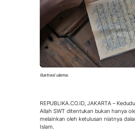
Ilustrasi ulama.
REPUBLIKA.CO.ID, JAKARTA – Kedudu
Allah SWT ditentukan bukan hanya ol
melainkan oleh ketulusan niatnya da
Islam.