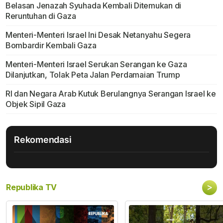
Belasan Jenazah Syuhada Kembali Ditemukan di
Reruntuhan di Gaza
Menteri-Menteri Israel Ini Desak Netanyahu Segera
Bombardir Kembali Gaza
Menteri-Menteri Israel Serukan Serangan ke Gaza
Dilanjutkan, Tolak Peta Jalan Perdamaian Trump
RI dan Negara Arab Kutuk Berulangnya Serangan Israel ke
Objek Sipil Gaza
Rekomendasi
>
Republika TV