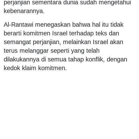
perjanjian sementara dunia sudah mengetahui
kebenarannya.
Al-Rantawi menegaskan bahwa hal itu tidak
berarti komitmen Israel terhadap teks dan
semangat perjanjian, melainkan Israel akan
terus melanggar seperti yang telah
dilakukannya di semua tahap konflik, dengan
kedok klaim komitmen.