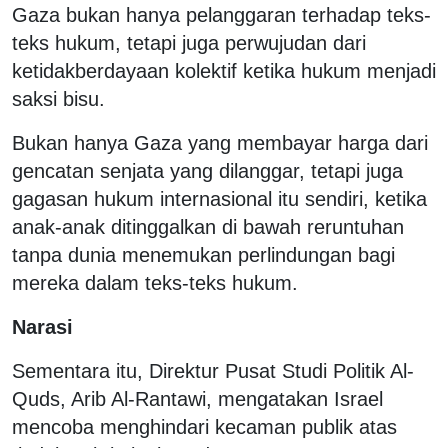
Gaza bukan hanya pelanggaran terhadap teks-
teks hukum, tetapi juga perwujudan dari
ketidakberdayaan kolektif ketika hukum menjadi
saksi bisu.
Bukan hanya Gaza yang membayar harga dari
gencatan senjata yang dilanggar, tetapi juga
gagasan hukum internasional itu sendiri, ketika
anak-anak ditinggalkan di bawah reruntuhan
tanpa dunia menemukan perlindungan bagi
mereka dalam teks-teks hukum.
Narasi
Sementara itu, Direktur Pusat Studi Politik Al-
Quds, Arib Al-Rantawi, mengatakan Israel
mencoba menghindari kecaman publik atas