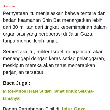
Sponsored
Pernyataan itu menjelaskan bahwa tentara dan
badan keamanan Shin Bet menargetkan lebih
dari 30 militan dari tingkat kepemimpinan dalam
organisasi yang beroperasi di Jalur Gaza,
tanpa merinci lebih lanjut.
Sementara itu, militer Israel mengancam akan
menanggapi dengan keras setiap pelanggaran,
meskipun mereka akan terus menerapkan
perjanjian tersebut.
Baca Juga :
Mitos-Mitos Israel Sudah Tamat untuk Selama-
lamanya!
Badan Pertahanan Sipil di
Jalur Gaza