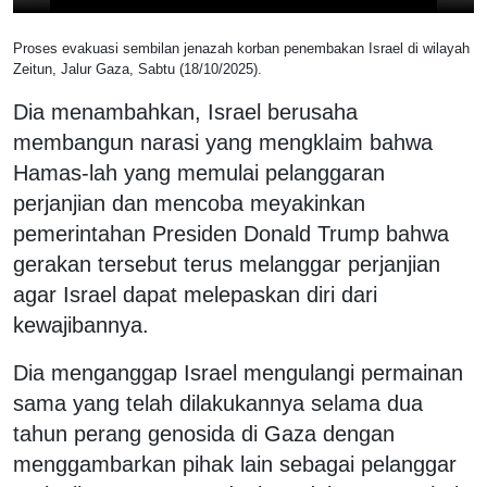
Proses evakuasi sembilan jenazah korban penembakan Israel di wilayah
Zeitun, Jalur Gaza, Sabtu (18/10/2025).
Dia menambahkan, Israel berusaha
membangun narasi yang mengklaim bahwa
Hamas-lah yang memulai pelanggaran
perjanjian dan mencoba meyakinkan
pemerintahan Presiden Donald Trump bahwa
gerakan tersebut terus melanggar perjanjian
agar Israel dapat melepaskan diri dari
kewajibannya.
Dia menganggap Israel mengulangi permainan
sama yang telah dilakukannya selama dua
tahun perang genosida di Gaza dengan
menggambarkan pihak lain sebagai pelanggar