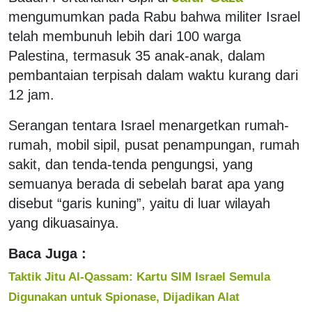
mengumumkan pada Rabu bahwa militer Israel
telah membunuh lebih dari 100 warga
Palestina, termasuk 35 anak-anak, dalam
pembantaian terpisah dalam waktu kurang dari
12 jam.
Serangan tentara Israel menargetkan rumah-
rumah, mobil sipil, pusat penampungan, rumah
sakit, dan tenda-tenda pengungsi, yang
semuanya berada di sebelah barat apa yang
disebut “garis kuning”, yaitu di luar wilayah
yang dikuasainya.
Baca Juga :
Taktik Jitu Al-Qassam: Kartu SIM Israel Semula
Digunakan untuk Spionase, Dijadikan Alat