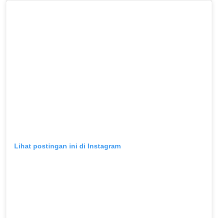
Lihat postingan ini di Instagram