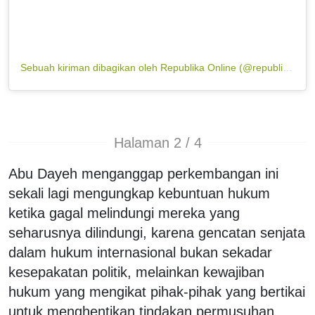
Sebuah kiriman dibagikan oleh Republika Online (@republikaonline)
Halaman 2 / 4
Abu Dayeh menganggap perkembangan ini
sekali lagi mengungkap kebuntuan hukum
ketika gagal melindungi mereka yang
seharusnya dilindungi, karena gencatan senjata
dalam hukum internasional bukan sekadar
kesepakatan politik, melainkan kewajiban
hukum yang mengikat pihak-pihak yang bertikai
untuk menghentikan tindakan permusuhan