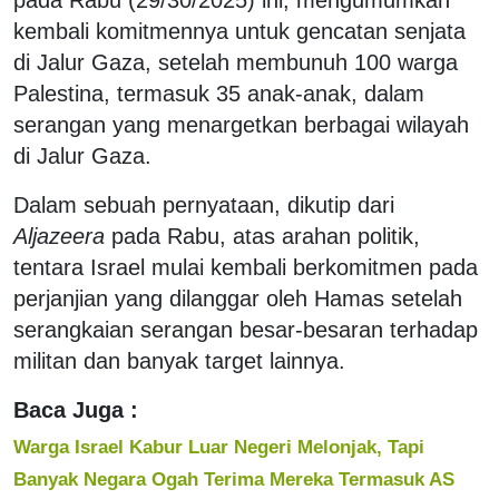
kembali komitmennya untuk gencatan senjata
di Jalur Gaza, setelah membunuh 100 warga
Palestina, termasuk 35 anak-anak, dalam
serangan yang menargetkan berbagai wilayah
di Jalur Gaza.
Dalam sebuah pernyataan, dikutip dari
Aljazeera
pada Rabu, atas arahan politik,
tentara Israel mulai kembali berkomitmen pada
perjanjian yang dilanggar oleh Hamas setelah
serangkaian serangan besar-besaran terhadap
militan dan banyak target lainnya.
Baca Juga :
Warga Israel Kabur Luar Negeri Melonjak, Tapi
Banyak Negara Ogah Terima Mereka Termasuk AS