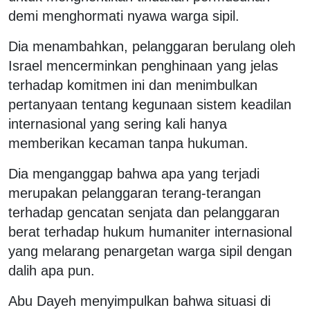
demi menghormati nyawa warga sipil.
Dia menambahkan, pelanggaran berulang oleh
Israel mencerminkan penghinaan yang jelas
terhadap komitmen ini dan menimbulkan
pertanyaan tentang kegunaan sistem keadilan
internasional yang sering kali hanya
memberikan kecaman tanpa hukuman.
Dia menganggap bahwa apa yang terjadi
merupakan pelanggaran terang-terangan
terhadap gencatan senjata dan pelanggaran
berat terhadap hukum humaniter internasional
yang melarang penargetan warga sipil dengan
dalih apa pun.
Abu Dayeh menyimpulkan bahwa situasi di