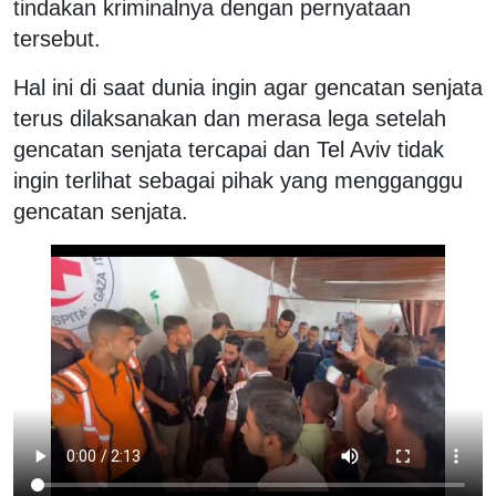
tindakan kriminalnya dengan pernyataan
tersebut.
Hal ini di saat dunia ingin agar gencatan senjata
terus dilaksanakan dan merasa lega setelah
gencatan senjata tercapai dan Tel Aviv tidak
ingin terlihat sebagai pihak yang mengganggu
gencatan senjata.