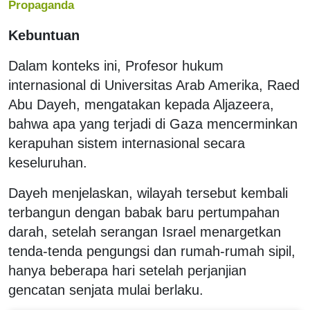
Propaganda
Kebuntuan
Dalam konteks ini, Profesor hukum
internasional di Universitas Arab Amerika, Raed
Abu Dayeh, mengatakan kepada Aljazeera,
bahwa apa yang terjadi di Gaza mencerminkan
kerapuhan sistem internasional secara
keseluruhan.
Dayeh menjelaskan, wilayah tersebut kembali
terbangun dengan babak baru pertumpahan
darah, setelah serangan Israel menargetkan
tenda-tenda pengungsi dan rumah-rumah sipil,
hanya beberapa hari setelah perjanjian
gencatan senjata mulai berlaku.