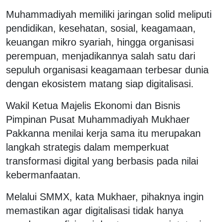
Muhammadiyah memiliki jaringan solid meliputi
pendidikan, kesehatan, sosial, keagamaan,
keuangan mikro syariah, hingga organisasi
perempuan, menjadikannya salah satu dari
sepuluh organisasi keagamaan terbesar dunia
dengan ekosistem matang siap digitalisasi.
Wakil Ketua Majelis Ekonomi dan Bisnis
Pimpinan Pusat Muhammadiyah Mukhaer
Pakkanna menilai kerja sama itu merupakan
langkah strategis dalam memperkuat
transformasi digital yang berbasis pada nilai
kebermanfaatan.
Melalui SMMX, kata Mukhaer, pihaknya ingin
memastikan agar digitalisasi tidak hanya