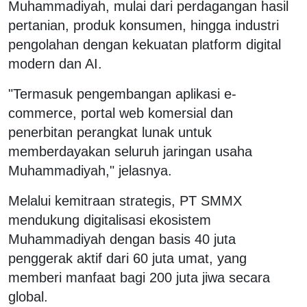
Muhammadiyah, mulai dari perdagangan hasil
pertanian, produk konsumen, hingga industri
pengolahan dengan kekuatan platform digital
modern dan AI.
"Termasuk pengembangan aplikasi e-
commerce, portal web komersial dan
penerbitan perangkat lunak untuk
memberdayakan seluruh jaringan usaha
Muhammadiyah," jelasnya.
Melalui kemitraan strategis, PT SMMX
mendukung digitalisasi ekosistem
Muhammadiyah dengan basis 40 juta
penggerak aktif dari 60 juta umat, yang
memberi manfaat bagi 200 juta jiwa secara
global.