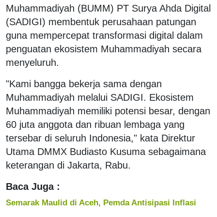
Muhammadiyah (BUMM) PT Surya Ahda Digital
(SADIGI) membentuk perusahaan patungan
guna mempercepat transformasi digital dalam
penguatan ekosistem Muhammadiyah secara
menyeluruh.
"Kami bangga bekerja sama dengan
Muhammadiyah melalui SADIGI. Ekosistem
Muhammadiyah memiliki potensi besar, dengan
60 juta anggota dan ribuan lembaga yang
tersebar di seluruh Indonesia," kata Direktur
Utama DMMX Budiasto Kusuma sebagaimana
keterangan di Jakarta, Rabu.
Baca Juga :
Semarak Maulid di Aceh, Pemda Antisipasi Inflasi