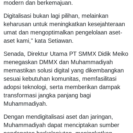
modern dan berkemajuan.
Digitalisasi bukan lagi pilihan, melainkan
keharusan untuk meningkatkan kesejahteraan
umat dan mengoptimalkan pengelolaan aset-
aset kami," kata Setiawan.
Senada, Direktur Utama PT SMMX Didik Meiko
menegaskan DMMX dan Muhammadiyah
memastikan solusi digital yang dikembangkan
sesuai kebutuhan komunitas, memfasilitasi
adopsi teknologi, serta memberikan dampak
transformasi jangka panjang bagi
Muhammadiyah.
Dengan mendigitalisasi aset dan jaringan,
Muhammadiyah dapat menciptakan sumber