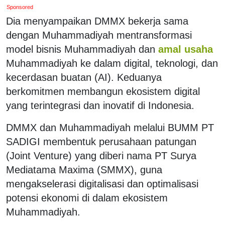
Sponsored
Dia menyampaikan DMMX bekerja sama
dengan Muhammadiyah mentransformasi
model bisnis Muhammadiyah dan
amal usaha
Muhammadiyah ke dalam digital, teknologi, dan
kecerdasan buatan (AI). Keduanya
berkomitmen membangun ekosistem digital
yang terintegrasi dan inovatif di Indonesia.
DMMX dan Muhammadiyah melalui BUMM PT
SADIGI membentuk perusahaan patungan
(Joint Venture) yang diberi nama PT Surya
Mediatama Maxima (SMMX), guna
mengakselerasi digitalisasi dan optimalisasi
potensi ekonomi di dalam ekosistem
Muhammadiyah.