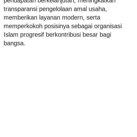
pendapatan berkelanjutan, meningkatkan
transparansi pengelolaan amal usaha,
memberikan layanan modern, serta
memperkokoh posisinya sebagai organisasi
Islam progresif berkontribusi besar bagi
bangsa.