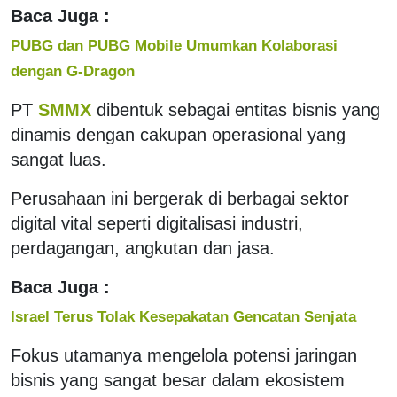
Baca Juga :
PUBG dan PUBG Mobile Umumkan Kolaborasi
dengan G-Dragon
PT
SMMX
dibentuk sebagai entitas bisnis yang
dinamis dengan cakupan operasional yang
sangat luas.
Perusahaan ini bergerak di berbagai sektor
digital vital seperti digitalisasi industri,
perdagangan, angkutan dan jasa.
Baca Juga :
Israel Terus Tolak Kesepakatan Gencatan Senjata
Fokus utamanya mengelola potensi jaringan
bisnis yang sangat besar dalam ekosistem