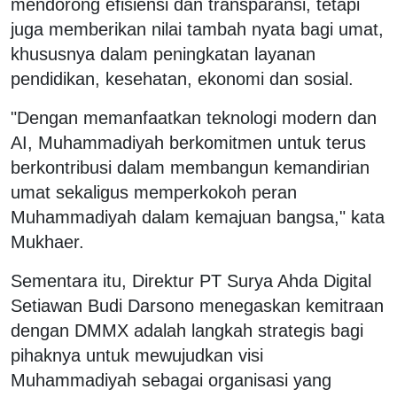
mendorong efisiensi dan transparansi, tetapi
juga memberikan nilai tambah nyata bagi umat,
khususnya dalam peningkatan layanan
pendidikan, kesehatan, ekonomi dan sosial.
"Dengan memanfaatkan teknologi modern dan
AI, Muhammadiyah berkomitmen untuk terus
berkontribusi dalam membangun kemandirian
umat sekaligus memperkokoh peran
Muhammadiyah dalam kemajuan bangsa," kata
Mukhaer.
Sementara itu, Direktur PT Surya Ahda Digital
Setiawan Budi Darsono menegaskan kemitraan
dengan DMMX adalah langkah strategis bagi
pihaknya untuk mewujudkan visi
Muhammadiyah sebagai organisasi yang