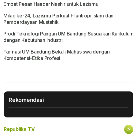
Empat Pesan Haedar Nashir untuk Lazismu
Milad ke-24, Lazismu Perkuat Filantropi Islam dan
Pemberdayaan Mustahik
Prodi Teknologi Pangan UM Bandung Sesuaikan Kurikulum
dengan Kebutuhan Industri
Farmasi UM Bandung Bekali Mahasiswa dengan
Kompetensi-Etika Profesi
Rekomendasi
>
Republika TV