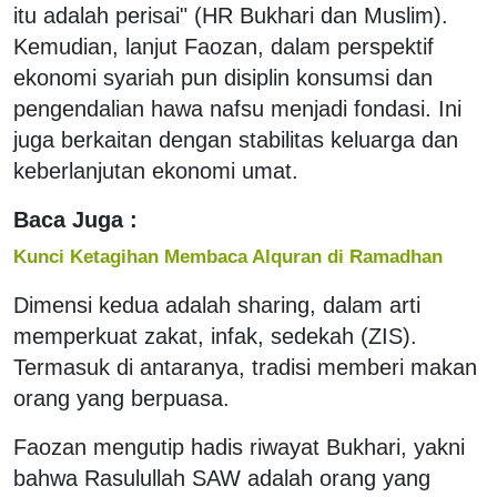
itu adalah perisai" (HR Bukhari dan Muslim).
Kemudian, lanjut Faozan, dalam perspektif
ekonomi syariah pun disiplin konsumsi dan
pengendalian hawa nafsu menjadi fondasi. Ini
juga berkaitan dengan stabilitas keluarga dan
keberlanjutan ekonomi umat.
Baca Juga :
Kunci Ketagihan Membaca Alquran di Ramadhan
Dimensi kedua adalah sharing, dalam arti
memperkuat zakat, infak, sedekah (ZIS).
Termasuk di antaranya, tradisi memberi makan
orang yang berpuasa.
Faozan mengutip hadis riwayat Bukhari, yakni
bahwa Rasulullah SAW adalah orang yang