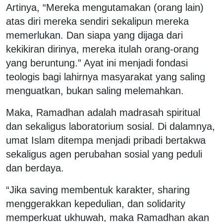
Artinya, “Mereka mengutamakan (orang lain)
atas diri mereka sendiri sekalipun mereka
memerlukan. Dan siapa yang dijaga dari
kekikiran dirinya, mereka itulah orang-orang
yang beruntung.” Ayat ini menjadi fondasi
teologis bagi lahirnya masyarakat yang saling
menguatkan, bukan saling melemahkan.
Maka, Ramadhan adalah madrasah spiritual
dan sekaligus laboratorium sosial. Di dalamnya,
umat Islam ditempa menjadi pribadi bertakwa
sekaligus agen perubahan sosial yang peduli
dan berdaya.
“Jika saving membentuk karakter, sharing
menggerakkan kepedulian, dan solidarity
memperkuat ukhuwah, maka Ramadhan akan