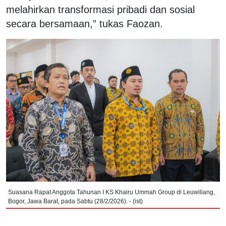
melahirkan transformasi pribadi dan sosial
secara bersamaan,” tukas Faozan.
Suasana Rapat Anggota Tahunan I KS Khairu Ummah Group di Leuwiliang,
Bogor, Jawa Barat, pada Sabtu (28/2/2026). - (ist)