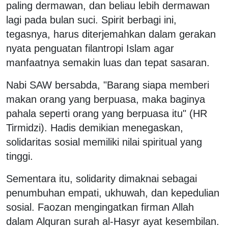
paling dermawan, dan beliau lebih dermawan
lagi pada bulan suci. Spirit berbagi ini,
tegasnya, harus diterjemahkan dalam gerakan
nyata penguatan filantropi Islam agar
manfaatnya semakin luas dan tepat sasaran.
Nabi SAW bersabda, "Barang siapa memberi
makan orang yang berpuasa, maka baginya
pahala seperti orang yang berpuasa itu" (HR
Tirmidzi). Hadis demikian menegaskan,
solidaritas sosial memiliki nilai spiritual yang
tinggi.
Sementara itu, solidarity dimaknai sebagai
penumbuhan empati, ukhuwah, dan kepedulian
sosial. Faozan mengingatkan firman Allah
dalam Alquran surah al-Hasyr ayat kesembilan.