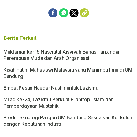
Berita Terkait
Muktamar ke-15 Nasyiatul Aisyiyah Bahas Tantangan
Perempuan Muda dan Arah Organisasi
Kisah Fatin, Mahasiswi Malaysia yang Menimba Ilmu di UM
Bandung
Empat Pesan Haedar Nashir untuk Lazismu
Milad ke-24, Lazismu Perkuat Filantropi Islam dan
Pemberdayaan Mustahik
Prodi Teknologi Pangan UM Bandung Sesuaikan Kurikulum
dengan Kebutuhan Industri