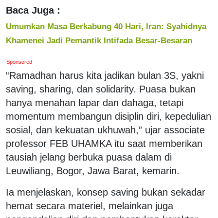
Baca Juga :
Umumkan Masa Berkabung 40 Hari, Iran: Syahidnya
Khamenei Jadi Pemantik Intifada Besar-Besaran
Sponsored
“Ramadhan harus kita jadikan bulan 3S, yakni
saving, sharing, dan solidarity. Puasa bukan
hanya menahan lapar dan dahaga, tetapi
momentum membangun disiplin diri, kepedulian
sosial, dan kekuatan ukhuwah,” ujar associate
professor FEB UHAMKA itu saat memberikan
tausiah jelang berbuka puasa dalam di
Leuwiliang, Bogor, Jawa Barat, kemarin.
Ia menjelaskan, konsep saving bukan sekadar
hemat secara materiel, melainkan juga