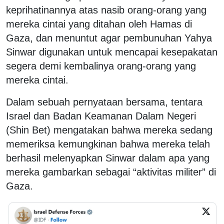
keprihatinannya atas nasib orang-orang yang
mereka cintai yang ditahan oleh Hamas di
Gaza, dan menuntut agar pembunuhan Yahya
Sinwar digunakan untuk mencapai kesepakatan
segera demi kembalinya orang-orang yang
mereka cintai.
Dalam sebuah pernyataan bersama, tentara
Israel dan Badan Keamanan Dalam Negeri
(Shin Bet) mengatakan bahwa mereka sedang
memeriksa kemungkinan bahwa mereka telah
berhasil melenyapkan Sinwar dalam apa yang
mereka gambarkan sebagai “aktivitas militer” di
Gaza.