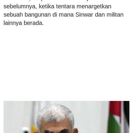
sebelumnya, ketika tentara menargetkan
sebuah bangunan di mana Sinwar dan militan
lainnya berada.