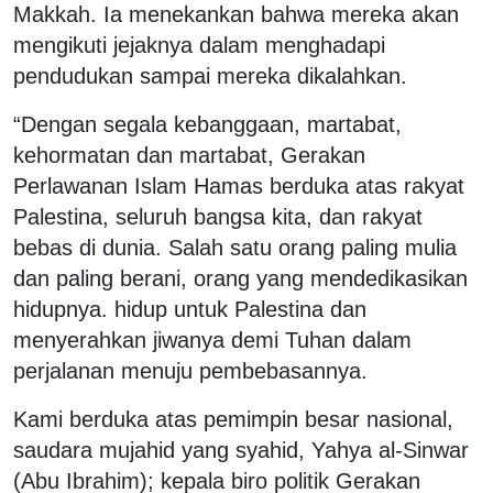
Makkah. Ia menekankan bahwa mereka akan
mengikuti jejaknya dalam menghadapi
pendudukan sampai mereka dikalahkan.
“Dengan segala kebanggaan, martabat,
kehormatan dan martabat, Gerakan
Perlawanan Islam Hamas berduka atas rakyat
Palestina, seluruh bangsa kita, dan rakyat
bebas di dunia. Salah satu orang paling mulia
dan paling berani, orang yang mendedikasikan
hidupnya. hidup untuk Palestina dan
menyerahkan jiwanya demi Tuhan dalam
perjalanan menuju pembebasannya.
Kami berduka atas pemimpin besar nasional,
saudara mujahid yang syahid, Yahya al-Sinwar
(Abu Ibrahim); kepala biro politik Gerakan