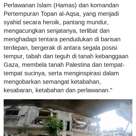
Perlawanan Islam (Hamas) dan komandan
Pertempuran Topan al-Aqsa, yang menjadi
syahid secara heroik, pantang mundur,
mengacungkan senjatanya, terlibat dan
menghadapi tentara pendudukan di barisan
terdepan, bergerak di antara segala posisi
tempur, tabah dan teguh di tanah kebanggaan
Gaza, membela tanah Palestina dan tempat-
tempat sucinya, serta menginspirasi dalam
mengobarkan semangat ketabahan,
kesabaran, ketabahan dan perlawanan.”