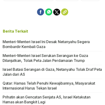
Berita Terkait
Menteri-Menteri Israel Ini Desak Netanyahu Segera
Bombardir Kembali Gaza
Menteri-Menteri Israel Serukan Serangan ke Gaza
Dilanjutkan, Tolak Peta Jalan Perdamaian Trump
Israel Batasi Serangan di Gaza, Netanyahu Tolak Draf Peta
Jalan dari AS
Qatar: Hamas Telah Penuhi Kewajibannya, Masyarakat
Internasional Harus Tekan Israel
Prihatin akan Gencatan Senjata AS, Israel Ketakutan
Hamas akan Bangkit Lagi