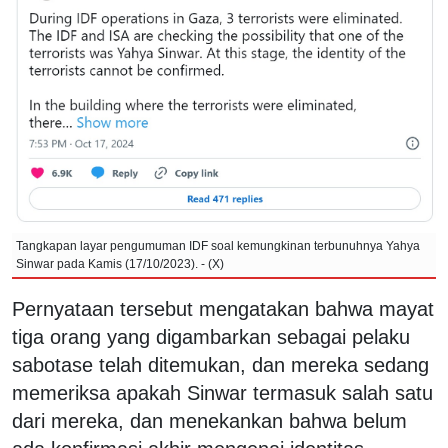
Tangkapan layar pengumuman IDF soal kemungkinan terbunuhnya Yahya
Sinwar pada Kamis (17/10/2023). - (X)
Pernyataan tersebut mengatakan bahwa mayat
tiga orang yang digambarkan sebagai pelaku
sabotase telah ditemukan, dan mereka sedang
memeriksa apakah Sinwar termasuk salah satu
dari mereka, dan menekankan bahwa belum