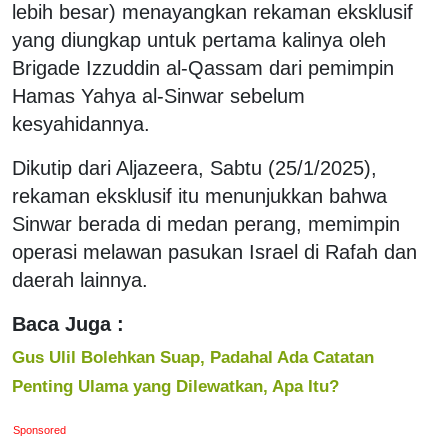
lebih besar) menayangkan rekaman eksklusif
yang diungkap untuk pertama kalinya oleh
Brigade Izzuddin al-Qassam dari pemimpin
Hamas Yahya al-Sinwar sebelum
kesyahidannya.
Dikutip dari Aljazeera, Sabtu (25/1/2025),
rekaman eksklusif itu menunjukkan bahwa
Sinwar berada di medan perang, memimpin
operasi melawan pasukan Israel di Rafah dan
daerah lainnya.
Baca Juga :
Gus Ulil Bolehkan Suap, Padahal Ada Catatan
Penting Ulama yang Dilewatkan, Apa Itu?
Sponsored