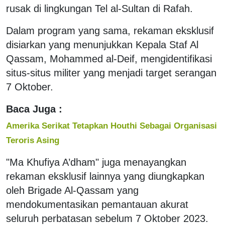
rusak di lingkungan Tel al-Sultan di Rafah.
Dalam program yang sama, rekaman eksklusif
disiarkan yang menunjukkan Kepala Staf Al
Qassam, Mohammed al-Deif, mengidentifikasi
situs-situs militer yang menjadi target serangan
7 Oktober.
Baca Juga :
Amerika Serikat Tetapkan Houthi Sebagai Organisasi
Teroris Asing
"Ma Khufiya A’dham" juga menayangkan
rekaman eksklusif lainnya yang diungkapkan
oleh Brigade Al-Qassam yang
mendokumentasikan pemantauan akurat
seluruh perbatasan sebelum 7 Oktober 2023.