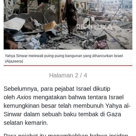
Yahya Sinwar melewati puing-puing bangunan yang dihancurkan Israel
(Aljazeera)
Halaman 2 / 4
Sebelumnya, para pejabat Israel dikutip
oleh
Axios
mengatakan bahwa tentara Israel
kemungkinan besar telah membunuh Yahya al-
Sinwar dalam sebuah baku tembak di Gaza
selatan kemarin.