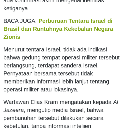
ada konfirmasi akhir mengenai identitas
ketiganya.
BACA JUGA:
Perburuan Tentara Israel di
Brasil dan Runtuhnya Kekebalan Negara
Zionis
Menurut tentara Israel, tidak ada indikasi
bahwa gedung tempat operasi militer tersebut
berlangsung, terdapat sandera Israel.
Pernyataan bersama tersebut tidak
memberikan informasi lebih lanjut tentang
operasi militer atau lokasinya.
Wartawan Elias Kram mengatakan kepada
Al
Jazeera
, mengutip media Israel, bahwa
pembunuhan tersebut dilakukan secara
kebetulan, tanpa informasi intelijen