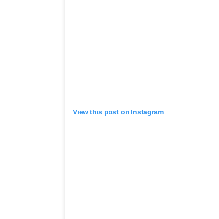
View this post on Instagram