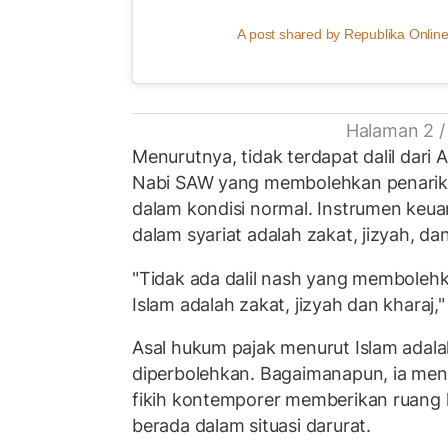
A post shared by Republika Online
Halaman 2 /
Menurutnya, tidak terdapat dalil dar
Nabi SAW yang membolehkan penarik
dalam kondisi normal. Instrumen keu
dalam syariat adalah zakat, jizyah, dan
"Tidak ada dalil nash yang membolehk
Islam adalah zakat, jizyah dan kharaj,"
Asal hukum pajak menurut Islam adala
diperbolehkan. Bagaimanapun, ia me
fikih kontemporer memberikan ruang 
berada dalam situasi darurat.