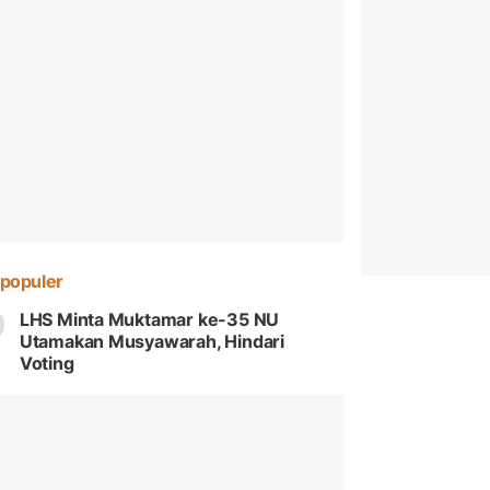
populer
LHS Minta Muktamar ke-35 NU
Utamakan Musyawarah, Hindari
Voting