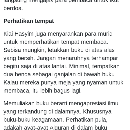
berdoa.
Perhatikan tempat
Kiai Hasyim juga menyarankan para murid
untuk memperhatikan tempat membaca.
Sebisa mungkin, letakkan buku di atas alas
yang bersih. Jangan menaruhnya terhampar
begitu saja di atas lantai. Minimal, tempatkan
dua benda sebagai ganjalan di bawah buku.
Kalau mereka punya meja yang nyaman untuk
membaca, itu lebih bagus lagi.
Memuliakan buku berarti mengapresiasi ilmu
yang terkandung di dalamnya. Khususnya
buku-buku keagamaan. Perhatikan pula,
adakah ayat-ayat Alquran di dalam buku