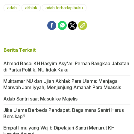
adab
akhlak
adab terhadap buku
Berita Terkait
Ahmad Baso: KH Hasyim Asy'ari Pernah Rangkap Jabatan
di Partai Politik, NU tidak Kaku
Muktamar NU dan Ujian Akhlak Para Ulama: Menjaga
Marwah Jam'iyyah, Menjunjung Amanah Para Muassis
Adab Santri saat Masuk ke Majelis
Jika Ulama Berbeda Pendapat, Bagaimana Santri Harus
Bersikap?
Empat Ilmu yang Wajib Dipelajari Santri Menurut KH
Hasyim Asyari