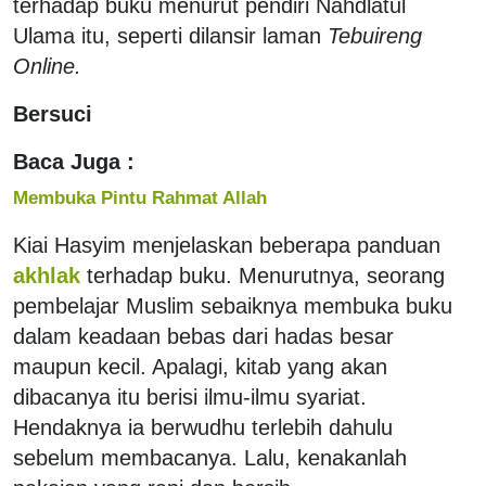
terhadap buku menurut pendiri Nahdlatul
Ulama itu, seperti dilansir laman
Tebuireng
Online.
Bersuci
Baca Juga :
Membuka Pintu Rahmat Allah
Kiai Hasyim menjelaskan beberapa panduan
akhlak
terhadap buku. Menurutnya, seorang
pembelajar Muslim sebaiknya membuka buku
dalam keadaan bebas dari hadas besar
maupun kecil. Apalagi, kitab yang akan
dibacanya itu berisi ilmu-ilmu syariat.
Hendaknya ia berwudhu terlebih dahulu
sebelum membacanya. Lalu, kenakanlah