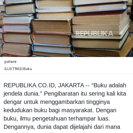
pxhere
ILUSTRASI Buku.
REPUBLIKA.CO.ID, JAKARTA -- “Buku adalah
jendela dunia.” Pengibaratan itu sering kali kita
dengar untuk menggambarkan tingginya
kedudukan buku bagi masyarakat. Dengan
buku, ilmu pengetahuan terhampar luas.
Dengannya, dunia dapat dijelajahi dari mana