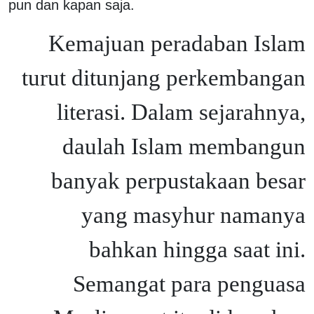
pun dan kapan saja.
Kemajuan peradaban Islam
turut ditunjang perkembangan
literasi. Dalam sejarahnya,
daulah Islam membangun
banyak perpustakaan besar
yang masyhur namanya
bahkan hingga saat ini.
Semangat para penguasa