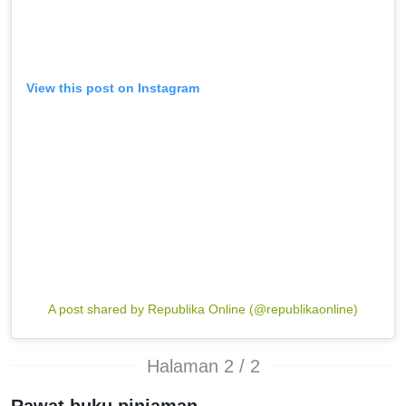
View this post on Instagram
A post shared by Republika Online (@republikaonline)
Halaman 2 / 2