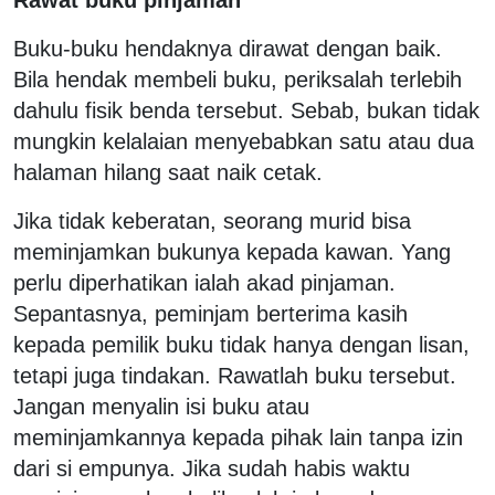
Rawat buku pinjaman
Buku-buku hendaknya dirawat dengan baik.
Bila hendak membeli buku, periksalah terlebih
dahulu fisik benda tersebut. Sebab, bukan tidak
mungkin kelalaian menyebabkan satu atau dua
halaman hilang saat naik cetak.
Jika tidak keberatan, seorang murid bisa
meminjamkan bukunya kepada kawan. Yang
perlu diperhatikan ialah akad pinjaman.
Sepantasnya, peminjam berterima kasih
kepada pemilik buku tidak hanya dengan lisan,
tetapi juga tindakan. Rawatlah buku tersebut.
Jangan menyalin isi buku atau
meminjamkannya kepada pihak lain tanpa izin
dari si empunya. Jika sudah habis waktu