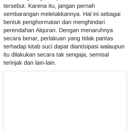
tersebut. Karena itu, jangan pernah
sembarangan meletakkannya. Hal ini sebagai
bentuk penghormatan dan menghindari
perendahan Alquran. Dengan menaruhnya
secara benar, perlakuan yang tidak pantas
terhadap kitab suci dapat diantisipasi walaupun
itu dilakukan secara tak sengaja, semisal
terinjak dan lain-lain.