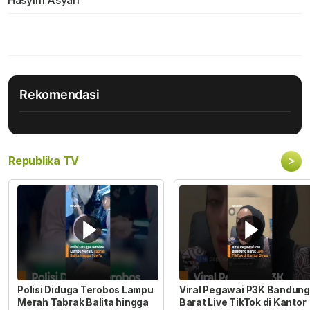
Rekomendasi
>
Republika TV
Polisi Diduga Terobos Lampu
Viral Pegawai P3K Bandung
Merah Tabrak Balita hingga
Barat Live TikTok di Kantor