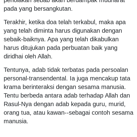
pada yang bersangkutan.
Terakhir, ketika doa telah terkabul, maka apa
yang telah diminta harus digunakan dengan
sebaik-baiknya. Apa yang telah dikabulkan
harus ditujukan pada perbuatan baik yang
diridhai oleh Allah.
Tentunya, adab tidak terbatas pada persoalan
personal-transendental. Ia juga mencakup tata
krama berinteraksi dengan sesama manusia.
Tentu berbeda antara adab terhadap Allah dan
Rasul-Nya dengan adab kepada guru, murid,
orang tua, atau kawan--sebagai contoh sesama
manusia.