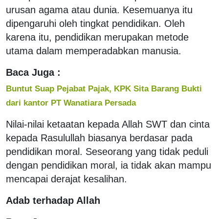
urusan agama atau dunia. Kesemuanya itu
dipengaruhi oleh tingkat pendidikan. Oleh
karena itu, pendidikan merupakan metode
utama dalam memperadabkan manusia.
Baca Juga :
Buntut Suap Pejabat Pajak, KPK Sita Barang Bukti
dari kantor PT Wanatiara Persada
Nilai-nilai ketaatan kepada Allah SWT dan cinta
kepada Rasulullah biasanya berdasar pada
pendidikan moral. Seseorang yang tidak peduli
dengan pendidikan moral, ia tidak akan mampu
mencapai derajat kesalihan.
Adab terhadap Allah