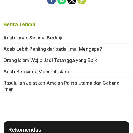
Berita Terkait
Adab Ihram Selama Berhaji
Adab Lebih Penting daripada Ilmu, Mengapa?
Orang Islam Wajib Jadi Tetangga yang Baik
Adab Bercanda Menurut Islam
Rasulullah Jelaskan Amalan Paling Utama dan Cabang
Iman
Rekomendasi