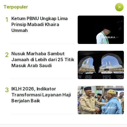
>
Terpopuler
Ketum PBNU Ungkap Lima
1
Prinsip Mabadi Khaira
Ummah
Nusuk Marhaba Sambut
2
Jamaah di Lebih dari 25 Titik
Masuk Arab Saudi
IKLH 2026, Indikator
3
Transformasi Layanan Haji
Berjalan Baik