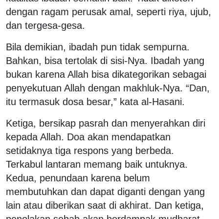
dengan ragam perusak amal, seperti riya, ujub,
dan tergesa-gesa.
Bila demikian, ibadah pun tidak sempurna.
Bahkan, bisa tertolak di sisi-Nya. Ibadah yang
bukan karena Allah bisa dikategorikan sebagai
penyekutuan Allah dengan makhluk-Nya. “Dan,
itu termasuk dosa besar,” kata al-Hasani.
Ketiga, bersikap pasrah dan menyerahkan diri
kepada Allah. Doa akan mendapatkan
setidaknya tiga respons yang berbeda.
Terkabul lantaran memang baik untuknya.
Kedua, penundaan karena belum
membutuhkan dan dapat diganti dengan yang
lain atau diberikan saat di akhirat. Dan ketiga,
penolakan sebab akan berdampak mudharat