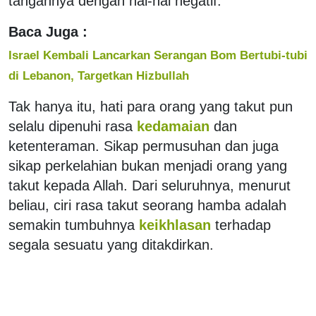
tangannya dengan hal-hal negatif.
Baca Juga :
Israel Kembali Lancarkan Serangan Bom Bertubi-tubi
di Lebanon, Targetkan Hizbullah
Tak hanya itu, hati para orang yang takut pun
selalu dipenuhi rasa
kedamaian
dan
ketenteraman. Sikap permusuhan dan juga
sikap perkelahian bukan menjadi orang yang
takut kepada Allah. Dari seluruhnya, menurut
beliau, ciri rasa takut seorang hamba adalah
semakin tumbuhnya
keikhlasan
terhadap
segala sesuatu yang ditakdirkan.