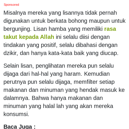
Sponsored
Misalnya mereka yang lisannya tidak pernah
digunakan untuk berkata bohong maupun untuk
bergunjing. Lisan hamba yang memiliki
rasa
takut kepada Allah
ini selalu diisi dengan
tindakan yang positif, selalu dibahasi dengan
dzikir, dan hanya kata-kata baik yang diucap.
Selain lisan, penglihatan mereka pun selalu
dijaga dari hal-hal yang haram. Kemudian
perutnya pun selalu dijaga, memfilter setiap
makanan dan minuman yang hendak masuk ke
dalamnya. Bahwa hanya makanan dan
minuman yang halal lah yang akan mereka
konsumsi.
Baca Juga :