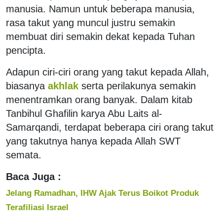
manusia. Namun untuk beberapa manusia,
rasa takut yang muncul justru semakin
membuat diri semakin dekat kepada Tuhan
pencipta.
Adapun ciri-ciri orang yang takut kepada Allah,
biasanya
akhlak
serta perilakunya semakin
menentramkan orang banyak. Dalam kitab
Tanbihul Ghafilin karya Abu Laits al-
Samarqandi, terdapat beberapa ciri orang takut
yang takutnya hanya kepada Allah SWT
semata.
Baca Juga :
Jelang Ramadhan, IHW Ajak Terus Boikot Produk
Terafiliasi Israel