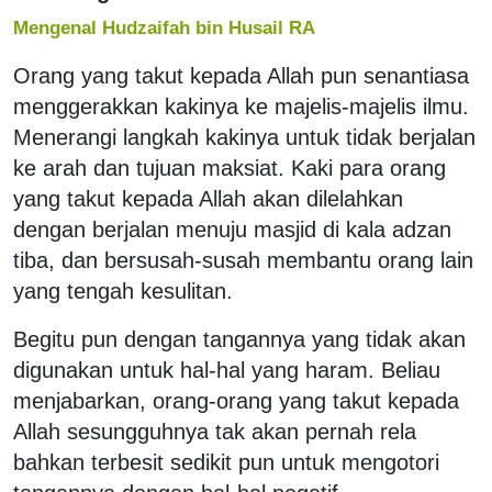
Mengenal Hudzaifah bin Husail RA
Orang yang takut kepada Allah pun senantiasa
menggerakkan kakinya ke majelis-majelis ilmu.
Menerangi langkah kakinya untuk tidak berjalan
ke arah dan tujuan maksiat. Kaki para orang
yang takut kepada Allah akan dilelahkan
dengan berjalan menuju masjid di kala adzan
tiba, dan bersusah-susah membantu orang lain
yang tengah kesulitan.
Begitu pun dengan tangannya yang tidak akan
digunakan untuk hal-hal yang haram. Beliau
menjabarkan, orang-orang yang takut kepada
Allah sesungguhnya tak akan pernah rela
bahkan terbesit sedikit pun untuk mengotori