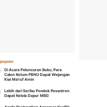
populer
Di Acara Peluncuran Buku, Para
Calon Ketum PBNU Dapat Wejangan
Kiai Ma'ruf Amin
Lebih dari Seribu Pondok Pesantren
Dapat Kelola Dapur MBG