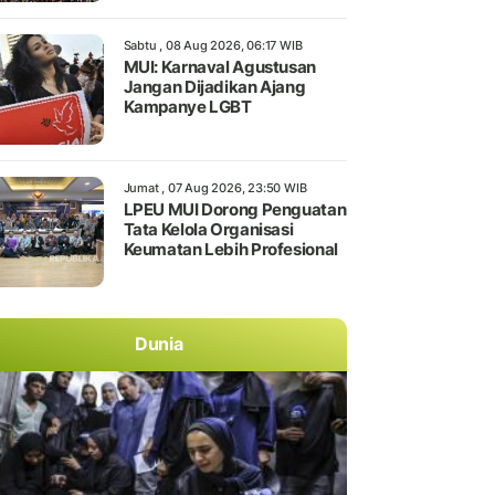
Sabtu , 08 Aug 2026, 06:17 WIB
MUI: Karnaval Agustusan
Jangan Dijadikan Ajang
Kampanye LGBT
Jumat , 07 Aug 2026, 23:50 WIB
LPEU MUI Dorong Penguatan
Tata Kelola Organisasi
Keumatan Lebih Profesional
Dunia