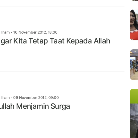
n Ilham
- 10 November 2012, 18:00
gar Kita Tetap Taat Kepada Allah
n Ilham
- 09 November 2012, 09:00
ullah Menjamin Surga