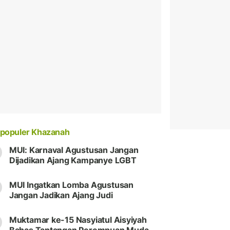
populer Khazanah
MUI: Karnaval Agustusan Jangan
Dijadikan Ajang Kampanye LGBT
MUI Ingatkan Lomba Agustusan
Jangan Jadikan Ajang Judi
Muktamar ke-15 Nasyiatul Aisyiyah