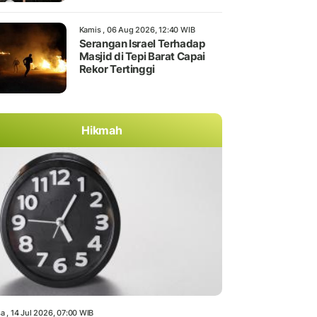
Kamis , 06 Aug 2026, 12:40 WIB
Serangan Israel Terhadap
Masjid di Tepi Barat Capai
Rekor Tertinggi
Hikmah
a , 14 Jul 2026, 07:00 WIB