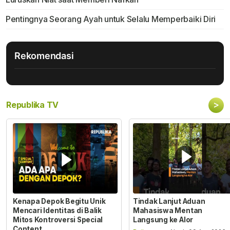
Pentingnya Seorang Ayah untuk Selalu Memperbaiki Diri
Rekomendasi
>
Republika TV
Kenapa Depok Begitu Unik
Tindak Lanjut Aduan
Mencari Identitas di Balik
Mahasiswa Mentan
Mitos Kontroversi Special
Langsung ke Alor
Content