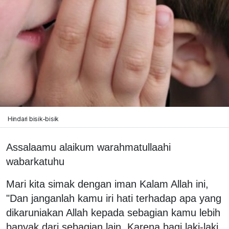
Hindari bisik-bisik
Assalaamu alaikum warahmatullaahi
wabarkatuhu
Mari kita simak dengan iman Kalam Allah ini,
"Dan janganlah kamu iri hati terhadap apa yang
dikaruniakan Allah kepada sebagian kamu lebih
banyak dari sebagian lain. Karena bagi laki-laki