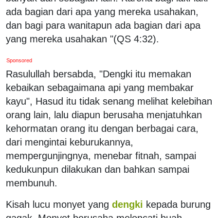
ada bagian dari apa yang mereka usahakan,
dan bagi para wanitapun ada bagian dari apa
yang mereka usahakan "(QS 4:32).
Sponsored
Rasulullah bersabda, "Dengki itu memakan
kebaikan sebagaimana api yang membakar
kayu", Hasud itu tidak senang melihat kelebihan
orang lain, lalu diapun berusaha menjatuhkan
kehormatan orang itu dengan berbagai cara,
dari mengintai keburukannya,
mempergunjingnya, menebar fitnah, sampai
kedukunpun dilakukan dan bahkan sampai
membunuh.
Kisah lucu monyet yang
dengki
kepada burung