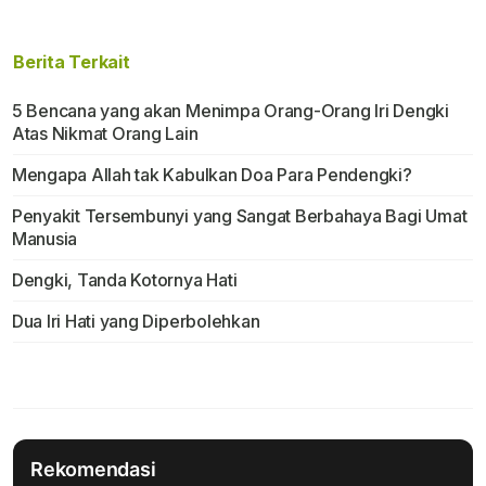
Berita Terkait
5 Bencana yang akan Menimpa Orang-Orang Iri Dengki
Atas Nikmat Orang Lain
Mengapa Allah tak Kabulkan Doa Para Pendengki?
Penyakit Tersembunyi yang Sangat Berbahaya Bagi Umat
Manusia
Dengki, Tanda Kotornya Hati
Dua Iri Hati yang Diperbolehkan
Rekomendasi