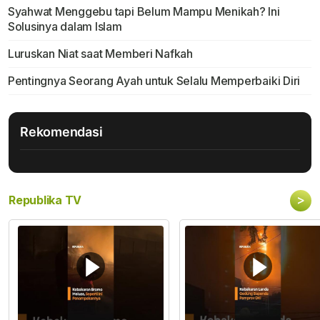
Syahwat Menggebu tapi Belum Mampu Menikah? Ini
Solusinya dalam Islam
Luruskan Niat saat Memberi Nafkah
Pentingnya Seorang Ayah untuk Selalu Memperbaiki Diri
Rekomendasi
>
Republika TV