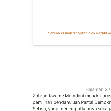
Sebuah kiriman dibagikan oleh Republika
Halaman 2 /
Zohran Kwame Mamdani mendeklaras
pemilihan pendahuluan Partai Demokr
Selasa, yang menempatkannya sebagai