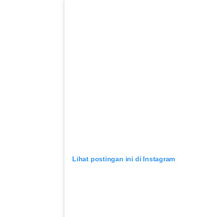
Lihat postingan ini di Instagram