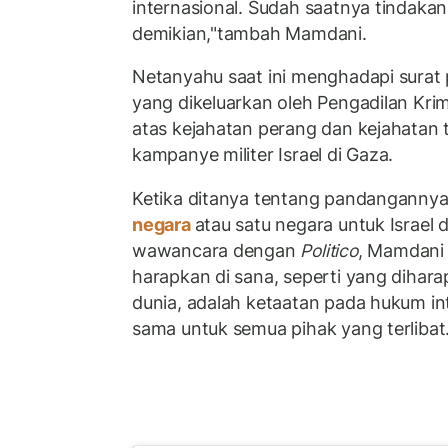
internasional. Sudah saatnya tindakan 
demikian,"tambah Mamdani.
Netanyahu saat ini menghadapi surat
yang dikeluarkan oleh Pengadilan Krim
atas kejahatan perang dan kejahatan
kampanye militer Israel di Gaza.
Ketika ditanya tentang pandanganny
negara
atau satu negara untuk Israel
wawancara dengan
Politico
, Mamdani 
harapkan di sana, seperti yang dihar
dunia, adalah ketaatan pada hukum in
sama untuk semua pihak yang terlibat.