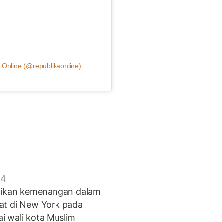
 Online (@republikaonline)
 4
ikan kemenangan dalam
at di New York pada
 wali kota Muslim