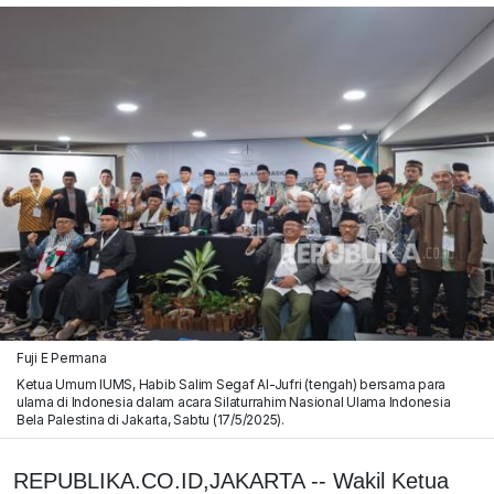
Fuji E Permana
Ketua Umum IUMS, Habib Salim Segaf Al-Jufri (tengah) bersama para
ulama di Indonesia dalam acara Silaturrahim Nasional Ulama Indonesia
Bela Palestina di Jakarta, Sabtu (17/5/2025).
REPUBLIKA.CO.ID,JAKARTA -- Wakil Ketua