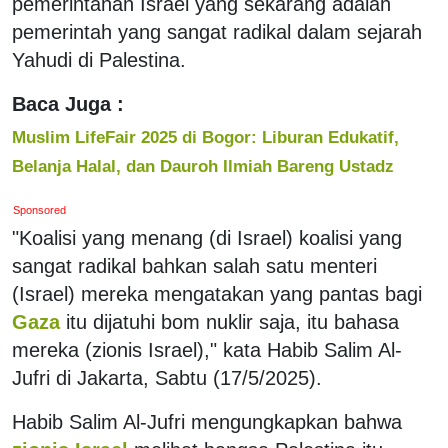
pemerintahan Israel yang sekarang adalah
pemerintah yang sangat radikal dalam sejarah
Yahudi di Palestina.
Baca Juga :
Muslim LifeFair 2025 di Bogor: Liburan Edukatif,
Belanja Halal, dan Dauroh Ilmiah Bareng Ustadz
Sponsored
"Koalisi yang menang (di Israel) koalisi yang
sangat radikal bahkan salah satu menteri
(Israel) mereka mengatakan yang pantas bagi
Gaza
itu dijatuhi bom nuklir saja, itu bahasa
mereka (zionis Israel)," kata Habib Salim Al-
Jufri di Jakarta, Sabtu (17/5/2025).
Habib Salim Al-Jufri mengungkapkan bahwa