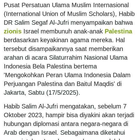
Pusat Persatuan Ulama Muslim Internasional
(International Union of Muslim Scholars), Habib
DR Salim Segaf Al-Jufri menyampaikan bahwa
zionis
Israel membunuh anak-anak
Palestina
berdasarkan keyakinan agama mereka. Hal
tersebut disampaikannya saat memberikan
arahan di acara Silaturrahim Nasional Ulama
Indonesia Bela Palestina bertema
'Mengokohkan Peran Ulama Indonesia Dalam
Perjuangan Palestina dan Baitul Maqdis' di
Jakarta, Sabtu (17/5/2025).
Habib Salim Al-Jufri mengatakan, sebelum 7
Oktober 2023, hampir bisa diyakini akan terjadi
hubungan diplomasi antara negara-negara di
Arab dengan Israel. Sebagaimana diketahui