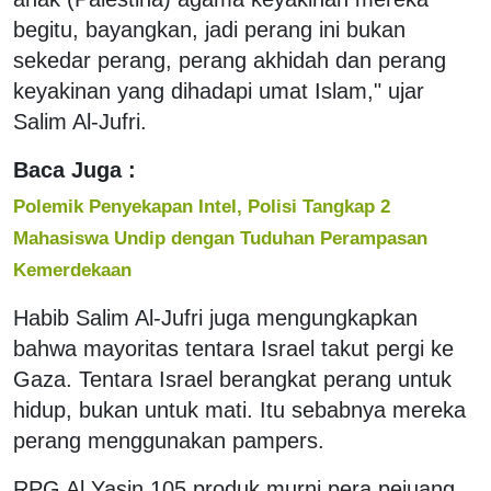
begitu, bayangkan, jadi perang ini bukan
sekedar perang, perang akhidah dan perang
keyakinan yang dihadapi umat Islam," ujar
Salim Al-Jufri.
Baca Juga :
Polemik Penyekapan Intel, Polisi Tangkap 2
Mahasiswa Undip dengan Tuduhan Perampasan
Kemerdekaan
Habib Salim Al-Jufri juga mengungkapkan
bahwa mayoritas tentara Israel takut pergi ke
Gaza. Tentara Israel berangkat perang untuk
hidup, bukan untuk mati. Itu sebabnya mereka
perang menggunakan pampers.
RPG Al Yasin 105 produk murni pera pejuang