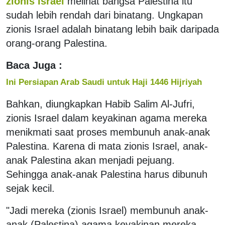
zionis Israel
melihat bangsa Palestina itu
sudah lebih rendah dari binatang. Ungkapan
zionis Israel adalah binatang lebih baik daripada
orang-orang Palestina.
Baca Juga :
Ini Persiapan Arab Saudi untuk Haji 1446 Hijriyah
Bahkan, diungkapkan Habib Salim Al-Jufri,
zionis Israel dalam keyakinan agama mereka
menikmati saat proses membunuh anak-anak
Palestina. Karena di mata zionis Israel, anak-
anak Palestina akan menjadi pejuang.
Sehingga anak-anak Palestina harus dibunuh
sejak kecil.
"Jadi mereka (zionis Israel) membunuh anak-
anak (Palestina) agama keyakinan mereka