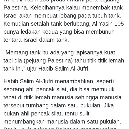
Palestina. Kelebihannya kalau menembak tank
Israel akan membuat lobang pada tubuh tank.
Kemudian setalah tank berlubang, Al Yasin 105
punya ledakan kedua yang bisa membunuh
tentara Israel dalam tank.
"Memang tank itu ada yang lapisannya kuat,
tapi dia (pejuang Palestina) tahu titik-titik lemah
tank ini," ujar Habib Salim Al-Jufri.
Habib Salim Al-Jufri menambahkan, seperti
seorang ahli pencak silat, dia bisa memuluk
tepat di titik lemah manusia sehingga manusia
tersebut tumbang dalam satu pukulan. Jika
bukan ahli pencak silat, tentu sulit
menumbangkan manusia dalam satu pukulan.