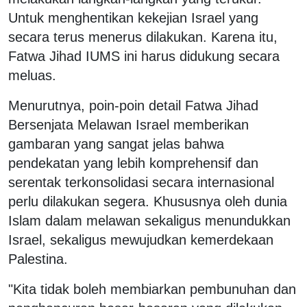
Untuk menghentikan kekejian Israel yang
secara terus menerus dilakukan. Karena itu,
Fatwa Jihad IUMS ini harus didukung secara
meluas.
Menurutnya, poin-poin detail Fatwa Jihad
Bersenjata Melawan Israel memberikan
gambaran yang sangat jelas bahwa
pendekatan yang lebih komprehensif dan
serentak terkonsolidasi secara internasional
perlu dilakukan segera. Khususnya oleh dunia
Islam dalam melawan sekaligus menundukkan
Israel, sekaligus mewujudkan kemerdekaan
Palestina.
"Kita tidak boleh membiarkan pembunuhan dan