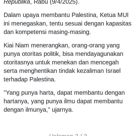
Republika
, Rabu (9/4/2025).
Dalam upaya membantu Palestina, Ketua MUI
ini menegaskan, tentu sesuai dengan kapasitas
dan kompetensi masing-masing.
Kiai Niam menerangkan, orang-orang yang
punya otoritas politik, bisa mendayagunakan
otoritasnya untuk menekan dan mencegah
serta menghentikan tindak kezaliman Israel
terhadap Palestina.
"Yang punya harta, dapat membantu dengan
hartanya, yang punya ilmu dapat membantu
dengan ilmunya," ujarnya.