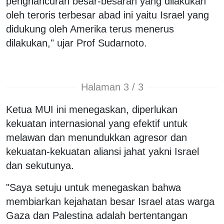
penghancuran besar-besaran yang dilakukan
oleh teroris terbesar abad ini yaitu Israel yang
didukung oleh Amerika terus menerus
dilakukan," ujar Prof Sudarnoto.
Halaman 3 / 3
Ketua MUI ini menegaskan, diperlukan
kekuatan internasional yang efektif untuk
melawan dan menundukkan agresor dan
kekuatan-kekuatan aliansi jahat yakni Israel
dan sekutunya.
"Saya setuju untuk menegaskan bahwa
membiarkan kejahatan besar Israel atas warga
Gaza dan Palestina adalah bertentangan