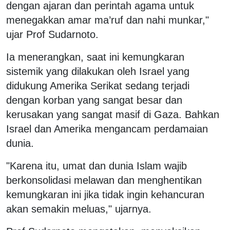
dengan ajaran dan perintah agama untuk
menegakkan amar ma’ruf dan nahi munkar,"
ujar Prof Sudarnoto.
Ia menerangkan, saat ini kemungkaran
sistemik yang dilakukan oleh Israel yang
didukung Amerika Serikat sedang terjadi
dengan korban yang sangat besar dan
kerusakan yang sangat masif di Gaza. Bahkan
Israel dan Amerika mengancam perdamaian
dunia.
"Karena itu, umat dan dunia Islam wajib
berkonsolidasi melawan dan menghentikan
kemungkaran ini jika tidak ingin kehancuran
akan semakin meluas," ujarnya.