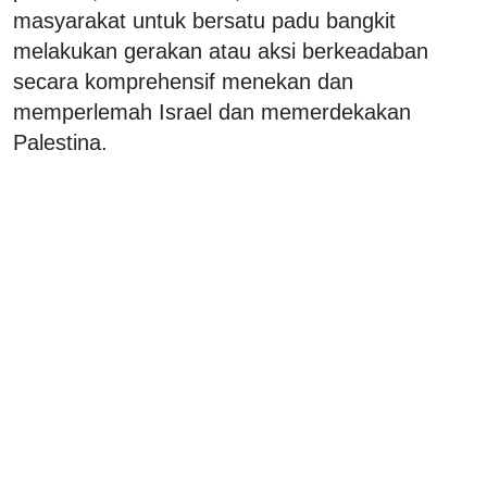
masyarakat untuk bersatu padu bangkit
melakukan gerakan atau aksi berkeadaban
secara komprehensif menekan dan
memperlemah Israel dan memerdekakan
Palestina.