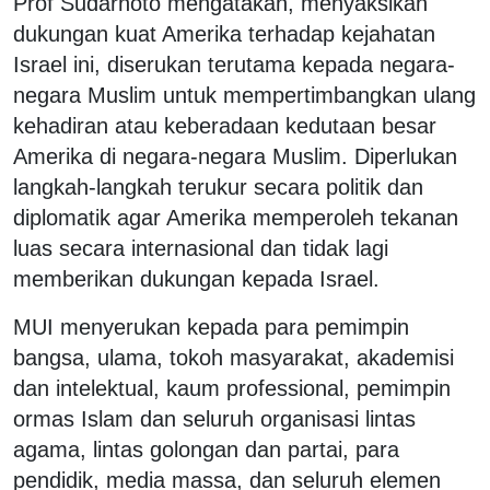
Prof Sudarnoto mengatakan, menyaksikan
dukungan kuat Amerika terhadap kejahatan
Israel ini, diserukan terutama kepada negara-
negara Muslim untuk mempertimbangkan ulang
kehadiran atau keberadaan kedutaan besar
Amerika di negara-negara Muslim. Diperlukan
langkah-langkah terukur secara politik dan
diplomatik agar Amerika memperoleh tekanan
luas secara internasional dan tidak lagi
memberikan dukungan kepada Israel.
MUI menyerukan kepada para pemimpin
bangsa, ulama, tokoh masyarakat, akademisi
dan intelektual, kaum professional, pemimpin
ormas Islam dan seluruh organisasi lintas
agama, lintas golongan dan partai, para
pendidik, media massa, dan seluruh elemen