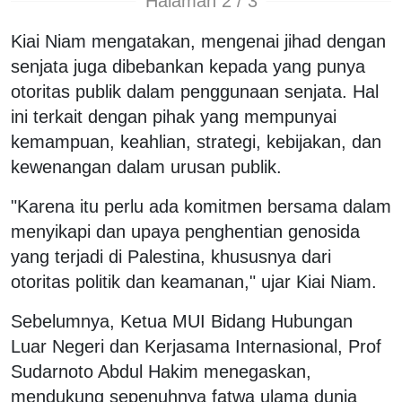
Halaman 2 / 3
Kiai Niam mengatakan, mengenai jihad dengan
senjata juga dibebankan kepada yang punya
otoritas publik dalam penggunaan senjata. Hal
ini terkait dengan pihak yang mempunyai
kemampuan, keahlian, strategi, kebijakan, dan
kewenangan dalam urusan publik.
"Karena itu perlu ada komitmen bersama dalam
menyikapi dan upaya penghentian genosida
yang terjadi di Palestina, khususnya dari
otoritas politik dan keamanan," ujar Kiai Niam.
Sebelumnya, Ketua MUI Bidang Hubungan
Luar Negeri dan Kerjasama Internasional, Prof
Sudarnoto Abdul Hakim menegaskan,
mendukung sepenuhnya fatwa ulama dunia