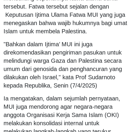
tersebut. Fatwa tersebut sejalan dengan
Keputusan Ijtima Ulama Fatwa MUI yang juga
menegaskan bahwa wajib hukumnya bagi umat
Islam untuk membela Palestina.
"Bahkan dalam Ijtima’ MUI ini juga
direkomendasikan pengiriman pasukan untuk
melindungi warga Gaza dan Palestina secara
umum dari genosida dan penghancuran yang
dilakukan oleh Israel," kata Prof Sudarnoto
kepada Republika, Senin (7/4/2025)
Ia mengatakan, dalam sejumlah pernyataan,
MUI juga mendorong agar negara-negara
anggota Organisasi Kerja Sama Islam (OKI)
melakukan konsolidasi internal untuk
melakukan langkah-langkah yang terukur.