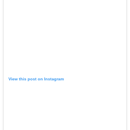
View this post on Instagram