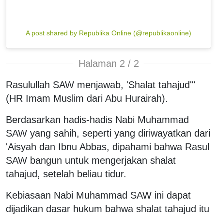
A post shared by Republika Online (@republikaonline)
Halaman 2 / 2
Rasulullah SAW menjawab, 'Shalat tahajud'"
(HR Imam Muslim dari Abu Hurairah).
Berdasarkan hadis-hadis Nabi Muhammad
SAW yang sahih, seperti yang diriwayatkan dari
'Aisyah dan Ibnu Abbas, dipahami bahwa Rasul
SAW bangun untuk mengerjakan shalat
tahajud, setelah beliau tidur.
Kebiasaan Nabi Muhammad SAW ini dapat
dijadikan dasar hukum bahwa shalat tahajud itu