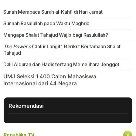
Sunah Membaca Surah al-Kahfi di Hari Jumat
Sunnah Rasulullah pada Waktu Maghrib
Mengapa Shalat Tahajud Wajib bagi Rasulullah?
The Power of
'Jalur Langit', Berikut Keutamaan Shalat
Tahajud
Dalil Alquran dan Hadis tentang Memelihara Jenggot
Rekomendasi
>
Republika TV