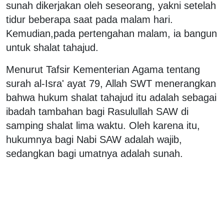
sunah dikerjakan oleh seseorang, yakni setelah
tidur beberapa saat pada malam hari.
Kemudian,pada pertengahan malam, ia bangun
untuk shalat tahajud.
Menurut Tafsir Kementerian Agama tentang
surah al-Isra' ayat 79, Allah SWT menerangkan
bahwa hukum shalat tahajud itu adalah sebagai
ibadah tambahan bagi Rasulullah SAW di
samping shalat lima waktu. Oleh karena itu,
hukumnya bagi Nabi SAW adalah wajib,
sedangkan bagi umatnya adalah sunah.