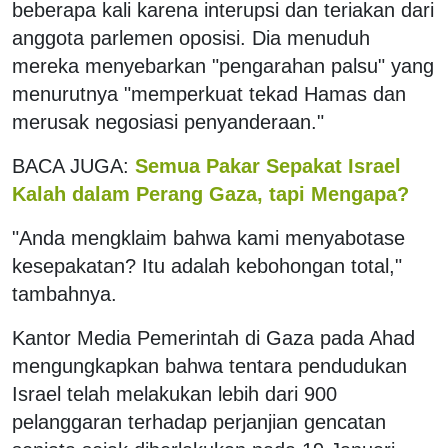
beberapa kali karena interupsi dan teriakan dari
anggota parlemen oposisi. Dia menuduh
mereka menyebarkan "pengarahan palsu" yang
menurutnya "memperkuat tekad Hamas dan
merusak negosiasi penyanderaan."
BACA JUGA:
Semua Pakar Sepakat Israel
Kalah dalam Perang Gaza, tapi Mengapa?
"Anda mengklaim bahwa kami menyabotase
kesepakatan? Itu adalah kebohongan total,"
tambahnya.
Kantor Media Pemerintah di Gaza pada Ahad
mengungkapkan bahwa tentara pendudukan
Israel telah melakukan lebih dari 900
pelanggaran terhadap perjanjian gencatan