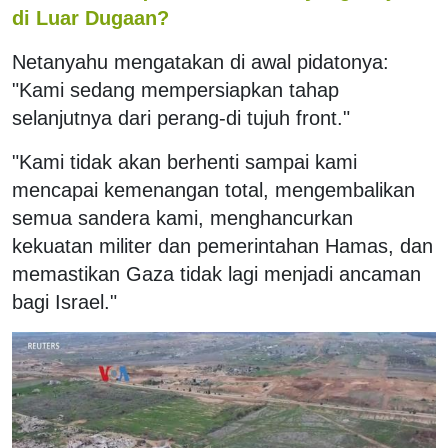
di Luar Dugaan?
Netanyahu mengatakan di awal pidatonya:
"Kami sedang mempersiapkan tahap
selanjutnya dari perang-di tujuh front."
"Kami tidak akan berhenti sampai kami
mencapai kemenangan total, mengembalikan
semua sandera kami, menghancurkan
kekuatan militer dan pemerintahan Hamas, dan
memastikan Gaza tidak lagi menjadi ancaman
bagi Israel."