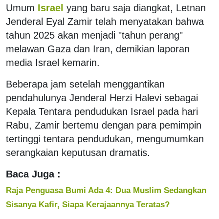
Umum
Israel
yang baru saja diangkat, Letnan
Jenderal Eyal Zamir telah menyatakan bahwa
tahun 2025 akan menjadi "tahun perang"
melawan Gaza dan Iran, demikian laporan
media Israel kemarin.
Beberapa jam setelah menggantikan
pendahulunya Jenderal Herzi Halevi sebagai
Kepala Tentara pendudukan Israel pada hari
Rabu, Zamir bertemu dengan para pemimpin
tertinggi tentara pendudukan, mengumumkan
serangkaian keputusan dramatis.
Baca Juga :
Raja Penguasa Bumi Ada 4: Dua Muslim Sedangkan
Sisanya Kafir, Siapa Kerajaannya Teratas?