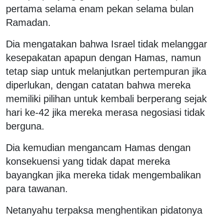
pertama selama enam pekan selama bulan
Ramadan.
Dia mengatakan bahwa Israel tidak melanggar
kesepakatan apapun dengan Hamas, namun
tetap siap untuk melanjutkan pertempuran jika
diperlukan, dengan catatan bahwa mereka
memiliki pilihan untuk kembali berperang sejak
hari ke-42 jika mereka merasa negosiasi tidak
berguna.
Dia kemudian mengancam Hamas dengan
konsekuensi yang tidak dapat mereka
bayangkan jika mereka tidak mengembalikan
para tawanan.
Netanyahu terpaksa menghentikan pidatonya