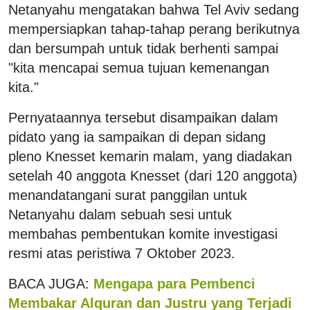
Netanyahu mengatakan bahwa Tel Aviv sedang
mempersiapkan tahap-tahap perang berikutnya
dan bersumpah untuk tidak berhenti sampai
"kita mencapai semua tujuan kemenangan
kita."
Pernyataannya tersebut disampaikan dalam
pidato yang ia sampaikan di depan sidang
pleno Knesset kemarin malam, yang diadakan
setelah 40 anggota Knesset (dari 120 anggota)
menandatangani surat panggilan untuk
Netanyahu dalam sebuah sesi untuk
membahas pembentukan komite investigasi
resmi atas peristiwa 7 Oktober 2023.
BACA JUGA:
Mengapa para Pembenci
Membakar Alquran dan Justru yang Terjadi