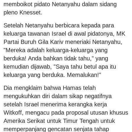
memboikot pidato Netanyahu dalam sidang
pleno Knesset.
Setelah Netanyahu berbicara kepada para
keluarga tawanan Israel di awal pidatonya, MK
Partai Buruh Gila Kariv meneriaki Netanyahu,
"Mereka adalah keluarga-keluarga yang
berduka! Anda bahkan tidak tahu," yang
kemudian dijawab, "Saya tahu betul apa itu
keluarga yang berduka. Memalukan!"
Dia mengklaim bahwa Hamas telah
mengukuhkan diri dalam sikap negatifnya
setelah Israel menerima kerangka kerja
Witkoff, mengacu pada proposal utusan khusus
Amerika Serikat untuk Timur Tengah untuk
memperpanjang gencatan senjata tahap