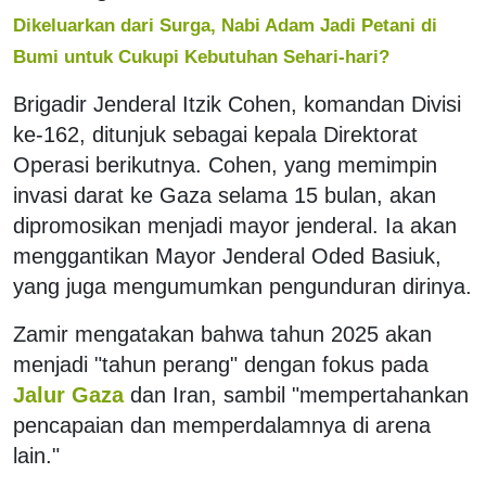
Dikeluarkan dari Surga, Nabi Adam Jadi Petani di
Bumi untuk Cukupi Kebutuhan Sehari-hari?
Brigadir Jenderal Itzik Cohen, komandan Divisi
ke-162, ditunjuk sebagai kepala Direktorat
Operasi berikutnya. Cohen, yang memimpin
invasi darat ke Gaza selama 15 bulan, akan
dipromosikan menjadi mayor jenderal. Ia akan
menggantikan Mayor Jenderal Oded Basiuk,
yang juga mengumumkan pengunduran dirinya.
Zamir mengatakan bahwa tahun 2025 akan
menjadi "tahun perang" dengan fokus pada
Jalur Gaza
dan Iran, sambil "mempertahankan
pencapaian dan memperdalamnya di arena
lain."