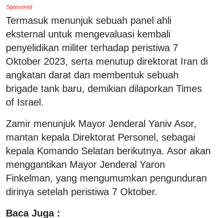
Sponsored
Termasuk menunjuk sebuah panel ahli
eksternal untuk mengevaluasi kembali
penyelidikan militer terhadap peristiwa 7
Oktober 2023, serta menutup direktorat Iran di
angkatan darat dan membentuk sebuah
brigade tank baru, demikian dilaporkan Times
of Israel.
Zamir menunjuk Mayor Jenderal Yaniv Asor,
mantan kepala Direktorat Personel, sebagai
kepala Komando Selatan berikutnya. Asor akan
menggantikan Mayor Jenderal Yaron
Finkelman, yang mengumumkan pengunduran
dirinya setelah peristiwa 7 Oktober.
Baca Juga :