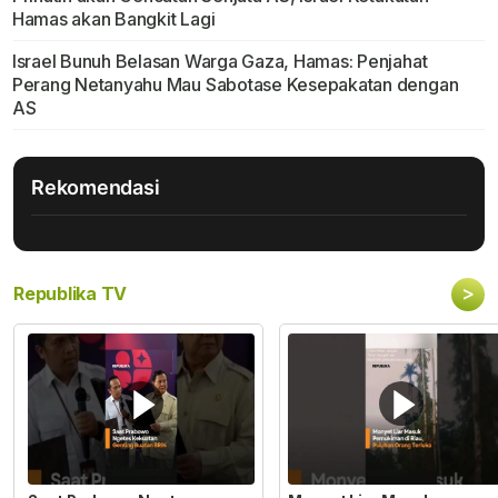
Hamas akan Bangkit Lagi
Israel Bunuh Belasan Warga Gaza, Hamas: Penjahat
Perang Netanyahu Mau Sabotase Kesepakatan dengan
AS
Rekomendasi
>
Republika TV