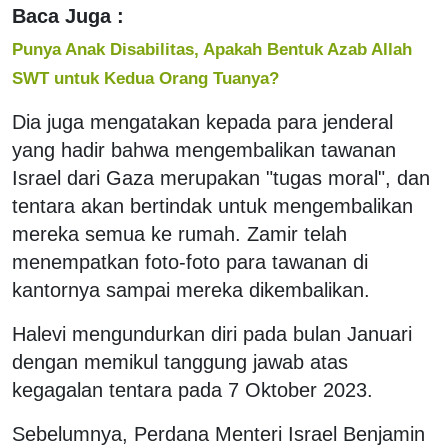
Baca Juga :
Punya Anak Disabilitas, Apakah Bentuk Azab Allah
SWT untuk Kedua Orang Tuanya?
Dia juga mengatakan kepada para jenderal
yang hadir bahwa mengembalikan tawanan
Israel dari Gaza merupakan "tugas moral", dan
tentara akan bertindak untuk mengembalikan
mereka semua ke rumah. Zamir telah
menempatkan foto-foto para tawanan di
kantornya sampai mereka dikembalikan.
Halevi mengundurkan diri pada bulan Januari
dengan memikul tanggung jawab atas
kegagalan tentara pada 7 Oktober 2023.
Sebelumnya, Perdana Menteri Israel Benjamin