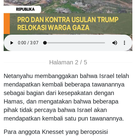
Halaman 2 / 5
Netanyahu membanggakan bahwa Israel telah
mendapatkan kembali beberapa tawanannya
sebagai bagian dari kesepakatan dengan
Hamas, dan mengatakan bahwa beberapa
pihak tidak percaya bahwa Israel akan
mendapatkan kembali satu pun tawanannya.
Para anggota Knesset yang beroposisi