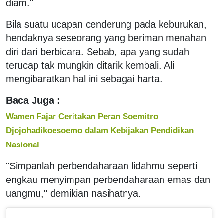
diam."
Bila suatu ucapan cenderung pada keburukan,
hendaknya seseorang yang beriman menahan
diri dari berbicara. Sebab, apa yang sudah
terucap tak mungkin ditarik kembali. Ali
mengibaratkan hal ini sebagai harta.
Baca Juga :
Wamen Fajar Ceritakan Peran Soemitro
Djojohadikoesoemo dalam Kebijakan Pendidikan
Nasional
"Simpanlah perbendaharaan lidahmu seperti
engkau menyimpan perbendaharaan emas dan
uangmu," demikian nasihatnya.