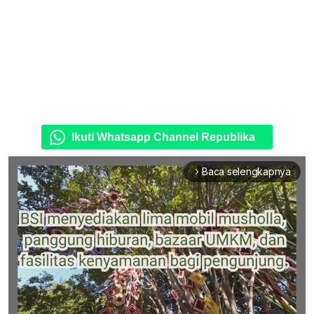
Ikuti Whatsapp Channel Republika
Baca selengkapnya
arrow_forward_ios