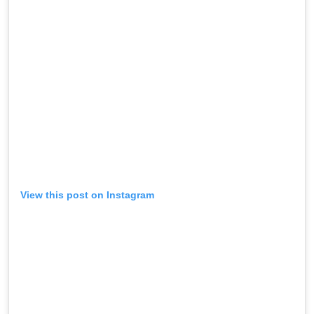
View this post on Instagram