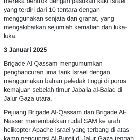
mereka bentrok dengan pasukan kaki Israel
yang terdiri dari 10 tentara dengan
menggunakan senjata dan granat, yang
mengakibatkan sejumlah kematian dan luka-
luka.
3 Januari 2025
Brigade Al-Qassam mengumumkan
penghancuran lima tank Israel dengan
menggunakan bahan peledak tinggi di poros
kemajuan sebelah timur Jabalia al-Balad di
Jalur Gaza utara.
Pejuang Brigade Al-Qassam dan Brigade Al-
Nasser menembakkan rudal SAM ke arah
helikopter Apache Israel yang terbang di atas
kamp pengungsi Al-Bureij di Jalur Gaza tengah.