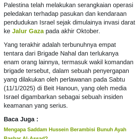
Palestina telah melakukan serangkaian operasi
peledakan terhadap pasukan dan kendaraan
pendudukan Israel sejak dimulainya invasi darat
ke
Jalur Gaza
pada akhir Oktober.
Yang terakhir adalah terbunuhnya empat
tentara dari Brigade Nahal dan terlukanya
enam orang lainnya, termasuk wakil komandan
brigade tersebut, dalam sebuah penyergapan
yang dilakukan oleh perlawanan pada Sabtu
(11/1/2025) di Beit Hanoun, yang oleh media
Israel digambarkan sebagai sebuah insiden
keamanan yang serius.
Baca Juga :
Mengapa Saddam Hussein Berambisi Bunuh Ayah
Bashar Al-Assad?