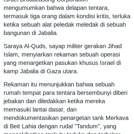
mengumumkan bahwa delapan tentara,
termasuk tiga orang dalam kondisi kritis, terluka
ketika sebuah alat peledak meledak di sebuah
bangunan di Jabalia.
Saraya Al-Quds, sayap militer gerakan Jihad
Islam, menyiarkan rekaman sebuah operasi
yang menargetkan pasukan khusus Israel di
kamp Jabalia di Gaza utara.
Rekaman itu menunjukkan bahwa sebuah
rumah tempat para tentara bersembunyi diberi
jebakan dan diledakkan ketika mereka
memasuki lantai dasar, dan
mendokumentasikan penargetan tank Merkava
di Beit Lahia dengan rudal "Tandum", yang