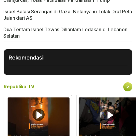
Israel Batasi Serangan di Gaza, Netanyahu Tolak Draf Peta
Jalan dari AS
Dua Tentara Israel Tewas Dihantam Ledakan di Lebanon
Selatan
Rekomendasi
>
Republika TV