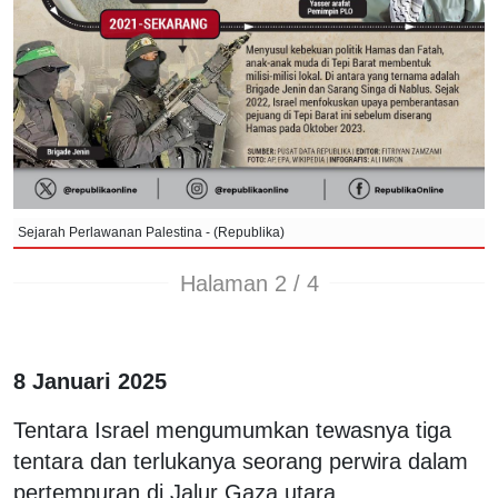
Sejarah Perlawanan Palestina - (Republika)
Halaman 2 / 4
8 Januari 2025
Tentara Israel mengumumkan tewasnya tiga
tentara dan terlukanya seorang perwira dalam
pertempuran di Jalur Gaza utara.