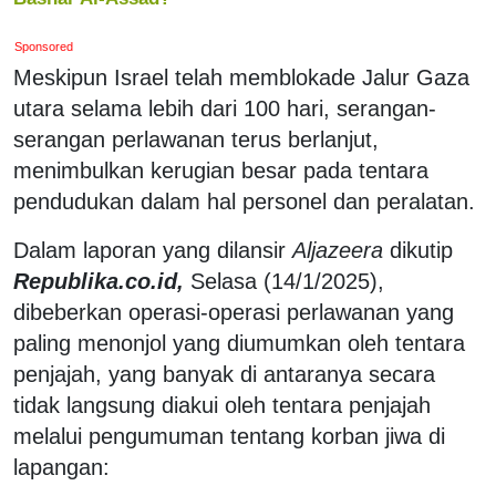
Sponsored
Meskipun Israel telah memblokade Jalur Gaza
utara selama lebih dari 100 hari, serangan-
serangan perlawanan terus berlanjut,
menimbulkan kerugian besar pada tentara
pendudukan dalam hal personel dan peralatan.
Dalam laporan yang dilansir
Aljazeera
dikutip
Republika.co.id,
Selasa (14/1/2025),
dibeberkan operasi-operasi perlawanan yang
paling menonjol yang diumumkan oleh tentara
penjajah, yang banyak di antaranya secara
tidak langsung diakui oleh tentara penjajah
melalui pengumuman tentang korban jiwa di
lapangan: