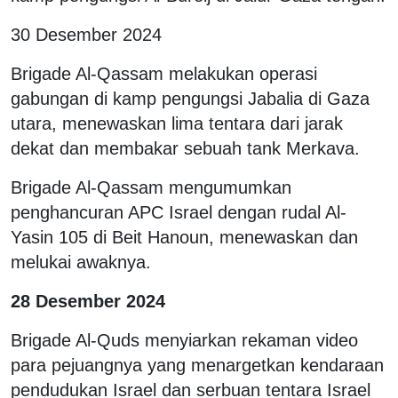
30 Desember 2024
Brigade Al-Qassam melakukan operasi
gabungan di kamp pengungsi Jabalia di Gaza
utara, menewaskan lima tentara dari jarak
dekat dan membakar sebuah tank Merkava.
Brigade Al-Qassam mengumumkan
penghancuran APC Israel dengan rudal Al-
Yasin 105 di Beit Hanoun, menewaskan dan
melukai awaknya.
28 Desember 2024
Brigade Al-Quds menyiarkan rekaman video
para pejuangnya yang menargetkan kendaraan
pendudukan Israel dan serbuan tentara Israel