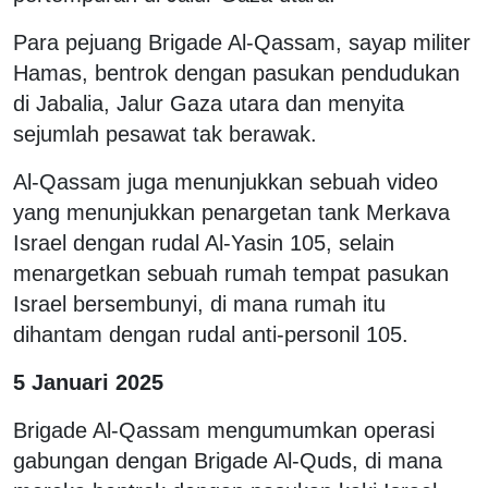
Para pejuang Brigade Al-Qassam, sayap militer
Hamas, bentrok dengan pasukan pendudukan
di Jabalia, Jalur Gaza utara dan menyita
sejumlah pesawat tak berawak.
Al-Qassam juga menunjukkan sebuah video
yang menunjukkan penargetan tank Merkava
Israel dengan rudal Al-Yasin 105, selain
menargetkan sebuah rumah tempat pasukan
Israel bersembunyi, di mana rumah itu
dihantam dengan rudal anti-personil 105.
5 Januari 2025
Brigade Al-Qassam mengumumkan operasi
gabungan dengan Brigade Al-Quds, di mana