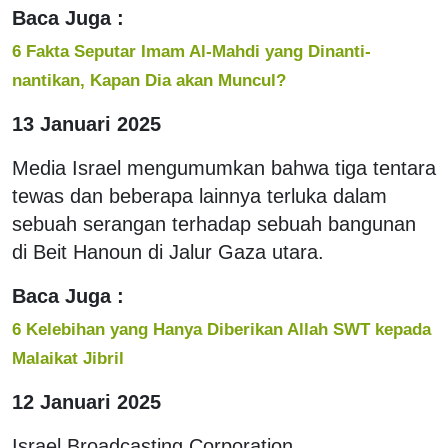
Baca Juga :
6 Fakta Seputar Imam Al-Mahdi yang Dinanti-
nantikan, Kapan Dia akan Muncul?
13 Januari 2025
Media Israel mengumumkan bahwa tiga tentara
tewas dan beberapa lainnya terluka dalam
sebuah serangan terhadap sebuah bangunan
di Beit Hanoun di Jalur Gaza utara.
Baca Juga :
6 Kelebihan yang Hanya Diberikan Allah SWT kepada
Malaikat Jibril
12 Januari 2025
Israel Broadcasting Corporation