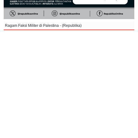
Ragam Faksi Militer di Palestina - (Republika)