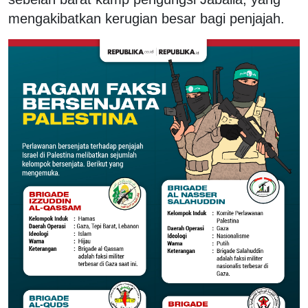
mengakibatkan kerugian besar bagi penjajah.