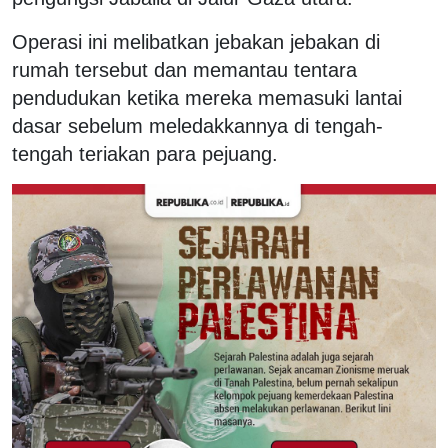
Operasi ini melibatkan jebakan jebakan di
rumah tersebut dan memantau tentara
pendudukan ketika mereka memasuki lantai
dasar sebelum meledakkannya di tengah-
tengah teriakan para pejuang.