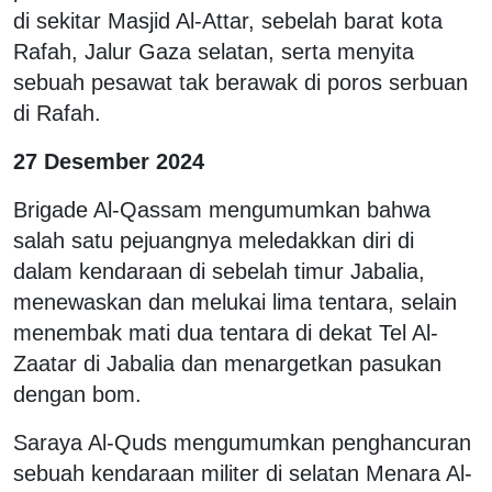
di sekitar Masjid Al-Attar, sebelah barat kota
Rafah, Jalur Gaza selatan, serta menyita
sebuah pesawat tak berawak di poros serbuan
di Rafah.
27 Desember 2024
Brigade Al-Qassam mengumumkan bahwa
salah satu pejuangnya meledakkan diri di
dalam kendaraan di sebelah timur Jabalia,
menewaskan dan melukai lima tentara, selain
menembak mati dua tentara di dekat Tel Al-
Zaatar di Jabalia dan menargetkan pasukan
dengan bom.
Saraya Al-Quds mengumumkan penghancuran
sebuah kendaraan militer di selatan Menara Al-