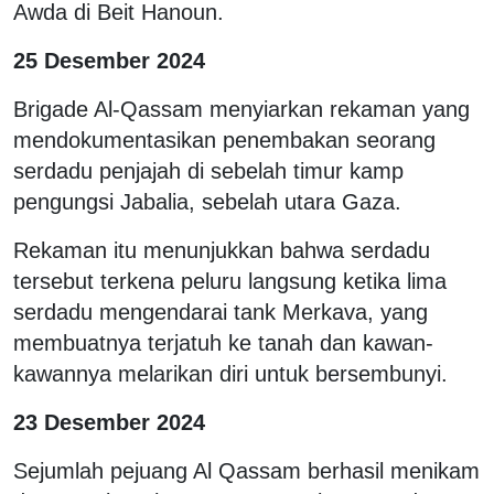
Awda di Beit Hanoun.
25 Desember 2024
Brigade Al-Qassam menyiarkan rekaman yang
mendokumentasikan penembakan seorang
serdadu penjajah di sebelah timur kamp
pengungsi Jabalia, sebelah utara Gaza.
Rekaman itu menunjukkan bahwa serdadu
tersebut terkena peluru langsung ketika lima
serdadu mengendarai tank Merkava, yang
membuatnya terjatuh ke tanah dan kawan-
kawannya melarikan diri untuk bersembunyi.
23 Desember 2024
Sejumlah pejuang Al Qassam berhasil menikam