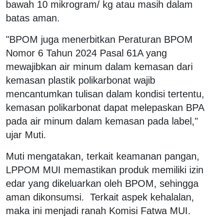
bawah 10 mikrogram/ kg atau masih dalam
batas aman.
"BPOM juga menerbitkan Peraturan BPOM
Nomor 6 Tahun 2024 Pasal 61A yang
mewajibkan air minum dalam kemasan dari
kemasan plastik polikarbonat wajib
mencantumkan tulisan dalam kondisi tertentu,
kemasan polikarbonat dapat melepaskan BPA
pada air minum dalam kemasan pada label,"
ujar Muti.
Muti mengatakan, terkait keamanan pangan,
LPPOM MUI memastikan produk memiliki izin
edar yang dikeluarkan oleh BPOM, sehingga
aman dikonsumsi. Terkait aspek kehalalan,
maka ini menjadi ranah Komisi Fatwa MUI.