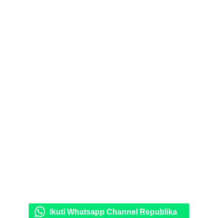
Ikuti Whatsapp Channel Republika