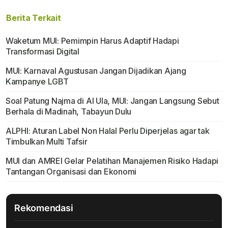
Berita Terkait
Waketum MUI: Pemimpin Harus Adaptif Hadapi
Transformasi Digital
MUI: Karnaval Agustusan Jangan Dijadikan Ajang
Kampanye LGBT
Soal Patung Najma di Al Ula, MUI: Jangan Langsung Sebut
Berhala di Madinah, Tabayun Dulu
ALPHI: Aturan Label Non Halal Perlu Diperjelas agar tak
Timbulkan Multi Tafsir
MUI dan AMREI Gelar Pelatihan Manajemen Risiko Hadapi
Tantangan Organisasi dan Ekonomi
Rekomendasi