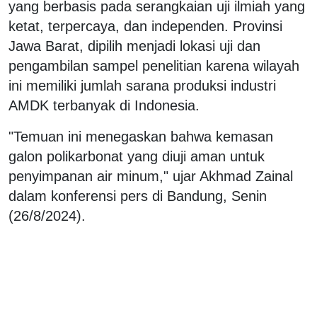
yang berbasis pada serangkaian uji ilmiah yang
ketat, terpercaya, dan independen. Provinsi
Jawa Barat, dipilih menjadi lokasi uji dan
pengambilan sampel penelitian karena wilayah
ini memiliki jumlah sarana produksi industri
AMDK terbanyak di Indonesia.
"Temuan ini menegaskan bahwa kemasan
galon polikarbonat yang diuji aman untuk
penyimpanan air minum," ujar Akhmad Zainal
dalam konferensi pers di Bandung, Senin
(26/8/2024).