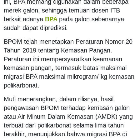
ini, BPA memang digunakan dalam beberapa
merek galon, sehingga temuan dosen ITB
terkait adanya
BPA
pada galon sebenarnya
sudah dapat diprediksi.
BPOM telah menetapkan Peraturan Nomor 20
Tahun 2019 tentang Kemasan Pangan.
Peraturan ini mempersyaratkan keamanan
kemasan pangan, termasuk batas maksimal
migrasi BPA maksimal mikrogram/ kg kemasan
polikarbonat.
Muti menerangkan, dalam rilisnya, hasil
pengawasan BPOM terhadap kemasan galon
atau Air Minum Dalam Kemasan (AMDK) yang
terbuat dari polikarbonat selama lima tahun
terakhir, menunjukkan bahwa migrasi BPA di