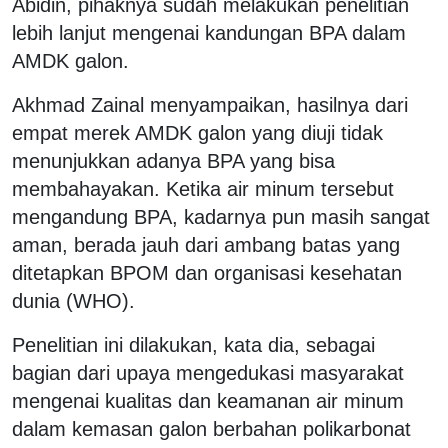
Abidin, pihaknya sudah melakukan penelitian
lebih lanjut mengenai kandungan BPA dalam
AMDK galon.
Akhmad Zainal menyampaikan, hasilnya dari
empat merek AMDK galon yang diuji tidak
menunjukkan adanya BPA yang bisa
membahayakan. Ketika air minum tersebut
mengandung BPA, kadarnya pun masih sangat
aman, berada jauh dari ambang batas yang
ditetapkan BPOM dan organisasi kesehatan
dunia (WHO).
Penelitian ini dilakukan, kata dia, sebagai
bagian dari upaya mengedukasi masyarakat
mengenai kualitas dan keamanan air minum
dalam kemasan galon berbahan polikarbonat