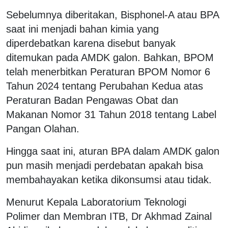
Sebelumnya diberitakan, Bisphonel-A atau BPA
saat ini menjadi bahan kimia yang
diperdebatkan karena disebut banyak
ditemukan pada AMDK galon. Bahkan, BPOM
telah menerbitkan Peraturan BPOM Nomor 6
Tahun 2024 tentang Perubahan Kedua atas
Peraturan Badan Pengawas Obat dan
Makanan Nomor 31 Tahun 2018 tentang Label
Pangan Olahan.
Hingga saat ini, aturan BPA dalam AMDK galon
pun masih menjadi perdebatan apakah bisa
membahayakan ketika dikonsumsi atau tidak.
Menurut Kepala Laboratorium Teknologi
Polimer dan Membran ITB, Dr Akhmad Zainal