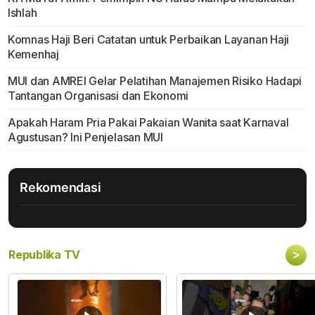
Ishlah
Komnas Haji Beri Catatan untuk Perbaikan Layanan Haji
Kemenhaj
MUI dan AMREI Gelar Pelatihan Manajemen Risiko Hadapi
Tantangan Organisasi dan Ekonomi
Apakah Haram Pria Pakai Pakaian Wanita saat Karnaval
Agustusan? Ini Penjelasan MUI
Rekomendasi
>
Republika TV