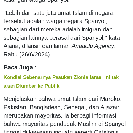
"Lebih dari satu juta umat Islam di negara
tersebut adalah warga negara Spanyol,
sebagian dari mereka adalah imigran dan
sebagian lainnya berasal dari Spanyol," kata
Ajana, dilansir dari laman
Anadolu Agency
,
Rabu (26/6/2024).
Baca Juga :
Kondisi Sebenarnya Pasukan Zionis Israel Ini tak
akan Diumbar ke Publik
Menjelaskan bahwa umat Islam dari Maroko,
Pakistan, Bangladesh, Senegal, dan Aljazair
merupakan mayoritas, ia berbagi informasi
bahwa mayoritas penduduk Muslim di Spanyol
tinggal di kawasan industri seperti Catalonia,