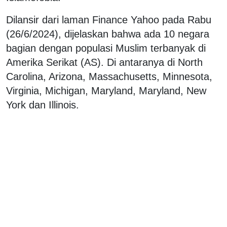
Dilansir dari laman Finance Yahoo pada Rabu
(26/6/2024), dijelaskan bahwa ada 10 negara
bagian dengan populasi Muslim terbanyak di
Amerika Serikat (AS). Di antaranya di North
Carolina, Arizona, Massachusetts, Minnesota,
Virginia, Michigan, Maryland, Maryland, New
York dan Illinois.