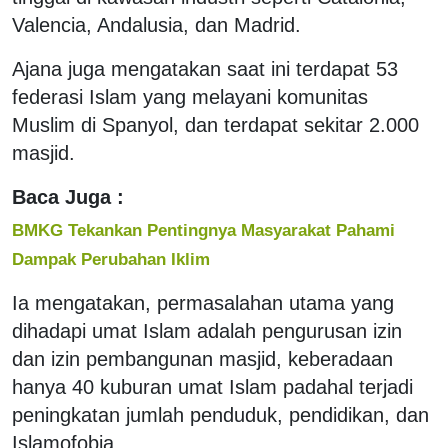
Valencia, Andalusia, dan Madrid.
Ajana juga mengatakan saat ini terdapat 53
federasi Islam yang melayani komunitas
Muslim di Spanyol, dan terdapat sekitar 2.000
masjid.
Baca Juga :
BMKG Tekankan Pentingnya Masyarakat Pahami
Dampak Perubahan Iklim
Ia mengatakan, permasalahan utama yang
dihadapi umat Islam adalah pengurusan izin
dan izin pembangunan masjid, keberadaan
hanya 40 kuburan umat Islam padahal terjadi
peningkatan jumlah penduduk, pendidikan, dan
Islamofobia.