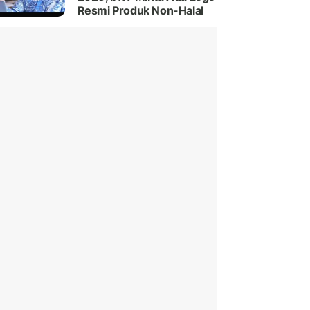
Resmi Produk Non-Halal