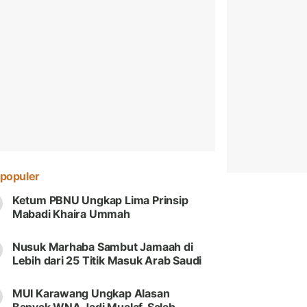
populer
Ketum PBNU Ungkap Lima Prinsip
Mabadi Khaira Ummah
Nusuk Marhaba Sambut Jamaah di
Lebih dari 25 Titik Masuk Arab Saudi
MUI Karawang Ungkap Alasan