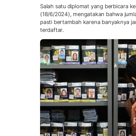
Salah satu diplomat yang berbicara 
(18/6/2024), mengatakan bahwa jumla
pasti bertambah karena banyaknya jam
terdaftar.