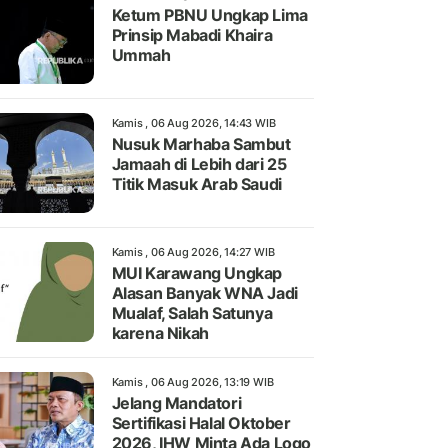
Ketum PBNU Ungkap Lima
Prinsip Mabadi Khaira
Ummah
Kamis , 06 Aug 2026, 14:43 WIB
Nusuk Marhaba Sambut
Jamaah di Lebih dari 25
Titik Masuk Arab Saudi
Kamis , 06 Aug 2026, 14:27 WIB
MUI Karawang Ungkap
Alasan Banyak WNA Jadi
Mualaf, Salah Satunya
karena Nikah
Kamis , 06 Aug 2026, 13:19 WIB
Jelang Mandatori
Sertifikasi Halal Oktober
2026, IHW Minta Ada Logo