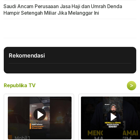
Saudi Ancam Perusaaan Jasa Haji dan Umrah Denda
Hampir Setengah Miliar Jika Melanggar Ini
Rekomendasi
>
Republika TV