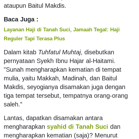
ataupun Baitul Makdis.
Baca Juga :
Layanan Haji di Tanah Suci, Jamaah Tegal: Haji
Reguler Tapi Terasa Plus
Dalam kitab
Tuhfatul Muhtaj
, disebutkan
pernyataan Syekh Ibnu Hajar al-Haitami.
"Sunah mengharapkan kematian di tempat
mulia, yaitu Makkah, Madinah, dan Baitul
Makdis, seyogianya disamakan juga dengan
tiga tempat tersebut, tempatnya orang-orang
saleh.”
Lantas, dapatkan disamakan antara
mengharapkan
syahid di Tanah Suci
dan
mengharapkan kematian (saja)? Menurut