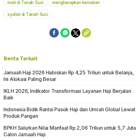
mati di Tanah Suci
mengharapkan kematian
syahid di Tanah Suci
Berita Terkait
Jamaah Haji 2026 Habiskan Rp 4,25 Triliun untuk Belanja,
Ini Alokasi Paling Besar
IKLH 2026, Indikator Transformasi Layanan Haji Berjalan
Baik
Indonesia Bidik Rantai Pasok Haji dan Umrah Global Lewat
Produk Pangan
BPKH Salurkan Nilai Manfaat Rp 2,06 Triliun untuk 5,7 Juta
Calon Jamaah Haji