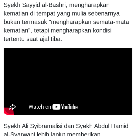
Syekh Sayyid al-Bashri, mengharapkan
kematian di tempat yang mulia sebenarnya
bukan termasuk "mengharapkan semata-mata
kematian", tetapi mengharapkan kondisi
tertentu saat ajal tiba.
Syekh Ali Syibramalisi dan Syekh Abdul Hamid
al-Syarwani lebih lanjut memberikan