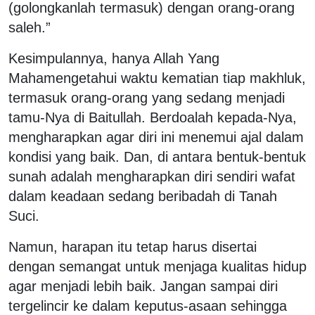
(golongkanlah termasuk) dengan orang-orang
saleh.”
Kesimpulannya, hanya Allah Yang
Mahamengetahui waktu kematian tiap makhluk,
termasuk orang-orang yang sedang menjadi
tamu-Nya di Baitullah. Berdoalah kepada-Nya,
mengharapkan agar diri ini menemui ajal dalam
kondisi yang baik. Dan, di antara bentuk-bentuk
sunah adalah mengharapkan diri sendiri wafat
dalam keadaan sedang beribadah di Tanah
Suci.
Namun, harapan itu tetap harus disertai
dengan semangat untuk menjaga kualitas hidup
agar menjadi lebih baik. Jangan sampai diri
tergelincir ke dalam keputus-asaan sehingga