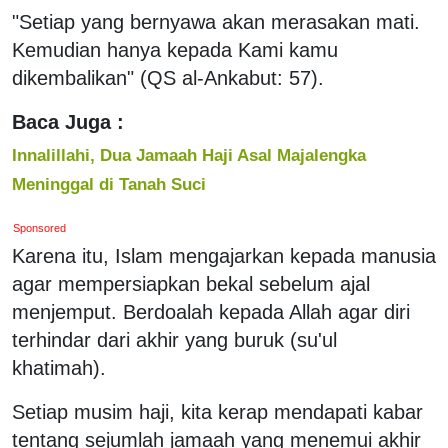
"Setiap yang bernyawa akan merasakan mati.
Kemudian hanya kepada Kami kamu
dikembalikan" (QS al-Ankabut: 57).
Baca Juga :
Innalillahi, Dua Jamaah Haji Asal Majalengka
Meninggal di Tanah Suci
Sponsored
Karena itu, Islam mengajarkan kepada manusia
agar mempersiapkan bekal sebelum ajal
menjemput. Berdoalah kepada Allah agar diri
terhindar dari akhir yang buruk (su'ul
khatimah).
Setiap musim haji, kita kerap mendapati kabar
tentang sejumlah jamaah yang menemui akhir