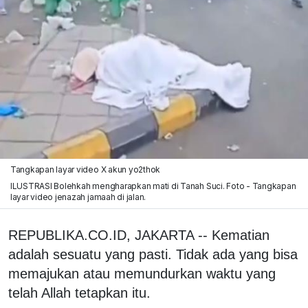
Tangkapan layar video X akun yo2thok
ILUSTRASI Bolehkah mengharapkan mati di Tanah Suci. Foto - Tangkapan
layar video jenazah jamaah di jalan.
REPUBLIKA.CO.ID, JAKARTA -- Kematian
adalah sesuatu yang pasti. Tidak ada yang bisa
memajukan atau memundurkan waktu yang
telah Allah tetapkan itu.