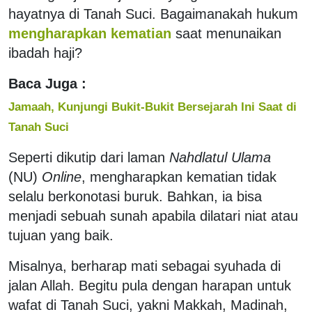
hayatnya di Tanah Suci. Bagaimanakah hukum
mengharapkan kematian
saat menunaikan
ibadah haji?
Baca Juga :
Jamaah, Kunjungi Bukit-Bukit Bersejarah Ini Saat di
Tanah Suci
Seperti dikutip dari laman
Nahdlatul Ulama
(NU)
Online
, mengharapkan kematian tidak
selalu berkonotasi buruk. Bahkan, ia bisa
menjadi sebuah sunah apabila dilatari niat atau
tujuan yang baik.
Misalnya, berharap mati sebagai syuhada di
jalan Allah. Begitu pula dengan harapan untuk
wafat di Tanah Suci, yakni Makkah, Madinah,