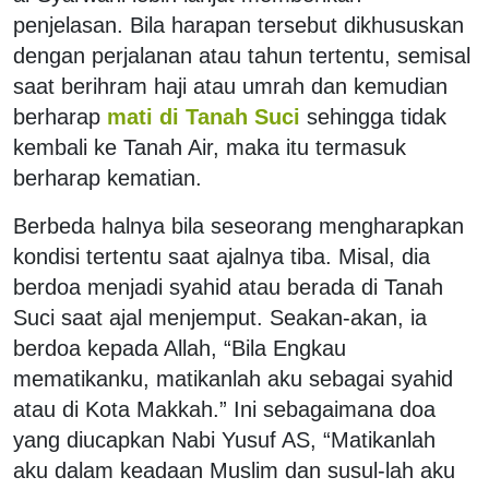
penjelasan. Bila harapan tersebut dikhususkan
dengan perjalanan atau tahun tertentu, semisal
saat berihram haji atau umrah dan kemudian
berharap
mati di Tanah Suci
sehingga tidak
kembali ke Tanah Air, maka itu termasuk
berharap kematian.
Berbeda halnya bila seseorang mengharapkan
kondisi tertentu saat ajalnya tiba. Misal, dia
berdoa menjadi syahid atau berada di Tanah
Suci saat ajal menjemput. Seakan-akan, ia
berdoa kepada Allah, “Bila Engkau
mematikanku, matikanlah aku sebagai syahid
atau di Kota Makkah.” Ini sebagaimana doa
yang diucapkan Nabi Yusuf AS, “Matikanlah
aku dalam keadaan Muslim dan susul-lah aku