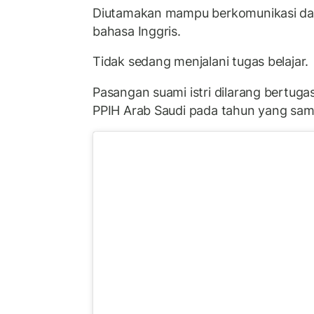
Diutamakan mampu berkomunikasi da
bahasa Inggris.
Tidak sedang menjalani tugas belajar.
Pasangan suami istri dilarang bertuga
PPIH Arab Saudi pada tahun yang sam