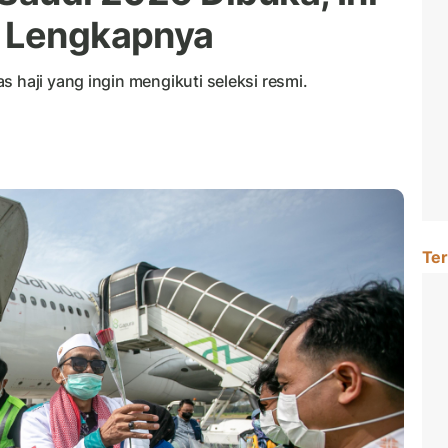
t Lengkapnya
 haji yang ingin mengikuti seleksi resmi.
Ter