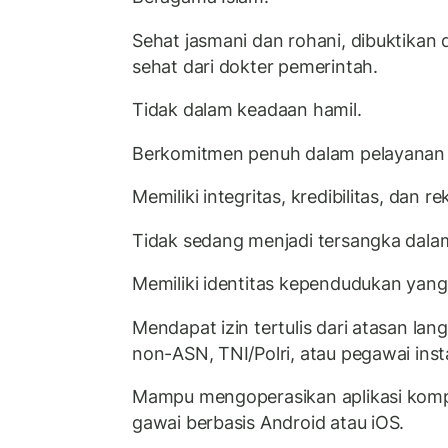
Sehat jasmani dan rohani, dibuktikan
sehat dari dokter pemerintah.
Tidak dalam keadaan hamil.
Berkomitmen penuh dalam pelayanan 
Memiliki integritas, kredibilitas, dan r
Tidak sedang menjadi tersangka dala
Memiliki identitas kependudukan yang
Mendapat izin tertulis dari atasan lan
non-ASN, TNI/Polri, atau pegawai insta
Mampu mengoperasikan aplikasi kompu
gawai berbasis Android atau iOS.