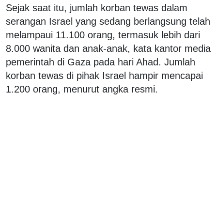
Sejak saat itu, jumlah korban tewas dalam
serangan Israel yang sedang berlangsung telah
melampaui 11.100 orang, termasuk lebih dari
8.000 wanita dan anak-anak, kata kantor media
pemerintah di Gaza pada hari Ahad. Jumlah
korban tewas di pihak Israel hampir mencapai
1.200 orang, menurut angka resmi.