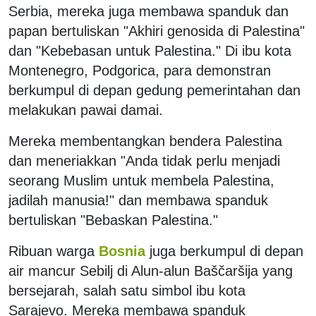
Serbia, mereka juga membawa spanduk dan
papan bertuliskan "Akhiri genosida di Palestina"
dan "Kebebasan untuk Palestina." Di ibu kota
Montenegro, Podgorica, para demonstran
berkumpul di depan gedung pemerintahan dan
melakukan pawai damai.
Mereka membentangkan bendera Palestina
dan meneriakkan "Anda tidak perlu menjadi
seorang Muslim untuk membela Palestina,
jadilah manusia!" dan membawa spanduk
bertuliskan "Bebaskan Palestina."
Ribuan warga
Bosnia
juga berkumpul di depan
air mancur Sebilj di Alun-alun Baščaršija yang
bersejarah, salah satu simbol ibu kota
Sarajevo. Mereka membawa spanduk