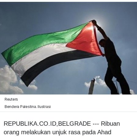
Reuters
Bendera Palestina. Ilustrasi
REPUBLIKA.CO.ID,BELGRADE --- Ribuan
orang melakukan unjuk rasa pada Ahad