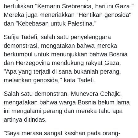
bertuliskan "Kemarin Srebrenica, hari ini Gaza."
Mereka juga meneriakkan "Hentikan genosida"
dan "Kebebasan untuk Palestina."
Safija Tadefi, salah satu penyelenggara
demonstrasi, mengatakan bahwa mereka
berkumpul untuk menunjukkan bahwa Bosnia
dan Herzegovina mendukung rakyat Gaza.
"Apa yang terjadi di sana bukanlah perang,
melainkan genosida," kata Tadefi.
Salah satu demonstran, Munevera Cehajic,
mengatakan bahwa warga Bosnia belum lama
ini mengalami perang dan mereka tahu apa
artinya ditindas.
"Saya merasa sangat kasihan pada orang-