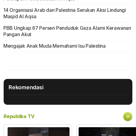
14 Organisasi Arab dan Palestina Serukan Aksi Lindungi
Masjid Al Aqsa
PBB Ungkap 67 Persen Penduduk Gaza Alami Kerawanan
Pangan Akut
Mengajak Anak Muda Memahami Isu Palestina
Rekomendasi
>
Republika TV