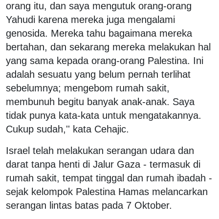
orang itu, dan saya mengutuk orang-orang
Yahudi karena mereka juga mengalami
genosida. Mereka tahu bagaimana mereka
bertahan, dan sekarang mereka melakukan hal
yang sama kepada orang-orang Palestina. Ini
adalah sesuatu yang belum pernah terlihat
sebelumnya; mengebom rumah sakit,
membunuh begitu banyak anak-anak. Saya
tidak punya kata-kata untuk mengatakannya.
Cukup sudah,'' kata Cehajic.
Israel telah melakukan serangan udara dan
darat tanpa henti di Jalur Gaza - termasuk di
rumah sakit, tempat tinggal dan rumah ibadah -
sejak kelompok Palestina Hamas melancarkan
serangan lintas batas pada 7 Oktober.