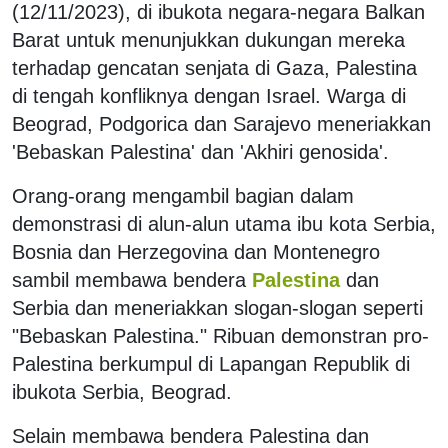
(12/11/2023), di ibukota negara-negara Balkan
Barat untuk menunjukkan dukungan mereka
terhadap gencatan senjata di Gaza, Palestina
di tengah konfliknya dengan Israel. Warga di
Beograd, Podgorica dan Sarajevo meneriakkan
'Bebaskan Palestina' dan 'Akhiri genosida'.
Orang-orang mengambil bagian dalam
demonstrasi di alun-alun utama ibu kota Serbia,
Bosnia dan Herzegovina dan Montenegro
sambil membawa bendera
Palestina
dan
Serbia dan meneriakkan slogan-slogan seperti
"Bebaskan Palestina." Ribuan demonstran pro-
Palestina berkumpul di Lapangan Republik di
ibukota Serbia, Beograd.
Selain membawa bendera Palestina dan