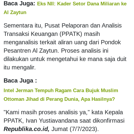
Baca Juga:
Eks NII: Kader Setor Dana Miliaran ke
Al Zaytun
Sementara itu, Pusat Pelaporan dan Analisis
Transaksi Keuangan (PPATK) masih
menganalisis terkait aliran uang dari Pondok
Pesantren Al Zaytun. Proses analisis ini
dilakukan untuk mengetahui ke mana saja duit
itu mengalir.
Baca Juga :
Intel Jerman Tempuh Ragam Cara Bujuk Muslim
Ottoman Jihad di Perang Dunia, Apa Hasilnya?
"Kami masih proses analisis ya," kata Kepala
PPATK, Ivan Yustiavandana saat dikonfirmasi
Republika.co.id,
Jumat (7/7/2023).