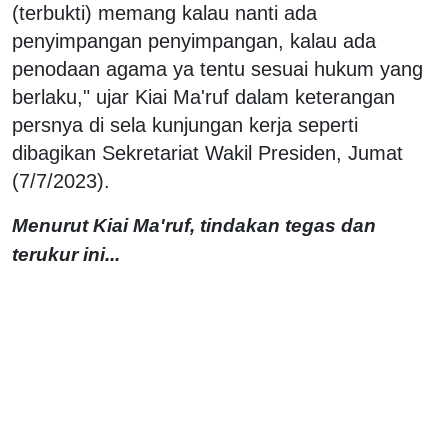
(terbukti) memang kalau nanti ada
penyimpangan penyimpangan, kalau ada
penodaan agama ya tentu sesuai hukum yang
berlaku," ujar Kiai Ma'ruf dalam keterangan
persnya di sela kunjungan kerja seperti
dibagikan Sekretariat Wakil Presiden, Jumat
(7/7/2023).
Menurut Kiai Ma'ruf, tindakan tegas dan
terukur ini...