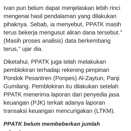
Ivan pun belum dapat menjelaskan lebih rinci
mengenai hasil pendalaman yang dilakukan
pihaknya. Sebab, ia menyebut, PPATK masih
terus bekerja mengusut aliran dana tersebut."
(Masih proses analisis) data berkembang
terus," ujar dia.
Diketahui, PPATK juga telah melakukan
pemblokiran terhadap rekening pimpinan
Pondok Pesantren (Ponpes) Al-Zaytun, Panji
Gumilang. Pemblokiran itu dilakukan setelah
PPATK menerima laporan dari penyedia jasa
keuangan (PJK) terkait adanya laporan
transaksi keuangan mencurigakan (LTKM).
PPATK belum membeberkan jumlah