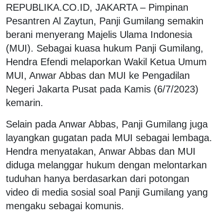
REPUBLIKA.CO.ID, JAKARTA – Pimpinan
Pesantren Al Zaytun, Panji Gumilang semakin
berani menyerang Majelis Ulama Indonesia
(MUI). Sebagai kuasa hukum Panji Gumilang,
Hendra Efendi melaporkan Wakil Ketua Umum
MUI, Anwar Abbas dan MUI ke Pengadilan
Negeri Jakarta Pusat pada Kamis (6/7/2023)
kemarin.
Selain pada Anwar Abbas, Panji Gumilang juga
layangkan gugatan pada MUI sebagai lembaga.
Hendra menyatakan, Anwar Abbas dan MUI
diduga melanggar hukum dengan melontarkan
tuduhan hanya berdasarkan dari potongan
video di media sosial soal Panji Gumilang yang
mengaku sebagai komunis.