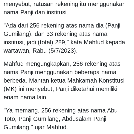
menyebut, ratusan rekening itu menggunakan
nama Panji dan institusi.
"Ada dari 256 rekening atas nama dia (Panji
Gumilang), dan 33 rekening atas nama
institusi, jadi (total) 289," kata Mahfud kepada
wartawan, Rabu (5/7/2023).
Mahfud mengungkapkan, 256 rekening atas
nama Panji menggunakan beberapa nama
berbeda. Mantan ketua Mahkamah Konstitusi
(MK) ini menyebut, Panji diketahui memiliki
enam nama lain.
"Ya memang. 256 rekening atas nama Abu
Toto, Panji Gumilang, Abdusalam Panji
Gumilang," ujar Mahfud.