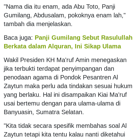
"Nama dia itu enam, ada Abu Toto, Panji
Gumilang, Abdusalam, pokoknya enam lah,"
tambah dia menjelaskan.
Baca juga:
Panji Gumilang Sebut Rasulullah
Berkata dalam Alquran, Ini Sikap Ulama
Wakil Presiden KH Ma'ruf Amin menegaskan
jika terbukti terdapat penyimpangan dan
penodaan agama di Pondok Pesantren Al
Zaytun maka perlu ada tindakan sesuai hukum
yang berlaku. Hal ini disampaikan Kiai Ma'ruf
usai bertemu dengan para ulama-ulama di
Banyuasin, Sumatra Selatan.
"Kita tidak secara spesifik membahas soal Al
Zaytun tetapi kita tentu kalau nanti diketahui