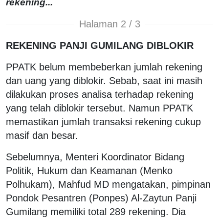
rekening...
Halaman 2 / 3
REKENING PANJI GUMILANG DIBLOKIR
PPATK belum membeberkan jumlah rekening
dan uang yang diblokir. Sebab, saat ini masih
dilakukan proses analisa terhadap rekening
yang telah diblokir tersebut. Namun PPATK
memastikan jumlah transaksi rekening cukup
masif dan besar.
Sebelumnya, Menteri Koordinator Bidang
Politik, Hukum dan Keamanan (Menko
Polhukam), Mahfud MD mengatakan, pimpinan
Pondok Pesantren (Ponpes) Al-Zaytun Panji
Gumilang memiliki total 289 rekening. Dia