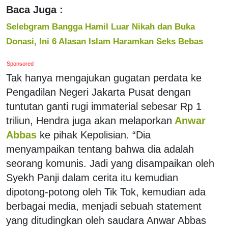
Baca Juga :
Selebgram Bangga Hamil Luar Nikah dan Buka
Donasi, Ini 6 Alasan Islam Haramkan Seks Bebas
Sponsored
Tak hanya mengajukan gugatan perdata ke
Pengadilan Negeri Jakarta Pusat dengan
tuntutan ganti rugi immaterial sebesar Rp 1
triliun, Hendra juga akan melaporkan
Anwar
Abbas
ke pihak Kepolisian. “Dia
menyampaikan tentang bahwa dia adalah
seorang komunis. Jadi yang disampaikan oleh
Syekh Panji dalam cerita itu kemudian
dipotong-potong oleh Tik Tok, kemudian ada
berbagai media, menjadi sebuah statement
yang ditudingkan oleh saudara Anwar Abbas