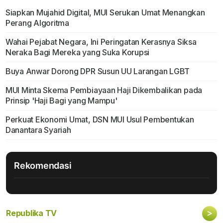
Siapkan Mujahid Digital, MUI Serukan Umat Menangkan
Perang Algoritma
Wahai Pejabat Negara, Ini Peringatan Kerasnya Siksa
Neraka Bagi Mereka yang Suka Korupsi
Buya Anwar Dorong DPR Susun UU Larangan LGBT
MUI Minta Skema Pembiayaan Haji Dikembalikan pada
Prinsip 'Haji Bagi yang Mampu'
Perkuat Ekonomi Umat, DSN MUI Usul Pembentukan
Danantara Syariah
Rekomendasi
>
Republika TV