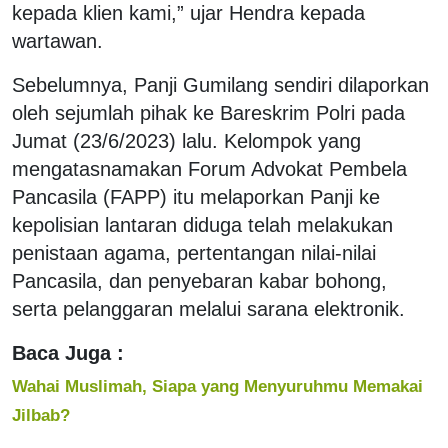
kepada klien kami,” ujar Hendra kepada
wartawan.
Sebelumnya, Panji Gumilang sendiri dilaporkan
oleh sejumlah pihak ke Bareskrim Polri pada
Jumat (23/6/2023) lalu. Kelompok yang
mengatasnamakan Forum Advokat Pembela
Pancasila (FAPP) itu melaporkan Panji ke
kepolisian lantaran diduga telah melakukan
penistaan agama, pertentangan nilai-nilai
Pancasila, dan penyebaran kabar bohong,
serta pelanggaran melalui sarana elektronik.
Baca Juga :
Wahai Muslimah, Siapa yang Menyuruhmu Memakai
Jilbab?