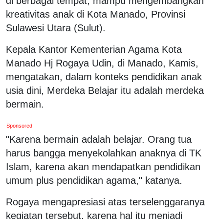
di berbagai tempat, mampu mengembangkan
kreativitas anak di Kota Manado, Provinsi
Sulawesi Utara (Sulut).
Kepala Kantor Kementerian Agama Kota
Manado Hj Rogaya Udin, di Manado, Kamis,
mengatakan, dalam konteks pendidikan anak
usia dini, Merdeka Belajar itu adalah merdeka
bermain.
Sponsored
"Karena bermain adalah belajar. Orang tua
harus bangga menyekolahkan anaknya di TK
Islam, karena akan mendapatkan pendidikan
umum plus pendidikan agama," katanya.
Rogaya mengapresiasi atas terselenggaranya
kegiatan tersebut, karena hal itu menjadi