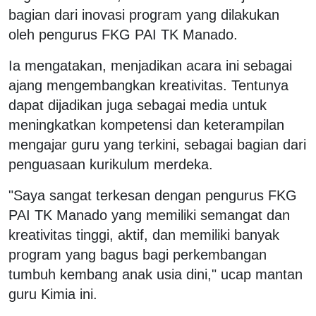
bagian dari inovasi program yang dilakukan
oleh pengurus FKG PAI TK Manado.
Ia mengatakan, menjadikan acara ini sebagai
ajang mengembangkan kreativitas. Tentunya
dapat dijadikan juga sebagai media untuk
meningkatkan kompetensi dan keterampilan
mengajar guru yang terkini, sebagai bagian dari
penguasaan kurikulum merdeka.
"Saya sangat terkesan dengan pengurus FKG
PAI TK Manado yang memiliki semangat dan
kreativitas tinggi, aktif, dan memiliki banyak
program yang bagus bagi perkembangan
tumbuh kembang anak usia dini," ucap mantan
guru Kimia ini.