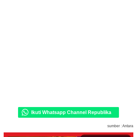
Ikuti Whatsapp Channel Republika
sumber : Antara