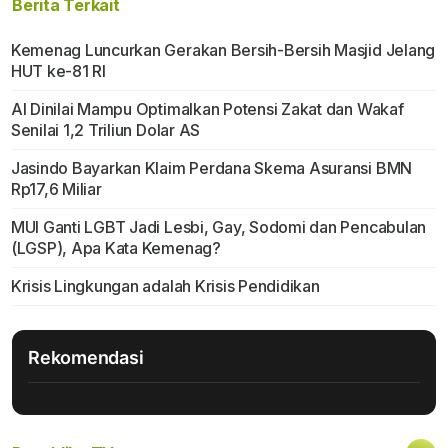
Berita Terkait
Kemenag Luncurkan Gerakan Bersih-Bersih Masjid Jelang
HUT ke-81 RI
AI Dinilai Mampu Optimalkan Potensi Zakat dan Wakaf
Senilai 1,2 Triliun Dolar AS
Jasindo Bayarkan Klaim Perdana Skema Asuransi BMN
Rp17,6 Miliar
MUI Ganti LGBT Jadi Lesbi, Gay, Sodomi dan Pencabulan
(LGSP), Apa Kata Kemenag?
Krisis Lingkungan adalah Krisis Pendidikan
Rekomendasi