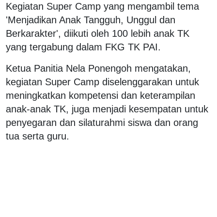
Kegiatan Super Camp yang mengambil tema
'Menjadikan Anak Tangguh, Unggul dan
Berkarakter', diikuti oleh 100 lebih anak TK
yang tergabung dalam FKG TK PAI.
Ketua Panitia Nela Ponengoh mengatakan,
kegiatan Super Camp diselenggarakan untuk
meningkatkan kompetensi dan keterampilan
anak-anak TK, juga menjadi kesempatan untuk
penyegaran dan silaturahmi siswa dan orang
tua serta guru.