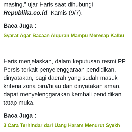
masing,” ujar Haris saat dihubungi
Republika.co.id
, Kamis (9/7).
Baca Juga :
Syarat Agar Bacaan Alquran Mampu Meresap Kalbu
Haris menjelaskan, dalam keputusan resmi PP
Persis terkait penyelenggaraan pendidikan,
dinyatakan, bagi daerah yang sudah masuk
kriteria zona biru/hijau dan dinyatakan aman,
dapat menyelenggarakan kembali pendidikan
tatap muka.
Baca Juga :
3 Cara Terhindar dari Uang Haram Menurut Syekh