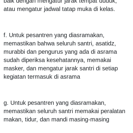
baik dengan mengatur jarak tempat duduk,
atau mengatur jadwal tatap muka di kelas.
f. Untuk pesantren yang diasramakan,
memastikan bahwa seluruh santri, asatidz,
murabbi dan pengurus yang ada di asrama
sudah diperiksa kesehatannya, memakai
masker, dan mengatur jarak santri di setiap
kegiatan termasuk di asrama
g. Untuk pesantren yang diasramakan,
memastikan seluruh santri memakai peralatan
makan, tidur, dan mandi masing-masing