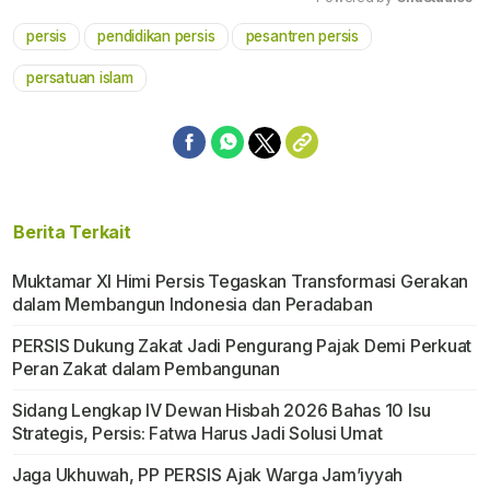
persis
pendidikan persis
pesantren persis
Mute
persatuan islam
Berita Terkait
Muktamar XI Himi Persis Tegaskan Transformasi Gerakan
dalam Membangun Indonesia dan Peradaban
PERSIS Dukung Zakat Jadi Pengurang Pajak Demi Perkuat
Peran Zakat dalam Pembangunan
Sidang Lengkap IV Dewan Hisbah 2026 Bahas 10 Isu
Strategis, Persis: Fatwa Harus Jadi Solusi Umat
Jaga Ukhuwah, PP PERSIS Ajak Warga Jam’iyyah