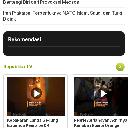
Bentengi Diri dari Provokasi Medsos
Iran Prakarsai Terbentuknya NATO Islam, Saudi dan Turki
Diajak
Rekomendasi
>
Republika TV
Kebakaran Landa Gedung
Febrie Adriansyah Akhirnya
Bapenda Pemprov DKI
Kenakan Rompi Orange