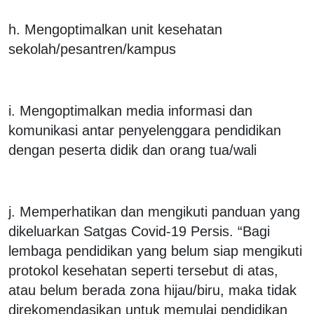
h. Mengoptimalkan unit kesehatan
sekolah/pesantren/kampus
i. Mengoptimalkan media informasi dan
komunikasi antar penyelenggara pendidikan
dengan peserta didik dan orang tua/wali
j. Memperhatikan dan mengikuti panduan yang
dikeluarkan Satgas Covid-19 Persis. “Bagi
lembaga pendidikan yang belum siap mengikuti
protokol kesehatan seperti tersebut di atas,
atau belum berada zona hijau/biru, maka tidak
direkomendasikan untuk memulai pendidikan