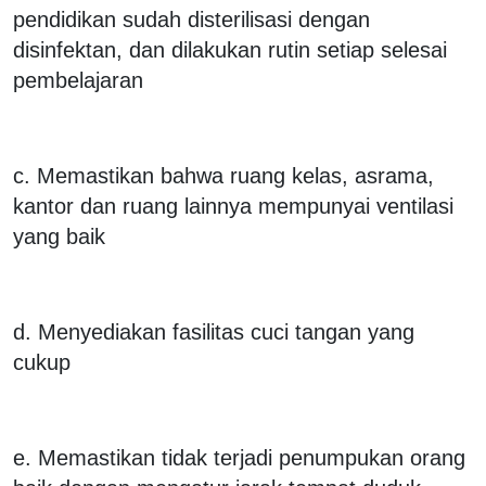
pendidikan sudah disterilisasi dengan
disinfektan, dan dilakukan rutin setiap selesai
pembelajaran
c. Memastikan bahwa ruang kelas, asrama,
kantor dan ruang lainnya mempunyai ventilasi
yang baik
d. Menyediakan fasilitas cuci tangan yang
cukup
e. Memastikan tidak terjadi penumpukan orang