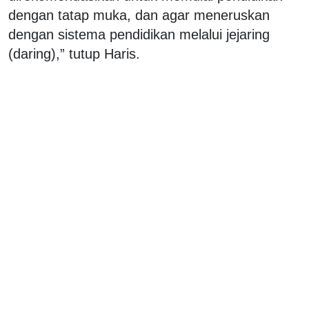
dengan tatap muka, dan agar meneruskan
dengan sistema pendidikan melalui jejaring
(daring),” tutup Haris.