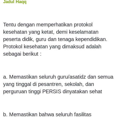
Jadul Haqq
Tentu dengan memperhatikan protokol
kesehatan yang ketat, demi keselamatan
peserta didik, guru dan tenaga kependidikan.
Protokol kesehatan yang dimaksud adalah
sebagai berikut :
a. Memastikan seluruh guru/asatidz dan semua
yang tinggal di pesantren, sekolah, dan
perguruan tinggi PERSIS dinyatakan sehat
b. Memastikan bahwa seluruh fasilitas