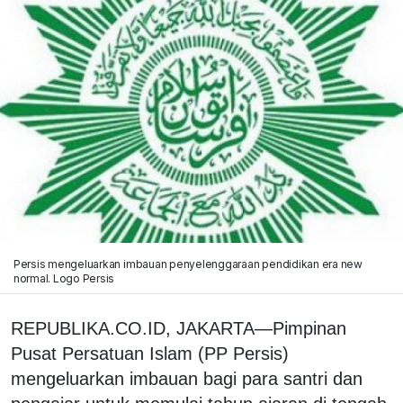
Persis mengeluarkan imbauan penyelenggaraan pendidikan era new
normal. Logo Persis
REPUBLIKA.CO.ID, JAKARTA—Pimpinan
Pusat Persatuan Islam (PP Persis)
mengeluarkan imbauan bagi para santri dan