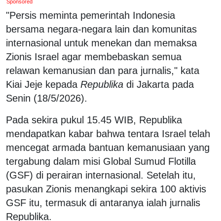
Sponsored
"Persis meminta pemerintah Indonesia
bersama negara-negara lain dan komunitas
internasional untuk menekan dan memaksa
Zionis Israel agar membebaskan semua
relawan kemanusian dan para jurnalis," kata
Kiai Jeje kepada
Republika
di Jakarta pada
Senin (18/5/2026).
Pada sekira pukul 15.45 WIB, Republika
mendapatkan kabar bahwa tentara Israel telah
mencegat armada bantuan kemanusiaan yang
tergabung dalam misi Global Sumud Flotilla
(GSF) di perairan internasional. Setelah itu,
pasukan Zionis menangkapi sekira 100 aktivis
GSF itu, termasuk di antaranya ialah jurnalis
Republika.