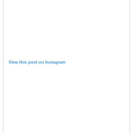
View this post on Instagram