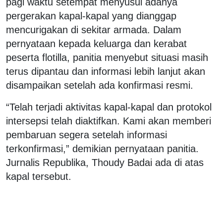
pagi waktu setempat menyusul adanya
pergerakan kapal-kapal yang dianggap
mencurigakan di sekitar armada. Dalam
pernyataan kepada keluarga dan kerabat
peserta flotilla, panitia menyebut situasi masih
terus dipantau dan informasi lebih lanjut akan
disampaikan setelah ada konfirmasi resmi.
“Telah terjadi aktivitas kapal-kapal dan protokol
intersepsi telah diaktifkan. Kami akan memberi
pembaruan segera setelah informasi
terkonfirmasi,” demikian pernyataan panitia.
Jurnalis Republika, Thoudy Badai ada di atas
kapal tersebut.