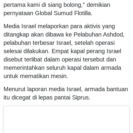
pertama kami di siang bolong,” demikian
pernyataan Global Sumud Flotilla.
Media Israel melaporkan para aktivis yang
ditangkap akan dibawa ke Pelabuhan Ashdod,
pelabuhan terbesar Israel, setelah operasi
selesai dilakukan. Empat kapal perang Israel
disebut terlibat dalam operasi tersebut dan
memerintahkan seluruh kapal dalam armada
untuk mematikan mesin.
Menurut laporan media Israel, armada bantuan
itu dicegat di lepas pantai Siprus.