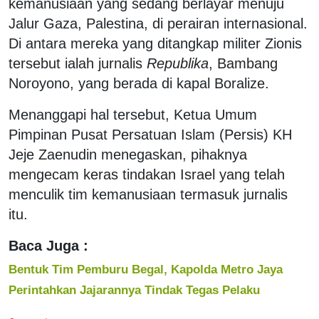
kemanusiaan yang sedang berlayar menuju
Jalur Gaza, Palestina, di perairan internasional.
Di antara mereka yang ditangkap militer Zionis
tersebut ialah jurnalis
Republika
, Bambang
Noroyono, yang berada di kapal Boralize.
Menanggapi hal tersebut, Ketua Umum
Pimpinan Pusat Persatuan Islam (Persis) KH
Jeje Zaenudin menegaskan, pihaknya
mengecam keras tindakan Israel yang telah
menculik tim kemanusiaan termasuk jurnalis
itu.
Baca Juga :
Bentuk Tim Pemburu Begal, Kapolda Metro Jaya
Perintahkan Jajarannya Tindak Tegas Pelaku