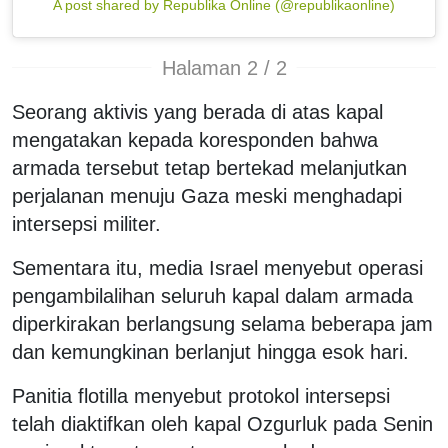
A post shared by Republika Online (@republikaonline)
Halaman 2 / 2
Seorang aktivis yang berada di atas kapal
mengatakan kepada koresponden bahwa
armada tersebut tetap bertekad melanjutkan
perjalanan menuju Gaza meski menghadapi
intersepsi militer.
Sementara itu, media Israel menyebut operasi
pengambilalihan seluruh kapal dalam armada
diperkirakan berlangsung selama beberapa jam
dan kemungkinan berlanjut hingga esok hari.
Panitia flotilla menyebut protokol intersepsi
telah diaktifkan oleh kapal Ozgurluk pada Senin