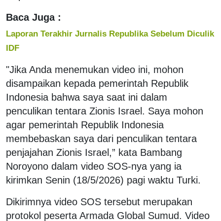
Baca Juga :
Laporan Terakhir Jurnalis Republika Sebelum Diculik
IDF
"Jika Anda menemukan video ini, mohon
disampaikan kepada pemerintah Republik
Indonesia bahwa saya saat ini dalam
penculikan tentara Zionis Israel. Saya mohon
agar pemerintah Republik Indonesia
membebaskan saya dari penculikan tentara
penjajahan Zionis Israel,” kata Bambang
Noroyono dalam video SOS-nya yang ia
kirimkan Senin (18/5/2026) pagi waktu Turki.
Dikirimnya video SOS tersebut merupakan
protokol peserta Armada Global Sumud. Video