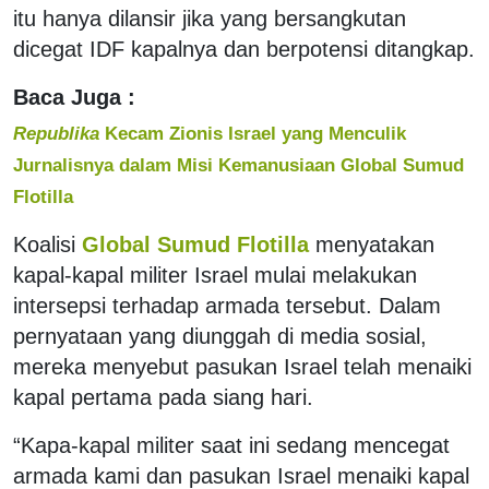
itu hanya dilansir jika yang bersangkutan
dicegat IDF kapalnya dan berpotensi ditangkap.
Baca Juga :
Republika
Kecam Zionis Israel yang Menculik
Jurnalisnya dalam Misi Kemanusiaan Global Sumud
Flotilla
Koalisi
Global Sumud Flotilla
menyatakan
kapal-kapal militer Israel mulai melakukan
intersepsi terhadap armada tersebut. Dalam
pernyataan yang diunggah di media sosial,
mereka menyebut pasukan Israel telah menaiki
kapal pertama pada siang hari.
“Kapa-kapal militer saat ini sedang mencegat
armada kami dan pasukan Israel menaiki kapal