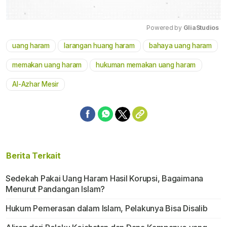
Powered by 
GliaStudios
uang haram
larangan huang haram
bahaya uang haram
Mute
memakan uang haram
hukuman memakan uang haram
Al-Azhar Mesir
Berita Terkait
Sedekah Pakai Uang Haram Hasil Korupsi, Bagaimana
Menurut Pandangan Islam?
Hukum Pemerasan dalam Islam, Pelakunya Bisa Disalib