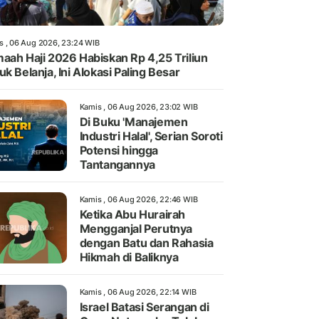
s , 06 Aug 2026, 23:24 WIB
aah Haji 2026 Habiskan Rp 4,25 Triliun
uk Belanja, Ini Alokasi Paling Besar
Kamis , 06 Aug 2026, 23:02 WIB
Di Buku 'Manajemen
Industri Halal', Serian Soroti
Potensi hingga
Tantangannya
Kamis , 06 Aug 2026, 22:46 WIB
Ketika Abu Hurairah
Mengganjal Perutnya
dengan Batu dan Rahasia
Hikmah di Baliknya
Kamis , 06 Aug 2026, 22:14 WIB
Israel Batasi Serangan di