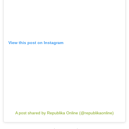
View this post on Instagram
A post shared by Republika Online (@republikaonline)