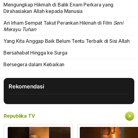
Mengungkap Hikmah di Balik Enam Perkara yang
Dirahasiakan Allah kepada Manusia
Ari Irham Sempat Takut Perankan Hikmah di Film
Seni
Merayu Tuhan
Yang Kita Anggap Baik Belum Tentu Terbaik di Sisi Allah
Bersahabat Hingga ke Surga
Bersegera dalam Kebaikan
Rekomendasi
>
Republika TV