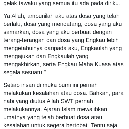
gelak tawaku yang semua itu ada pada diriku.
Ya Allah, ampunilah aku atas dosa yang telah
berlalu, dosa yang mendatang, dosa yang aku
samarkan, dosa yang aku perbuat dengan
terang-terangan dan dosa yang Engkau lebih
mengetahuinya daripada aku, Engkaulah yang
mengajukan dan Engkaulah yang
mengakhirkan, serta Engkau Maha Kuasa atas
segala sesuatu."
Setiap insan di muka bumi ini pernah
melakukan kesalahan atau dosa. Bahkan, para
nabi yang diutus Allah SWT pernah
melakukannya. Ajaran Islam mewajibkan
umatnya yang telah berbuat dosa atau
kesalahan untuk segera bertobat. Tentu saja,