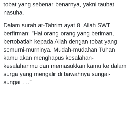
tobat yang sebenar-benarnya, yakni taubat
nasuha.
Dalam surah at-Tahrim ayat 8, Allah SWT
berfirman: "Hai orang-orang yang beriman,
bertobatlah kepada Allah dengan tobat yang
semurni-murninya. Mudah-mudahan Tuhan
kamu akan menghapus kesalahan-
kesalahanmu dan memasukkan kamu ke dalam
surga yang mengalir di bawahnya sungai-
sungai …."