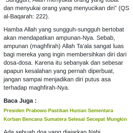
dan menyukai orang yang menyucikan diri" (QS
al-Baqarah: 222).
Hamba Allah yang sungguh-sungguh bertobat
akan mendapatkan ampunan-Nya. Sebab,
ampunan (maghfirah) Allah Ta'ala sangat luas
bagi mereka yang ingin membersihkan diri dari
dosa-dosa. Karena itu sebanyak dan sebesar
apapun kesalahan yang pernah diperbuat,
jangan sampai menjadikan diri putus asa
terhadap maghfirah-Nya.
Baca Juga :
Presiden Prabowo Pastikan Hunian Sementara
Korban Bencana Sumatera Selesai Secepat Mungkin
Ada sebuah doa yang diajarkan Nabi