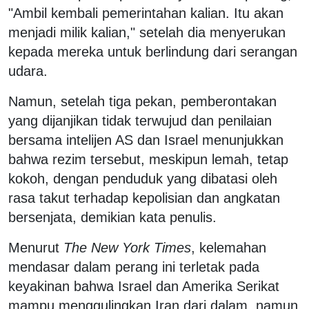
"Ambil kembali pemerintahan kalian. Itu akan
menjadi milik kalian," setelah dia menyerukan
kepada mereka untuk berlindung dari serangan
udara.
Namun, setelah tiga pekan, pemberontakan
yang dijanjikan tidak terwujud dan penilaian
bersama intelijen AS dan Israel menunjukkan
bahwa rezim tersebut, meskipun lemah, tetap
kokoh, dengan penduduk yang dibatasi oleh
rasa takut terhadap kepolisian dan angkatan
bersenjata, demikian kata penulis.
Menurut
The New York Times
, kelemahan
mendasar dalam perang ini terletak pada
keyakinan bahwa Israel dan Amerika Serikat
mampu menggulingkan Iran dari dalam, namun