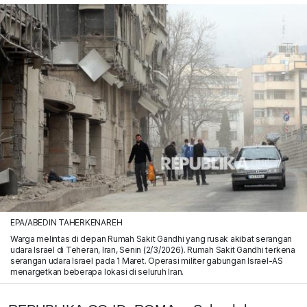
EPA/ABEDIN TAHERKENAREH
Warga melintas di depan Rumah Sakit Gandhi yang rusak akibat serangan
udara Israel di Teheran, Iran, Senin (2/3/2026). Rumah Sakit Gandhi terkena
serangan udara Israel pada 1 Maret. Operasi militer gabungan Israel-AS
menargetkan beberapa lokasi di seluruh Iran.