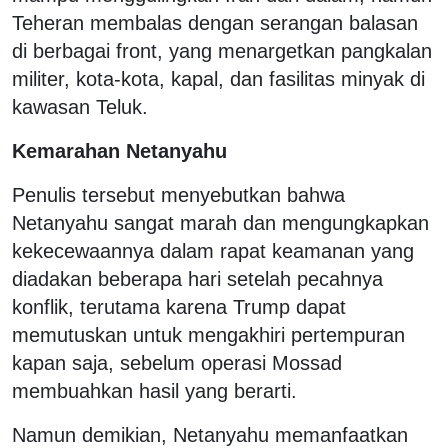
Teheran membalas dengan serangan balasan
di berbagai front, yang menargetkan pangkalan
militer, kota-kota, kapal, dan fasilitas minyak di
kawasan Teluk.
Kemarahan Netanyahu
Penulis tersebut menyebutkan bahwa
Netanyahu sangat marah dan mengungkapkan
kekecewaannya dalam rapat keamanan yang
diadakan beberapa hari setelah pecahnya
konflik, terutama karena Trump dapat
memutuskan untuk mengakhiri pertempuran
kapan saja, sebelum operasi Mossad
membuahkan hasil yang berarti.
Namun demikian, Netanyahu memanfaatkan