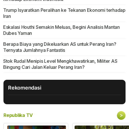
Trump Isyaratkan Peralihan ke Tekanan Ekonomi terhadap
Iran
Eskalasi Houthi Semakin Meluas, Begini Analisis Mantan
Dubes Yaman
Berapa Biaya yang Dikeluarkan AS untuk Perang Iran?
Ternyata Jumlahnya Fantastis
Stok Rudal Menipis Level Mengkhawatirkan, Militer AS
Bingung Cari Jalan Keluar Perang Iran?
Rekomendasi
>
Republika TV