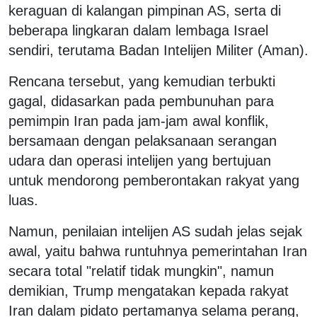
keraguan di kalangan pimpinan AS, serta di
beberapa lingkaran dalam lembaga Israel
sendiri, terutama Badan Intelijen Militer (Aman).
Rencana tersebut, yang kemudian terbukti
gagal, didasarkan pada pembunuhan para
pemimpin Iran pada jam-jam awal konflik,
bersamaan dengan pelaksanaan serangan
udara dan operasi intelijen yang bertujuan
untuk mendorong pemberontakan rakyat yang
luas.
Namun, penilaian intelijen AS sudah jelas sejak
awal, yaitu bahwa runtuhnya pemerintahan Iran
secara total "relatif tidak mungkin", namun
demikian, Trump mengatakan kepada rakyat
Iran dalam pidato pertamanya selama perang,