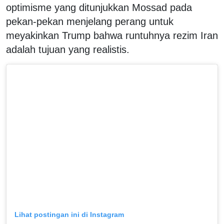
optimisme yang ditunjukkan Mossad pada
pekan-pekan menjelang perang untuk
meyakinkan Trump bahwa runtuhnya rezim Iran
adalah tujuan yang realistis.
Lihat postingan ini di Instagram