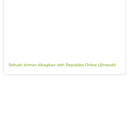
Sebuah kiriman dibagikan oleh Republika Online (@republikaonline)