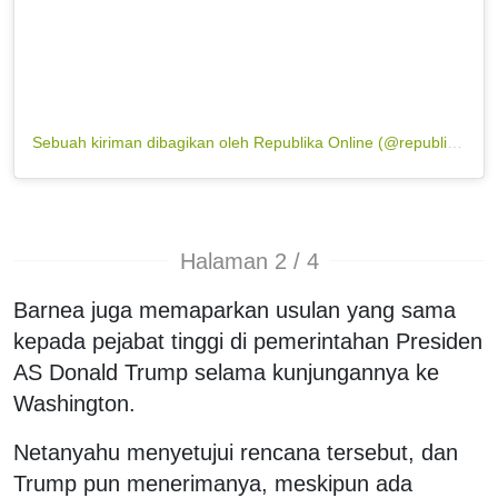
Sebuah kiriman dibagikan oleh Republika Online (@republikaonline)
Halaman 2 / 4
Barnea juga memaparkan usulan yang sama
kepada pejabat tinggi di pemerintahan Presiden
AS Donald Trump selama kunjungannya ke
Washington.
Netanyahu menyetujui rencana tersebut, dan
Trump pun menerimanya, meskipun ada