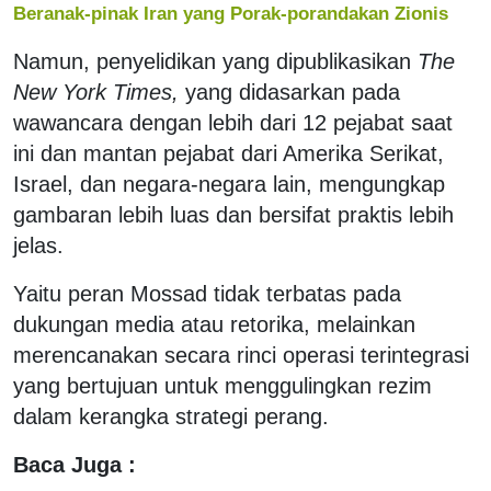
Beranak-pinak Iran yang Porak-porandakan Zionis
Namun, penyelidikan yang dipublikasikan
The
New York Times,
yang didasarkan pada
wawancara dengan lebih dari 12 pejabat saat
ini dan mantan pejabat dari Amerika Serikat,
Israel, dan negara-negara lain, mengungkap
gambaran lebih luas dan bersifat praktis lebih
jelas.
Yaitu peran Mossad tidak terbatas pada
dukungan media atau retorika, melainkan
merencanakan secara rinci operasi terintegrasi
yang bertujuan untuk menggulingkan rezim
dalam kerangka strategi perang.
Baca Juga :