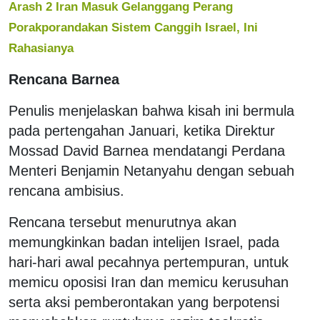
Arash 2 Iran Masuk Gelanggang Perang
Porakporandakan Sistem Canggih Israel, Ini
Rahasianya
Rencana Barnea
Penulis menjelaskan bahwa kisah ini bermula
pada pertengahan Januari, ketika Direktur
Mossad David Barnea mendatangi Perdana
Menteri Benjamin Netanyahu dengan sebuah
rencana ambisius.
Rencana tersebut menurutnya akan
memungkinkan badan intelijen Israel, pada
hari-hari awal pecahnya pertempuran, untuk
memicu oposisi Iran dan memicu kerusuhan
serta aksi pemberontakan yang berpotensi