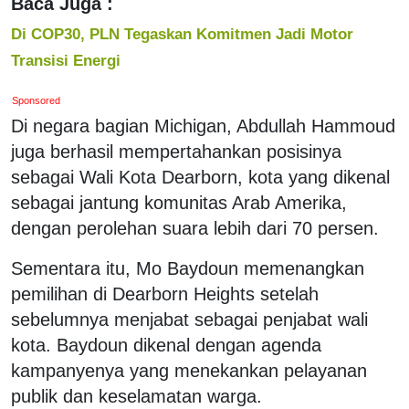
Baca Juga :
Di COP30, PLN Tegaskan Komitmen Jadi Motor
Transisi Energi
Sponsored
Di negara bagian Michigan, Abdullah Hammoud
juga berhasil mempertahankan posisinya
sebagai Wali Kota Dearborn, kota yang dikenal
sebagai jantung komunitas Arab Amerika,
dengan perolehan suara lebih dari 70 persen.
Sementara itu, Mo Baydoun memenangkan
pemilihan di Dearborn Heights setelah
sebelumnya menjabat sebagai penjabat wali
kota. Baydoun dikenal dengan agenda
kampanyenya yang menekankan pelayanan
publik dan keselamatan warga.