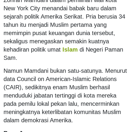
New York City menandai babak baru dalam
sejarah politik Amerika Serikat. Pria berusia 34
tahun itu menjadi Muslim pertama yang
memimpin pusat keuangan dunia tersebut,
sekaligus menegaskan semakin kuatnya
kehadiran politik umat
Islam
di Negeri Paman
Sam.
Namun Mamdani bukan satu-satunya. Menurut
data Council on American-Islamic Relations
(CAIR), sedikitnya enam Muslim berhasil
menduduki jabatan tertinggi di kota mereka
pada pemilu lokal pekan lalu, mencerminkan
meningkatnya keterlibatan komunitas Muslim
dalam demokrasi Amerika.