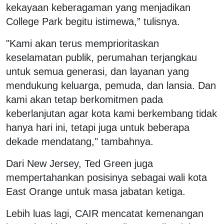
kekayaan keberagaman yang menjadikan
College Park begitu istimewa,” tulisnya.
"Kami akan terus memprioritaskan
keselamatan publik, perumahan terjangkau
untuk semua generasi, dan layanan yang
mendukung keluarga, pemuda, dan lansia. Dan
kami akan tetap berkomitmen pada
keberlanjutan agar kota kami berkembang tidak
hanya hari ini, tetapi juga untuk beberapa
dekade mendatang," tambahnya.
Dari New Jersey, Ted Green juga
mempertahankan posisinya sebagai wali kota
East Orange untuk masa jabatan ketiga.
Lebih luas lagi, CAIR mencatat kemenangan