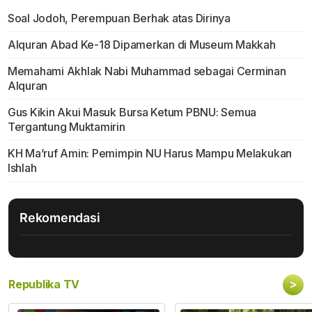
Soal Jodoh, Perempuan Berhak atas Dirinya
Alquran Abad Ke-18 Dipamerkan di Museum Makkah
Memahami Akhlak Nabi Muhammad sebagai Cerminan
Alquran
Gus Kikin Akui Masuk Bursa Ketum PBNU: Semua
Tergantung Muktamirin
KH Ma’ruf Amin: Pemimpin NU Harus Mampu Melakukan
Ishlah
Rekomendasi
>
Republika TV