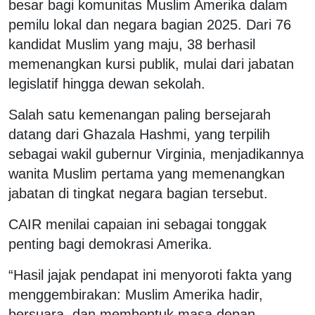
besar bagi komunitas Muslim Amerika dalam
pemilu lokal dan negara bagian 2025. Dari 76
kandidat Muslim yang maju, 38 berhasil
memenangkan kursi publik, mulai dari jabatan
legislatif hingga dewan sekolah.
Salah satu kemenangan paling bersejarah
datang dari Ghazala Hashmi, yang terpilih
sebagai wakil gubernur Virginia, menjadikannya
wanita Muslim pertama yang memenangkan
jabatan di tingkat negara bagian tersebut.
CAIR menilai capaian ini sebagai tonggak
penting bagi demokrasi Amerika.
“Hasil jajak pendapat ini menyoroti fakta yang
menggembirakan: Muslim Amerika hadir,
bersuara, dan membentuk masa depan