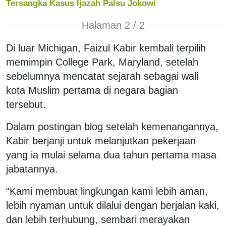
Tersangka Kasus Ijazah Palsu Jokowi
Halaman 2 / 2
Di luar Michigan, Faizul Kabir kembali terpilih
memimpin College Park, Maryland, setelah
sebelumnya mencatat sejarah sebagai wali
kota Muslim pertama di negara bagian
tersebut.
Dalam postingan blog setelah kemenangannya,
Kabir berjanji untuk melanjutkan pekerjaan
yang ia mulai selama dua tahun pertama masa
jabatannya.
“Kami membuat lingkungan kami lebih aman,
lebih nyaman untuk dilalui dengan berjalan kaki,
dan lebih terhubung, sembari merayakan