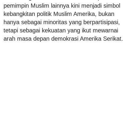
pemimpin Muslim lainnya kini menjadi simbol
kebangkitan politik Muslim Amerika, bukan
hanya sebagai minoritas yang berpartisipasi,
tetapi sebagai kekuatan yang ikut mewarnai
arah masa depan demokrasi Amerika Serikat.