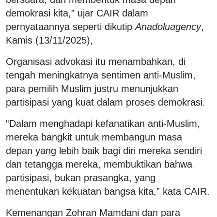
demokrasi kita,” ujar CAIR dalam
pernyataannya seperti dikutip
Anadoluagency
,
Kamis (13/11/2025),
Organisasi advokasi itu menambahkan, di
tengah meningkatnya sentimen anti-Muslim,
para pemilih Muslim justru menunjukkan
partisipasi yang kuat dalam proses demokrasi.
“Dalam menghadapi kefanatikan anti-Muslim,
mereka bangkit untuk membangun masa
depan yang lebih baik bagi diri mereka sendiri
dan tetangga mereka, membuktikan bahwa
partisipasi, bukan prasangka, yang
menentukan kekuatan bangsa kita,” kata CAIR.
Kemenangan Zohran Mamdani dan para