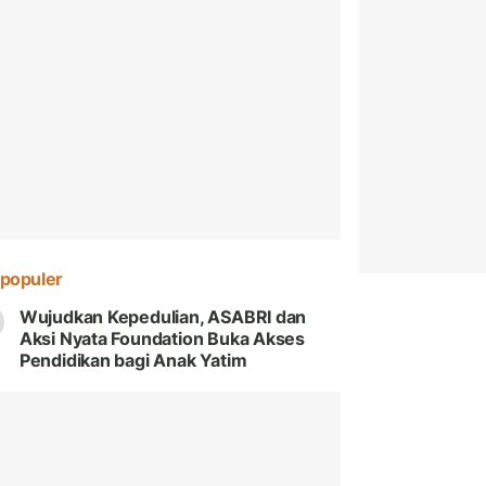
populer
Wujudkan Kepedulian, ASABRI dan
Aksi Nyata Foundation Buka Akses
Pendidikan bagi Anak Yatim