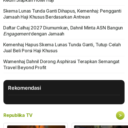
Skema Lunas Tunda Ganti Dihapus, Kemenhaj: Pengganti
Jamaah Haji Khusus Berdasarkan Antrean
Daftar Calhaj 2027 Diumumkan, Dahnil Minta ASN Bangun
Engagement
dengan Jamaah
Kemenhaj Hapus Skema Lunas Tunda Ganti, Tutup Celah
Jual Beli Porsi Haji Khusus
Wamenhaj Dahnil Dorong Asphirasi Terapkan Semangat
Travel Beyond Profit
Rekomendasi
>
Republika TV