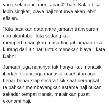
yang selama ini mencapai 42 hari. Kalau bisa
lebih singkat, biaya haji tentunya akan lebih
efisien.
"Kita pastikan data antre jamaah transparan
dan akuntabel, kita sedang kaji
mempertimbangkan masa tinggal jamaah bisa
kurang dari 42 hari untuk menekan biaya," kata
Dahnil.
Jamaah juga nantinya tak hanya ikut manasik
ibadah, tetapi juga manasik kesehatan agar
benar-benar siap secara fisik saat berangkat.
Ia bahkan membayangkan asrama haji bukan
sekadar tempat transit, melainkan pusat
ekonomi haji.