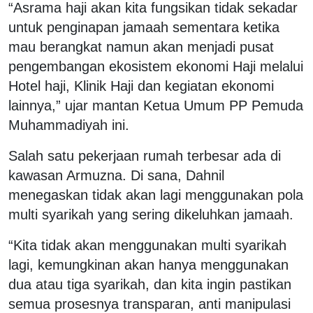
“Asrama haji akan kita fungsikan tidak sekadar
untuk penginapan jamaah sementara ketika
mau berangkat namun akan menjadi pusat
pengembangan ekosistem ekonomi Haji melalui
Hotel haji, Klinik Haji dan kegiatan ekonomi
lainnya,” ujar mantan Ketua Umum PP Pemuda
Muhammadiyah ini.
Salah satu pekerjaan rumah terbesar ada di
kawasan Armuzna. Di sana, Dahnil
menegaskan tidak akan lagi menggunakan pola
multi syarikah yang sering dikeluhkan jamaah.
“Kita tidak akan menggunakan multi syarikah
lagi, kemungkinan akan hanya menggunakan
dua atau tiga syarikah, dan kita ingin pastikan
semua prosesnya transparan, anti manipulasi