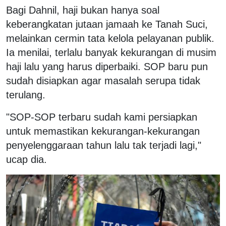
Bagi Dahnil, haji bukan hanya soal
keberangkatan jutaan jamaah ke Tanah Suci,
melainkan cermin tata kelola pelayanan publik.
Ia menilai, terlalu banyak kekurangan di musim
haji lalu yang harus diperbaiki. SOP baru pun
sudah disiapkan agar masalah serupa tidak
terulang.
"SOP-SOP terbaru sudah kami persiapkan
untuk memastikan kekurangan-kekurangan
penyelenggaraan tahun lalu tak terjadi lagi,"
ucap dia.