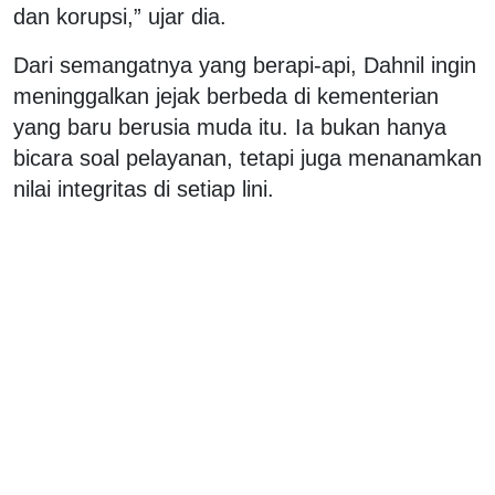
dan korupsi,” ujar dia.
Dari semangatnya yang berapi-api, Dahnil ingin
meninggalkan jejak berbeda di kementerian
yang baru berusia muda itu. Ia bukan hanya
bicara soal pelayanan, tetapi juga menanamkan
nilai integritas di setiap lini.