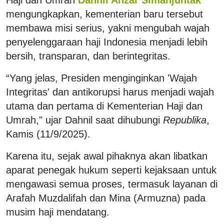
mengungkapkan, kementerian baru tersebut
membawa misi serius, yakni mengubah wajah
penyelenggaraan haji Indonesia menjadi lebih
bersih, transparan, dan berintegritas.
“Yang jelas, Presiden menginginkan 'Wajah
Integritas' dan antikorupsi harus menjadi wajah
utama dan pertama di Kementerian Haji dan
Umrah," ujar Dahnil saat dihubungi
Republika
,
Kamis (11/9/2025).
Karena itu, sejak awal pihaknya akan libatkan
aparat penegak hukum seperti kejaksaan untuk
mengawasi semua proses, termasuk layanan di
Arafah Muzdalifah dan Mina (Armuzna) pada
musim haji mendatang.