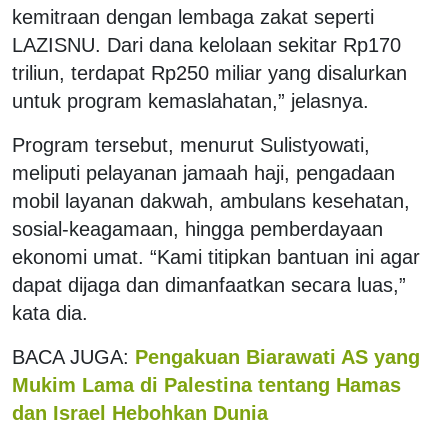
kemitraan dengan lembaga zakat seperti
LAZISNU. Dari dana kelolaan sekitar Rp170
triliun, terdapat Rp250 miliar yang disalurkan
untuk program kemaslahatan,” jelasnya.
Program tersebut, menurut Sulistyowati,
meliputi pelayanan jamaah haji, pengadaan
mobil layanan dakwah, ambulans kesehatan,
sosial-keagamaan, hingga pemberdayaan
ekonomi umat. “Kami titipkan bantuan ini agar
dapat dijaga dan dimanfaatkan secara luas,”
kata dia.
BACA JUGA:
Pengakuan Biarawati AS yang
Mukim Lama di Palestina tentang Hamas
dan Israel Hebohkan Dunia