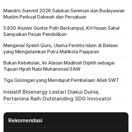
Maestro Summit 2026 Satukan Seniman dan Budayawan
Muslim Perkuat Dakwah dan Persatuan
5.830 Alumni Gontor Putri Berkumpul, KH Hasan Sahal
Sampaikan Pesan Pendidikan
Mengenal Syekh Quro, Ulama Perintis Islam di Betawi
yang Mengislamkan Putra Mahkota Pajajaran
Bukan Kebetulan, Ini Alasan Madinah Dipilih sebagai
Tujuan Hijrah Nabi Muhammad SAW
Tiga Golongan yang Mendapat Pembelaan Allah SWT
Rekomendasi