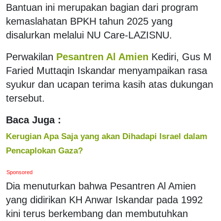
Bantuan ini merupakan bagian dari program
kemaslahatan BPKH tahun 2025 yang
disalurkan melalui NU Care-LAZISNU.
Perwakilan
Pesantren Al Amien
Kediri, Gus M
Faried Muttaqin Iskandar menyampaikan rasa
syukur dan ucapan terima kasih atas dukungan
tersebut.
Baca Juga :
Kerugian Apa Saja yang akan Dihadapi Israel dalam
Pencaplokan Gaza?
Sponsored
Dia menuturkan bahwa Pesantren Al Amien
yang didirikan KH Anwar Iskandar pada 1992
kini terus berkembang dan membutuhkan