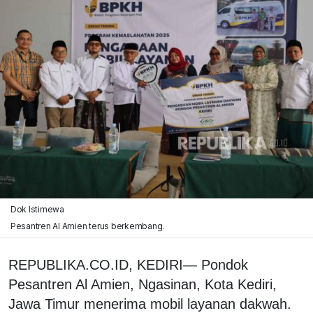
Dok Istimewa
Pesantren Al Amien terus berkembang.
REPUBLIKA.CO.ID, KEDIRI— Pondok
Pesantren Al Amien, Ngasinan, Kota Kediri,
Jawa Timur menerima mobil layanan dakwah.