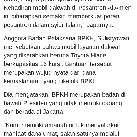
Kehadiran mobil dakwah di Pesantren Al Amien
ini diharapkan semakin memperkuat peran
pesantren dalam syiar Islam,” paparnya.
Anggota Badan Pelaksana BPKH, Sulistyowati
menyebutkan bahwa mobil layanan dakwah
yang diserahkan berupa Toyota Hiace
berkapasitas 16 kursi. Bantuan tersebut
merupakan wujud nyata dari dana
kemaslahatan yang dikelola BPKH.
Dia mengatakan, BPKH merupakan badan di
bawah Presiden yang tidak memiliki cabang
dan berada di Jakarta.
“Kami memiliki amanah untuk menyalurkan
manfaat dana umat, salah satunya melalui