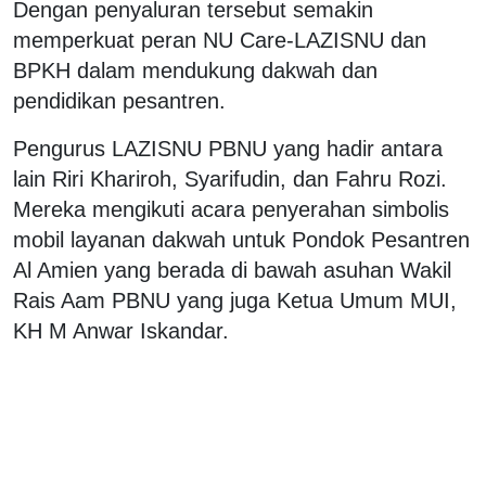
Dengan penyaluran tersebut semakin
memperkuat peran NU Care-LAZISNU dan
BPKH dalam mendukung dakwah dan
pendidikan pesantren.
Pengurus LAZISNU PBNU yang hadir antara
lain Riri Khariroh, Syarifudin, dan Fahru Rozi.
Mereka mengikuti acara penyerahan simbolis
mobil layanan dakwah untuk Pondok Pesantren
Al Amien yang berada di bawah asuhan Wakil
Rais Aam PBNU yang juga Ketua Umum MUI,
KH M Anwar Iskandar.