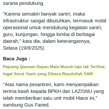
sarana pendukung.
“Karena semakin banyak santri, maka
infrastruktur sangat dibutuhkan, termasuk mobil
operasional untuk mendukung kegiatan santri,
guru, kunjungan, hingga lomba di berbagai
daerah,” kata dia, dalam keterangannya,
Selasa (19/8/2025).
Baca Juga :
Pejuang Qassam Depan Mata Musuh tapi tak Terlihat,
Ingat Surat Yasin yang Dibaca Rasulullah SAW
“Atas nama pesantren, kami menyampaikan
terima kasih kepada BPKH dan LAZISNU yang
telah memberikan satu unit mobil Hiace ini,”
sambung Gus Faried.