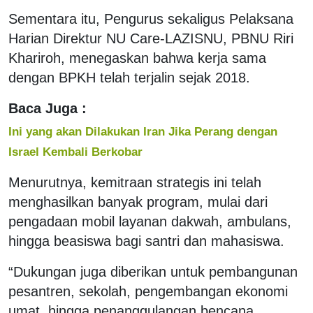
Sementara itu, Pengurus sekaligus Pelaksana
Harian Direktur NU Care-LAZISNU, PBNU Riri
Khariroh, menegaskan bahwa kerja sama
dengan BPKH telah terjalin sejak 2018.
Baca Juga :
Ini yang akan Dilakukan Iran Jika Perang dengan
Israel Kembali Berkobar
Menurutnya, kemitraan strategis ini telah
menghasilkan banyak program, mulai dari
pengadaan mobil layanan dakwah, ambulans,
hingga beasiswa bagi santri dan mahasiswa.
“Dukungan juga diberikan untuk pembangunan
pesantren, sekolah, pengembangan ekonomi
umat, hingga penanggulangan bencana.