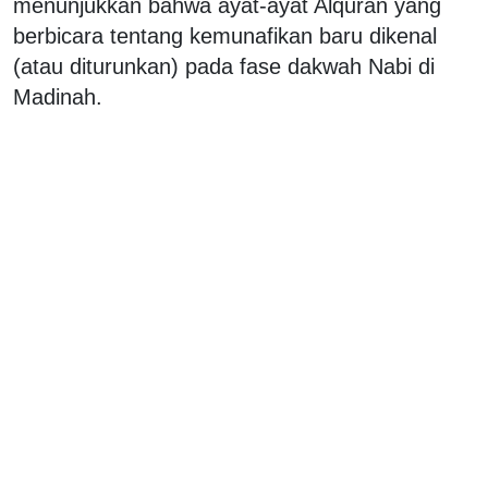
menunjukkan bahwa ayat-ayat Alquran yang
berbicara tentang kemunafikan baru dikenal
(atau diturunkan) pada fase dakwah Nabi di
Madinah.