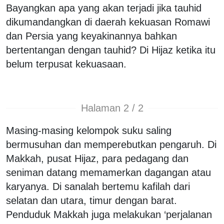
Bayangkan apa yang akan terjadi jika tauhid
dikumandangkan di daerah kekuasan Romawi
dan Persia yang keyakinannya bahkan
bertentangan dengan tauhid? Di Hijaz ketika itu
belum terpusat kekuasaan.
Halaman 2 / 2
Masing-masing kelompok suku saling
bermusuhan dan memperebutkan pengaruh. Di
Makkah, pusat Hijaz, para pedagang dan
seniman datang memamerkan dagangan atau
karyanya. Di sanalah bertemu kafilah dari
selatan dan utara, timur dengan barat.
Penduduk Makkah juga melakukan ‘perjalanan