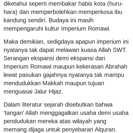
diketahui seperti membakar habis kota (huru-
hara) dan memperbolehkan memperkosa ibu
kandung sendiri. Budaya ini masih
mempengaruhi kultur Imperium Romawi.
Maka demikian, sedigdaya apapun imperium ini
nyatanya tak dapat melawan kuasa Allah SWT.
Serangan ekspansi demi ekspansi dari
Imperium Romawi maupun kekerasan Abrahah
lewat pasukan gajahnya nyatanya tak mampu
mendudukkan Makkah maupun tujuan
menguasai Jalur Hijaz.
Dalam literatur sejarah disebutkan bahwa
‘tangan’ Allah menggagalkan usaha demi usaha
pendudukan mereka atas wilayah yang
memang dijaga untuk penyebaran Alquran.