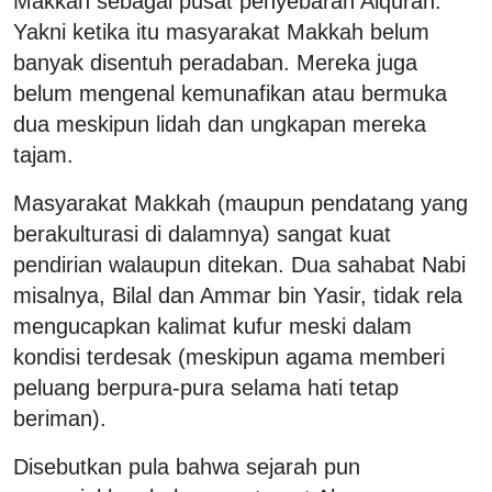
Makkah sebagai pusat penyebaran Alquran.
Yakni ketika itu masyarakat Makkah belum
banyak disentuh peradaban. Mereka juga
belum mengenal kemunafikan atau bermuka
dua meskipun lidah dan ungkapan mereka
tajam.
Masyarakat Makkah (maupun pendatang yang
berakulturasi di dalamnya) sangat kuat
pendirian walaupun ditekan. Dua sahabat Nabi
misalnya, Bilal dan Ammar bin Yasir, tidak rela
mengucapkan kalimat kufur meski dalam
kondisi terdesak (meskipun agama memberi
peluang berpura-pura selama hati tetap
beriman).
Disebutkan pula bahwa sejarah pun