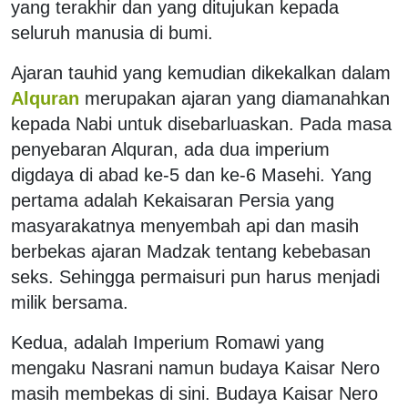
yang terakhir dan yang ditujukan kepada
seluruh manusia di bumi.
Ajaran tauhid yang kemudian dikekalkan dalam
Alquran
merupakan ajaran yang diamanahkan
kepada Nabi untuk disebarluaskan. Pada masa
penyebaran Alquran, ada dua imperium
digdaya di abad ke-5 dan ke-6 Masehi. Yang
pertama adalah Kekaisaran Persia yang
masyarakatnya menyembah api dan masih
berbekas ajaran Madzak tentang kebebasan
seks. Sehingga permaisuri pun harus menjadi
milik bersama.
Kedua, adalah Imperium Romawi yang
mengaku Nasrani namun budaya Kaisar Nero
masih membekas di sini. Budaya Kaisar Nero