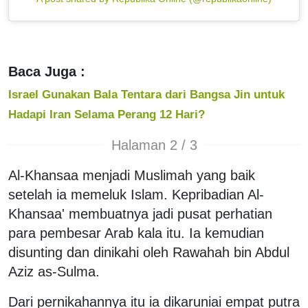
Baca Juga :
Israel Gunakan Bala Tentara dari Bangsa Jin untuk
Hadapi Iran Selama Perang 12 Hari?
Halaman 2 / 3
Al-Khansaa menjadi Muslimah yang baik
setelah ia memeluk Islam. Kepribadian Al-
Khansaa' membuatnya jadi pusat perhatian
para pembesar Arab kala itu. Ia kemudian
disunting dan dinikahi oleh Rawahah bin Abdul
Aziz as-Sulma.
Dari pernikahannya itu ia dikaruniai empat putra