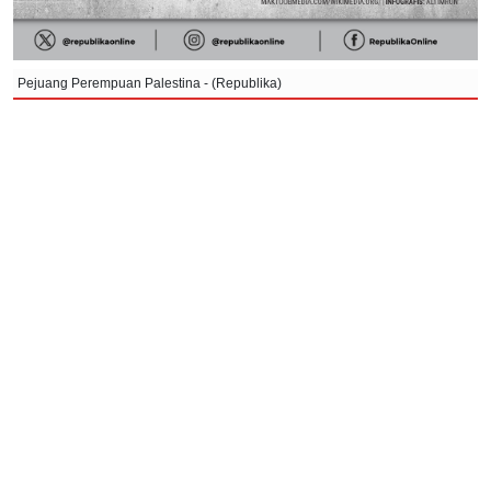
Pejuang Perempuan Palestina - (Republika)