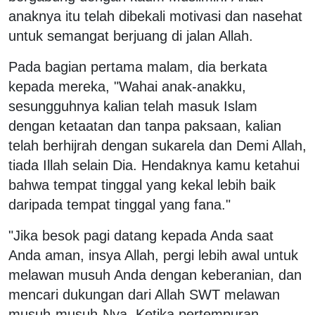
anaknya itu telah dibekali motivasi dan nasehat
untuk semangat berjuang di jalan Allah.
Pada bagian pertama malam, dia berkata
kepada mereka, "Wahai anak-anakku,
sesungguhnya kalian telah masuk Islam
dengan ketaatan dan tanpa paksaan, kalian
telah berhijrah dengan sukarela dan Demi Allah,
tiada Illah selain Dia. Hendaknya kamu ketahui
bahwa tempat tinggal yang kekal lebih baik
daripada tempat tinggal yang fana."
"Jika besok pagi datang kepada Anda saat
Anda aman, insya Allah, pergi lebih awal untuk
melawan musuh Anda dengan keberanian, dan
mencari dukungan dari Allah SWT melawan
musuh-musuh-Nya. Ketika pertempuran