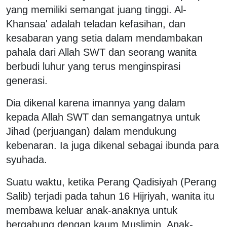
yang memiliki semangat juang tinggi. Al-
Khansaa' adalah teladan kefasihan, dan
kesabaran yang setia dalam mendambakan
pahala dari Allah SWT dan seorang wanita
berbudi luhur yang terus menginspirasi
generasi.
Dia dikenal karena imannya yang dalam
kepada Allah SWT dan semangatnya untuk
Jihad (perjuangan) dalam mendukung
kebenaran. Ia juga dikenal sebagai ibunda para
syuhada.
Suatu waktu, ketika Perang Qadisiyah (Perang
Salib) terjadi pada tahun 16 Hijriyah, wanita itu
membawa keluar anak-anaknya untuk
bergabung dengan kaum Muslimin. Anak-