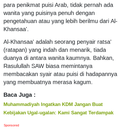
para penikmat puisi Arab, tidak pernah ada
wanita yang puisinya penuh dengan
pengetahuan atau yang lebih berilmu dari Al-
Khansaa'.
Al-Khansaa' adalah seorang penyair ratsa'
(ratapan) yang indah dan menarik, tiada
duanya di antara wanita kaumnya. Bahkan,
Rasulullah SAW biasa memintanya
membacakan syair atau puisi di hadapannya
yang membuatnya merasa kagum.
Baca Juga :
Muhammadiyah Ingatkan KDM Jangan Buat
Kebijakan Ugal-ugalan: Kami Sangat Terdampak
Sponsored