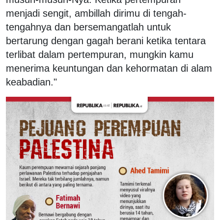
menjadi sengit, ambillah dirimu di tengah-
tengahnya dan bersemangatlah untuk
bertarung dengan gagah berani ketika tentara
terlibat dalam pertempuran, mungkin kamu
menerima keuntungan dan kehormatan di alam
keabadian."