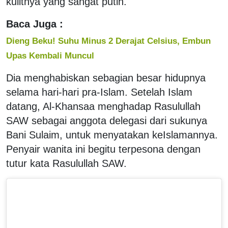
kulitnya yang sangat putih.
Baca Juga :
Dieng Beku! Suhu Minus 2 Derajat Celsius, Embun
Upas Kembali Muncul
Dia menghabiskan sebagian besar hidupnya
selama hari-hari pra-Islam. Setelah Islam
datang, Al-Khansaa menghadap Rasulullah
SAW sebagai anggota delegasi dari sukunya
Bani Sulaim, untuk menyatakan keIslamannya.
Penyair wanita ini begitu terpesona dengan
tutur kata Rasulullah SAW.