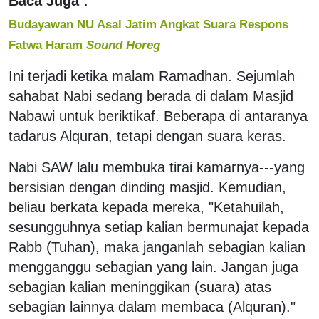
Baca Juga :
Budayawan NU Asal Jatim Angkat Suara Respons
Fatwa Haram
Sound Horeg
Ini terjadi ketika malam Ramadhan. Sejumlah
sahabat Nabi sedang berada di dalam Masjid
Nabawi untuk beriktikaf. Beberapa di antaranya
tadarus Alquran, tetapi dengan suara keras.
Nabi SAW lalu membuka tirai kamarnya---yang
bersisian dengan dinding masjid. Kemudian,
beliau berkata kepada mereka, "Ketahuilah,
sesungguhnya setiap kalian bermunajat kepada
Rabb (Tuhan), maka janganlah sebagian kalian
mengganggu sebagian yang lain. Jangan juga
sebagian kalian meninggikan (suara) atas
sebagian lainnya dalam membaca (Alquran)."