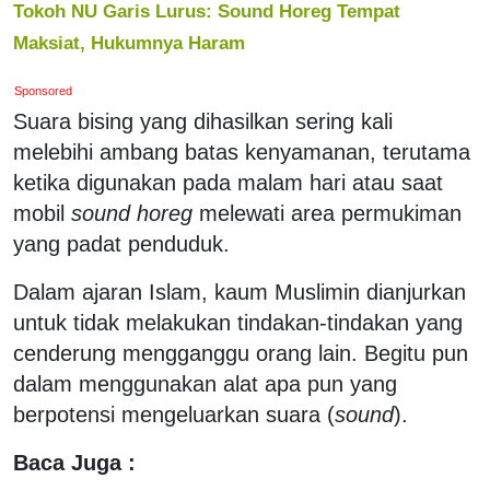
Tokoh NU Garis Lurus: Sound Horeg Tempat
Maksiat, Hukumnya Haram
Sponsored
Suara bising yang dihasilkan sering kali
melebihi ambang batas kenyamanan, terutama
ketika digunakan pada malam hari atau saat
mobil
sound horeg
melewati area permukiman
yang padat penduduk.
Dalam ajaran Islam, kaum Muslimin dianjurkan
untuk tidak melakukan tindakan-tindakan yang
cenderung mengganggu orang lain. Begitu pun
dalam menggunakan alat apa pun yang
berpotensi mengeluarkan suara (
sound
).
Baca Juga :