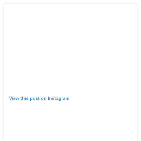
View this post on Instagram