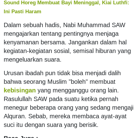
Sound Horeg Membuat Bayi Meninggal, Kiai Luthfi:
Ini Pasti Haram
Dalam sebuah hadis, Nabi Muhammad SAW
mengajarkan tentang pentingnya menjaga
kenyamanan bersama. Jangankan dalam hal
kegiatan-kegiatan sosial, semisal hiburan yang
mengeluarkan suara.
Urusan ibadah pun tidak bisa menjadi dalih
bahwa seorang Muslim "boleh" membuat
kebisingan
yang mengganggu orang lain.
Rasulullah SAW pada suatu ketika pernah
menegur beberapa orang yang sedang mengaji
Alquran. Sebab, mereka membaca ayat-ayat
suci itu dengan suara yang berisik.