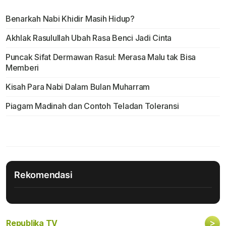
Benarkah Nabi Khidir Masih Hidup?
Akhlak Rasulullah Ubah Rasa Benci Jadi Cinta
Puncak Sifat Dermawan Rasul: Merasa Malu tak Bisa
Memberi
Kisah Para Nabi Dalam Bulan Muharram
Piagam Madinah dan Contoh Teladan Toleransi
Rekomendasi
>
Republika TV