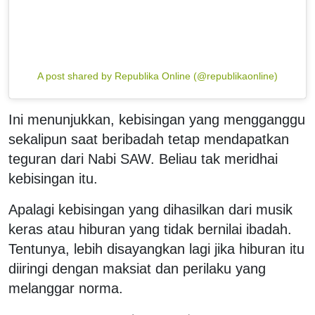
A post shared by Republika Online (@republikaonline)
Ini menunjukkan, kebisingan yang mengganggu
sekalipun saat beribadah tetap mendapatkan
teguran dari Nabi SAW. Beliau tak meridhai
kebisingan itu.
Apalagi kebisingan yang dihasilkan dari musik
keras atau hiburan yang tidak bernilai ibadah.
Tentunya, lebih disayangkan lagi jika hiburan itu
diiringi dengan maksiat dan perilaku yang
melanggar norma.