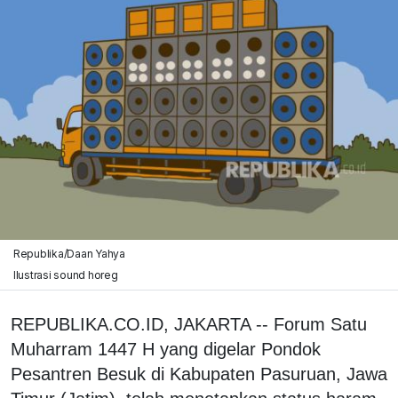
Republika/Daan Yahya
Ilustrasi sound horeg
REPUBLIKA.CO.ID, JAKARTA -- Forum Satu
Muharram 1447 H yang digelar Pondok
Pesantren Besuk di Kabupaten Pasuruan, Jawa