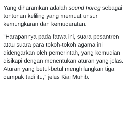
Yang diharamkan adalah
sound horeg
sebagai
tontonan keliling yang memuat unsur
kemungkaran dan kemudaratan.
"Harapannya pada fatwa ini, suara pesantren
atau suara para tokoh-tokoh agama ini
didengarkan oleh pemerintah, yang kemudian
disikapi dengan menentukan aturan yang jelas.
Aturan yang betul-betul menghilangkan tiga
dampak tadi itu," jelas Kiai Muhib.