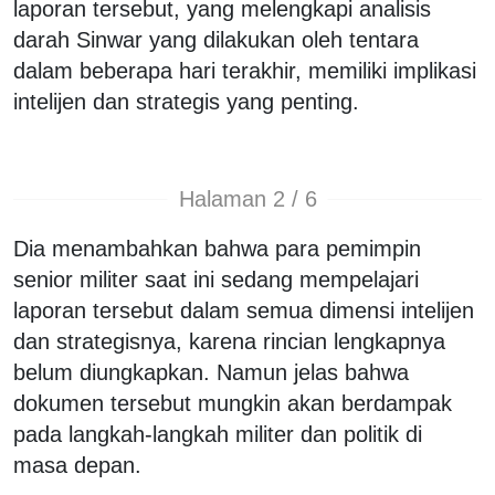
laporan tersebut, yang melengkapi analisis
darah Sinwar yang dilakukan oleh tentara
dalam beberapa hari terakhir, memiliki implikasi
intelijen dan strategis yang penting.
Halaman 2 / 6
Dia menambahkan bahwa para pemimpin
senior militer saat ini sedang mempelajari
laporan tersebut dalam semua dimensi intelijen
dan strategisnya, karena rincian lengkapnya
belum diungkapkan. Namun jelas bahwa
dokumen tersebut mungkin akan berdampak
pada langkah-langkah militer dan politik di
masa depan.