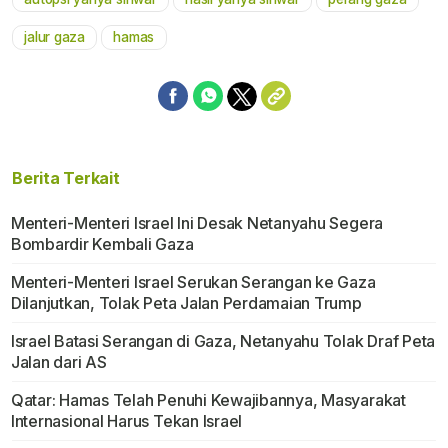
jalur gaza
hamas
Berita Terkait
Menteri-Menteri Israel Ini Desak Netanyahu Segera
Bombardir Kembali Gaza
Menteri-Menteri Israel Serukan Serangan ke Gaza
Dilanjutkan, Tolak Peta Jalan Perdamaian Trump
Israel Batasi Serangan di Gaza, Netanyahu Tolak Draf Peta
Jalan dari AS
Qatar: Hamas Telah Penuhi Kewajibannya, Masyarakat
Internasional Harus Tekan Israel