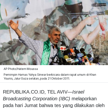
AP Photo/Hatem Moussa
Pemimpin Hamas Yahya Sinwar berbicara dalam rapat umum di Khan
Younis, Jalur Gaza selatan, pada 21 Oktober 2011.
REPUBLIKA.CO.ID, TEL AVIV—
Israel
Broadcasting Corporation (IBC)
melaporkan
pada hari Jumat bahwa tes yang dilakukan oleh