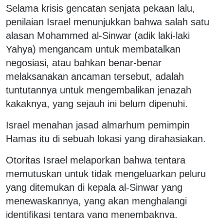
Selama krisis gencatan senjata pekaan lalu,
penilaian Israel menunjukkan bahwa salah satu
alasan Mohammed al-Sinwar (adik laki-laki
Yahya) mengancam untuk membatalkan
negosiasi, atau bahkan benar-benar
melaksanakan ancaman tersebut, adalah
tuntutannya untuk mengembalikan jenazah
kakaknya, yang sejauh ini belum dipenuhi.
Israel menahan jasad almarhum pemimpin
Hamas itu di sebuah lokasi yang dirahasiakan.
Otoritas Israel melaporkan bahwa tentara
memutuskan untuk tidak mengeluarkan peluru
yang ditemukan di kepala al-Sinwar yang
menewaskannya, yang akan menghalangi
identifikasi tentara yang menembaknya,