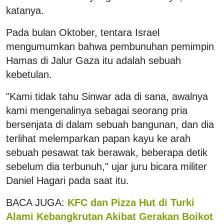
katanya.
Pada bulan Oktober, tentara Israel
mengumumkan bahwa pembunuhan pemimpin
Hamas di Jalur Gaza itu adalah sebuah
kebetulan.
"Kami tidak tahu Sinwar ada di sana, awalnya
kami mengenalinya sebagai seorang pria
bersenjata di dalam sebuah bangunan, dan dia
terlihat melemparkan papan kayu ke arah
sebuah pesawat tak berawak, beberapa detik
sebelum dia terbunuh," ujar juru bicara militer
Daniel Hagari pada saat itu.
BACA JUGA:
KFC dan Pizza Hut di Turki
Alami Kebangkrutan Akibat Gerakan Boikot