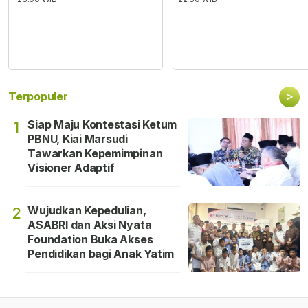
>
Terpopuler
Siap Maju Kontestasi Ketum
1
PBNU, Kiai Marsudi
Tawarkan Kepemimpinan
Visioner Adaptif
Wujudkan Kepedulian,
2
ASABRI dan Aksi Nyata
Foundation Buka Akses
Pendidikan bagi Anak Yatim