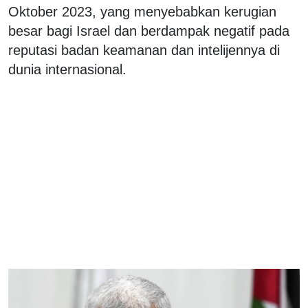
Oktober 2023, yang menyebabkan kerugian
besar bagi Israel dan berdampak negatif pada
reputasi badan keamanan dan intelijennya di
dunia internasional.