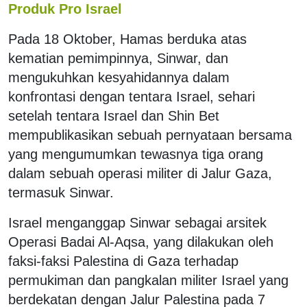
Produk Pro Israel
Pada 18 Oktober, Hamas berduka atas
kematian pemimpinnya, Sinwar, dan
mengukuhkan kesyahidannya dalam
konfrontasi dengan tentara Israel, sehari
setelah tentara Israel dan Shin Bet
mempublikasikan sebuah pernyataan bersama
yang mengumumkan tewasnya tiga orang
dalam sebuah operasi militer di Jalur Gaza,
termasuk Sinwar.
Israel menganggap Sinwar sebagai arsitek
Operasi Badai Al-Aqsa, yang dilakukan oleh
faksi-faksi Palestina di Gaza terhadap
permukiman dan pangkalan militer Israel yang
berdekatan dengan Jalur Palestina pada 7