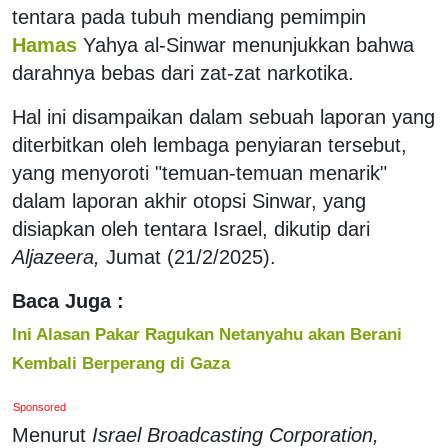
tentara pada tubuh mendiang pemimpin
Hamas
Yahya al-Sinwar menunjukkan bahwa
darahnya bebas dari zat-zat narkotika.
Hal ini disampaikan dalam sebuah laporan yang
diterbitkan oleh lembaga penyiaran tersebut,
yang menyoroti "temuan-temuan menarik"
dalam laporan akhir otopsi Sinwar, yang
disiapkan oleh tentara Israel, dikutip dari
Aljazeera,
Jumat (21/2/2025).
Baca Juga :
Ini Alasan Pakar Ragukan Netanyahu akan Berani
Kembali Berperang di Gaza
Sponsored
Menurut
Israel Broadcasting Corporation,