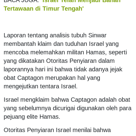
Tertawaan di Timur Tengah'
Laporan tentang analisis tubuh Sinwar
membantah klaim dan tuduhan Israel yang
mencoba melemahkan militan Hamas, seperti
yang dikatakan Otoritas Penyiaran dalam
laporannya hari ini bahwa tidak adanya jejak
obat Captagon merupakan hal yang
mengejutkan tentara Israel.
Israel mengklaim bahwa Captagon adalah obat
yang sebelumnya dicurigai digunakan oleh para
pejuang elite Hamas.
Otoritas Penyiaran Israel menilai bahwa