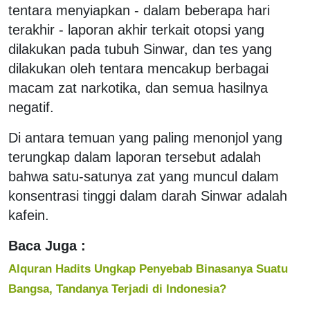
tentara menyiapkan - dalam beberapa hari
terakhir - laporan akhir terkait otopsi yang
dilakukan pada tubuh Sinwar, dan tes yang
dilakukan oleh tentara mencakup berbagai
macam zat narkotika, dan semua hasilnya
negatif.
Di antara temuan yang paling menonjol yang
terungkap dalam laporan tersebut adalah
bahwa satu-satunya zat yang muncul dalam
konsentrasi tinggi dalam darah Sinwar adalah
kafein.
Baca Juga :
Alquran Hadits Ungkap Penyebab Binasanya Suatu
Bangsa, Tandanya Terjadi di Indonesia?