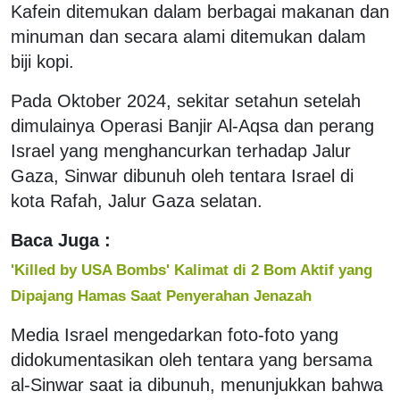
Kafein ditemukan dalam berbagai makanan dan
minuman dan secara alami ditemukan dalam
biji kopi.
Pada Oktober 2024, sekitar setahun setelah
dimulainya Operasi Banjir Al-Aqsa dan perang
Israel yang menghancurkan terhadap Jalur
Gaza, Sinwar dibunuh oleh tentara Israel di
kota Rafah, Jalur Gaza selatan.
Baca Juga :
'Killed by USA Bombs' Kalimat di 2 Bom Aktif yang
Dipajang Hamas Saat Penyerahan Jenazah
Media Israel mengedarkan foto-foto yang
didokumentasikan oleh tentara yang bersama
al-Sinwar saat ia dibunuh, menunjukkan bahwa